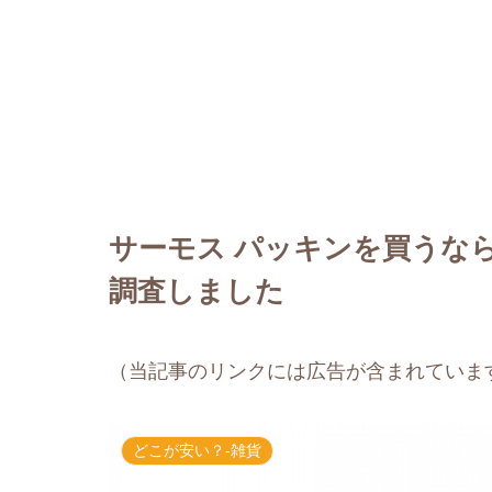
サーモス パッキンを買うな
調査しました
（当記事のリンクには広告が含まれていま
どこが安い？-雑貨