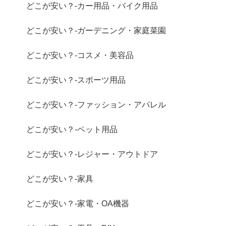
どこが安い？-カー用品・バイク用品
どこが安い？-ガーデニング・家庭菜園
どこが安い？-コスメ・美容品
どこが安い？-スポーツ用品
どこが安い？-ファッション・アパレル
どこが安い？-ペット用品
どこが安い？-レジャー・アウトドア
どこが安い？-家具
どこが安い？-家電・OA機器