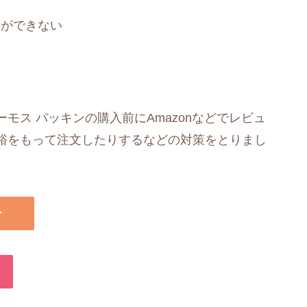
とができない
モス パッキンの購入前にAmazonなどでレビュ
裕をもって注文したりするなどの対策をとりまし
▶