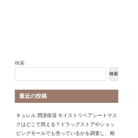
検索
検索
最近の投稿
キュレル 潤浸保湿 モイストリペアシートマス
クはどこで買える？ドラッグストアやショッ
ピングモールでも売っているかを調査し、相