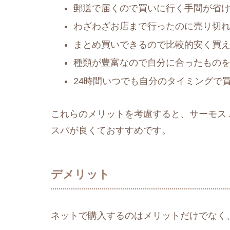
郵送で届くので買いに行く手間が省
わざわざお店まで行ったのに売り切
まとめ買いできるので比較的安く買
種類が豊富なので自分に合ったもの
24時間いつでも自分のタイミングで
これらのメリットを考慮すると、サーモス
スパが良くておすすめです。
デメリット
ネットで購入するのはメリットだけでなく