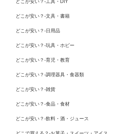
どこが安い？-工具・DIY
どこが安い？-文具・書籍
どこが安い？-日用品
どこが安い？-玩具・ホビー
どこが安い？-育児・教育
どこが安い？-調理器具・食器類
どこが安い？-雑貨
どこが安い？-食品・食材
どこが安い？-飲料・酒・ジュース
どこで買える？-お菓子・スイーツ・アイス