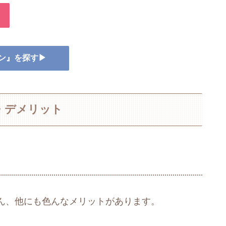
キン』を探す▶
・デメリット
ん、他にも色んなメリットがあります。