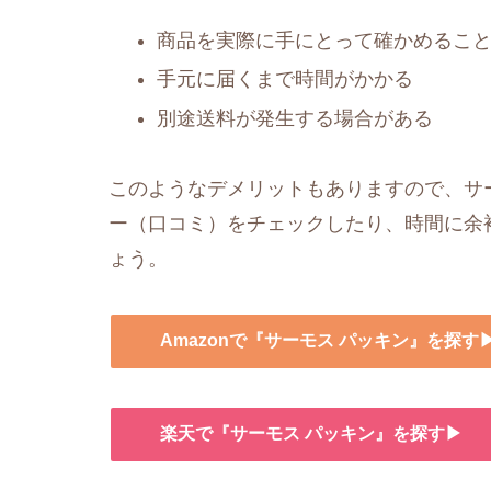
商品を実際に手にとって確かめるこ
手元に届くまで時間がかかる
別途送料が発生する場合がある
このようなデメリットもありますので、サー
ー（口コミ）をチェックしたり、時間に余
ょう。
Amazonで『サーモス パッキン』を探す
楽天で『サーモス パッキン』を探す▶