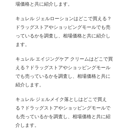
場価格と共に紹介します。
キュレル ジェルローションはどこで買える？
ドラッグストアやショッピングモールでも売
っているかを調査し、相場価格と共に紹介し
ます。
キュレル エイジングケア クリームはどこで買
える？ドラッグストアやショッピングモール
でも売っているかを調査し、相場価格と共に
紹介します。
キュレル ジェルメイク落としはどこで買え
る？ドラッグストアやショッピングモールで
も売っているかを調査し、相場価格と共に紹
介します。