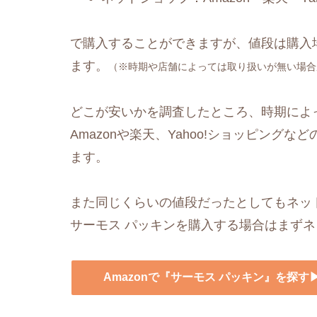
で購入することができますが、値段は購入
ます。
（※時期や店舗によっては取り扱いが無い場合
どこが安いかを調査したところ、時期によ
Amazonや楽天、Yahoo!ショッピングなど
ます。
また同じくらいの値段だったとしてもネッ
サーモス パッキンを購入する場合はまず
Amazonで『サーモス パッキン』を探す