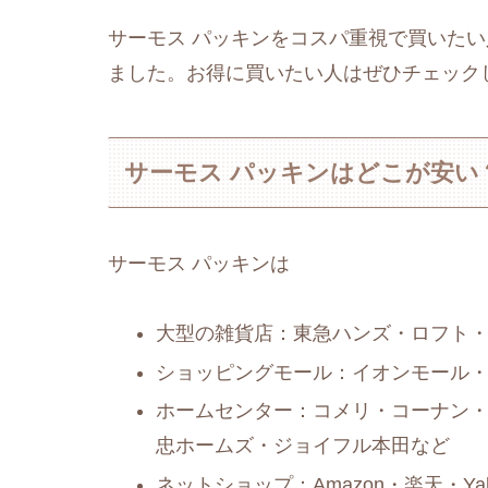
サーモス パッキンをコスパ重視で買いた
ました。お得に買いたい人はぜひチェック
サーモス パッキンはどこが安い
サーモス パッキンは
大型の雑貨店：東急ハンズ・ロフト・無
ショッピングモール：イオンモール
ホームセンター：コメリ・コーナン・
忠ホームズ・ジョイフル本田など
ネットショップ：Amazon・楽天・Y