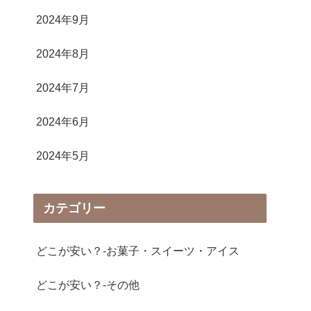
2024年9月
2024年8月
2024年7月
2024年6月
2024年5月
カテゴリー
どこが安い？-お菓子・スイーツ・アイス
どこが安い？-その他