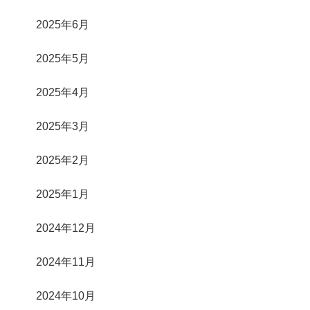
2025年6月
2025年5月
2025年4月
2025年3月
2025年2月
2025年1月
2024年12月
2024年11月
2024年10月