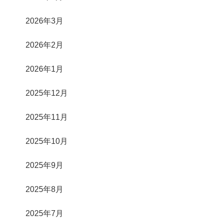
2026年3月
2026年2月
2026年1月
2025年12月
2025年11月
2025年10月
2025年9月
2025年8月
2025年7月