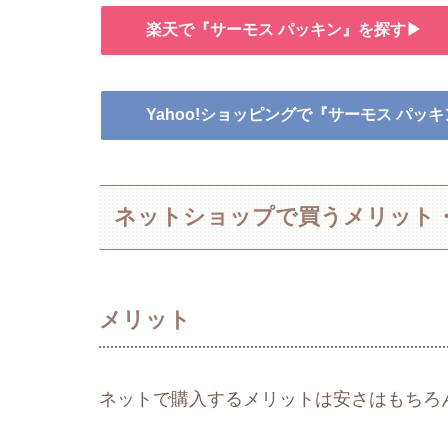
楽天で『サーモス パッキン』を探す▶
Yahoo!ショッピングで『サーモス パッ
ネットショップで買うメリット
メリット
ネットで購入するメリットは安さはもちろ