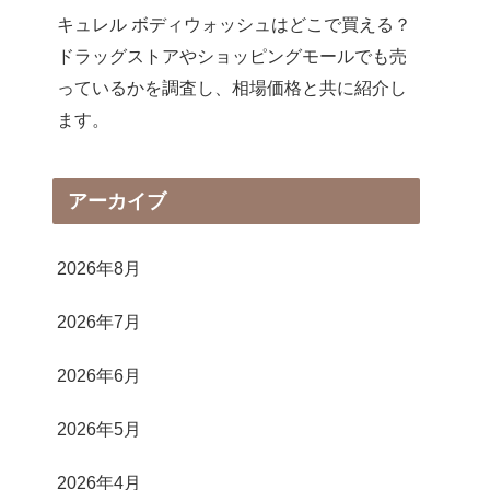
キュレル ボディウォッシュはどこで買える？
ドラッグストアやショッピングモールでも売
っているかを調査し、相場価格と共に紹介し
ます。
アーカイブ
2026年8月
2026年7月
2026年6月
2026年5月
2026年4月