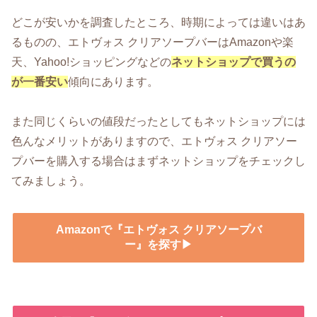
どこが安いかを調査したところ、時期によっては違いはあ
るものの、エトヴォス クリアソープバーはAmazonや楽
天、Yahoo!ショッピングなどの
ネットショップで買うの
が一番安い
傾向にあります。
また同じくらいの値段だったとしてもネットショップには
色んなメリットがありますので、エトヴォス クリアソー
プバーを購入する場合はまずネットショップをチェックし
てみましょう。
Amazonで『エトヴォス クリアソープバ
ー』を探す▶