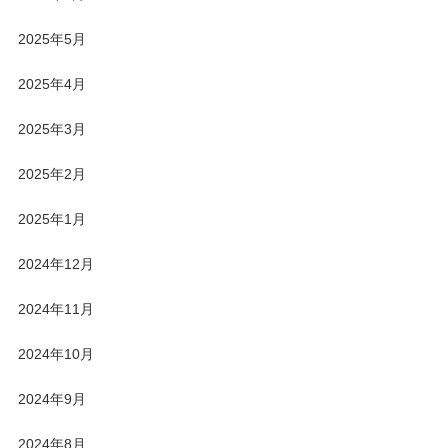
2025年5月
2025年4月
2025年3月
2025年2月
2025年1月
2024年12月
2024年11月
2024年10月
2024年9月
2024年8月