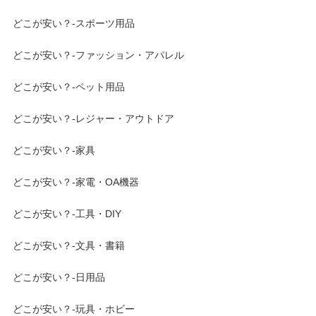
どこが安い？-スポーツ用品
どこが安い？-ファッション・アパレル
どこが安い？-ペット用品
どこが安い？-レジャー・アウトドア
どこが安い？-家具
どこが安い？-家電・OA機器
どこが安い？-工具・DIY
どこが安い？-文具・書籍
どこが安い？-日用品
どこが安い？-玩具・ホビー