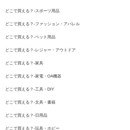
どこで買える？-スポーツ用品
どこで買える？-ファッション・アパレル
どこで買える？-ペット用品
どこで買える？-レジャー・アウトドア
どこで買える？-家具
どこで買える？-家電・OA機器
どこで買える？-工具・DIY
どこで買える？-文具・書籍
どこで買える？-日用品
どこで買える？-玩具・ホビー