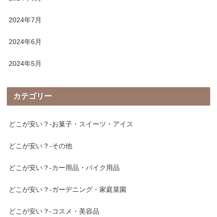
2024年7月
2024年6月
2024年5月
カテゴリー
どこが安い？-お菓子・スイーツ・アイス
どこが安い？-その他
どこが安い？-カー用品・バイク用品
どこが安い？-ガーデニング・家庭菜園
どこが安い？-コスメ・美容品