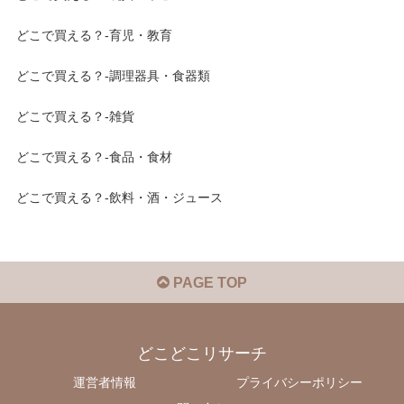
どこで買える？-育児・教育
どこで買える？-調理器具・食器類
どこで買える？-雑貨
どこで買える？-食品・食材
どこで買える？-飲料・酒・ジュース
PAGE TOP
どこどこリサーチ
運営者情報
プライバシーポリシー