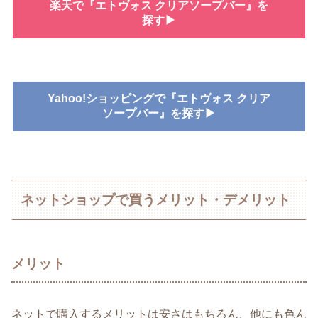
楽天で『エトヴォス クリアソープバー』を
探す▶
Yahoo!ショッピングで『エトヴォス クリア
ソープバー』を探す▶
ネットショップで買うメリット・デメリット
メリット
ネットで購入するメリットは安さはもちろん、他にも色ん