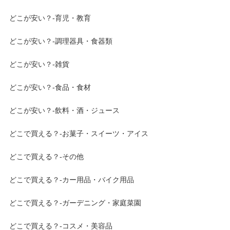
どこが安い？-育児・教育
どこが安い？-調理器具・食器類
どこが安い？-雑貨
どこが安い？-食品・食材
どこが安い？-飲料・酒・ジュース
どこで買える？-お菓子・スイーツ・アイス
どこで買える？-その他
どこで買える？-カー用品・バイク用品
どこで買える？-ガーデニング・家庭菜園
どこで買える？-コスメ・美容品