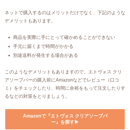
ネットで購入するのはメリットだけでなく、下記のような
デメリットもあります。
商品を実際に手にとって確かめることができない
手元に届くまで時間がかかる
別途送料が発生する場合がある
このようなデメリットもありますので、エトヴォス クリ
アソープバーの購入前にAmazonなどでレビュー（口コ
ミ）をチェックしたり、時間に余裕をもって注文したりす
るなどの対策をとりましょう。
Amazonで『エトヴォス クリアソープバ
ー』を探す▶