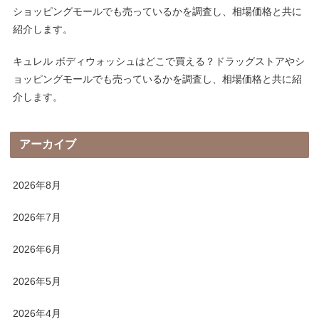
ショッピングモールでも売っているかを調査し、相場価格と共に
紹介します。
キュレル ボディウォッシュはどこで買える？ドラッグストアやシ
ョッピングモールでも売っているかを調査し、相場価格と共に紹
介します。
アーカイブ
2026年8月
2026年7月
2026年6月
2026年5月
2026年4月