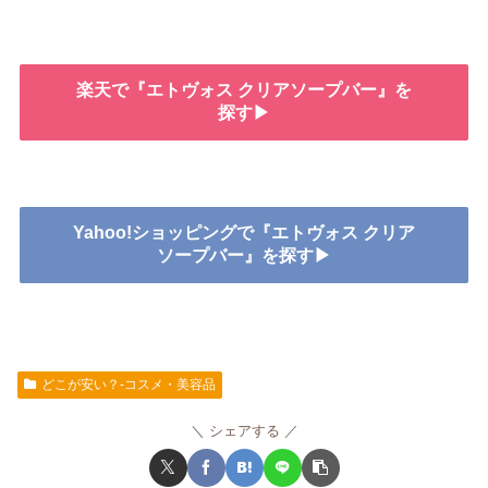
楽天で『エトヴォス クリアソープバー』を
探す▶
Yahoo!ショッピングで『エトヴォス クリア
ソープバー』を探す▶
どこが安い？-コスメ・美容品
シェアする