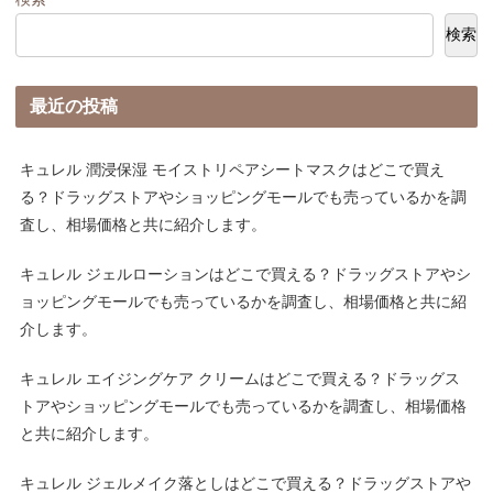
検索
最近の投稿
キュレル 潤浸保湿 モイストリペアシートマスクはどこで買え
る？ドラッグストアやショッピングモールでも売っているかを調
査し、相場価格と共に紹介します。
キュレル ジェルローションはどこで買える？ドラッグストアやシ
ョッピングモールでも売っているかを調査し、相場価格と共に紹
介します。
キュレル エイジングケア クリームはどこで買える？ドラッグス
トアやショッピングモールでも売っているかを調査し、相場価格
と共に紹介します。
キュレル ジェルメイク落としはどこで買える？ドラッグストアや