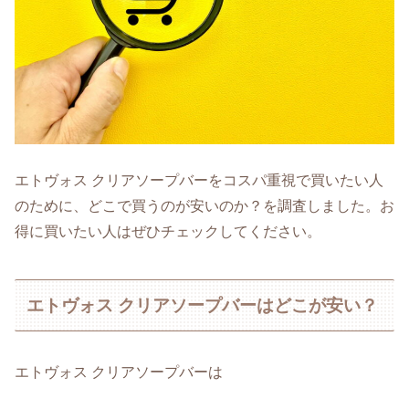
エトヴォス クリアソープバーをコスパ重視で買いたい人
のために、どこで買うのが安いのか？を調査しました。お
得に買いたい人はぜひチェックしてください。
エトヴォス クリアソープバーはどこが安い？
エトヴォス クリアソープバーは