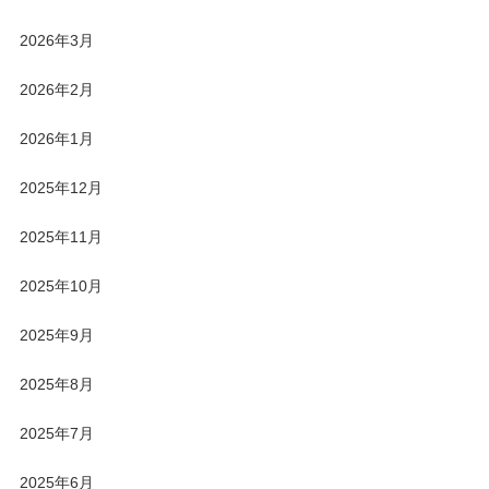
2026年3月
2026年2月
2026年1月
2025年12月
2025年11月
2025年10月
2025年9月
2025年8月
2025年7月
2025年6月