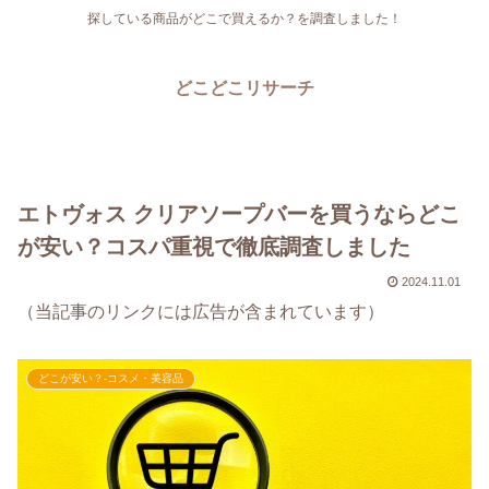
探している商品がどこで買えるか？を調査しました！
どこどこリサーチ
エトヴォス クリアソープバーを買うならどこ
が安い？コスパ重視で徹底調査しました
2024.11.01
（当記事のリンクには広告が含まれています）
どこが安い？-コスメ・美容品