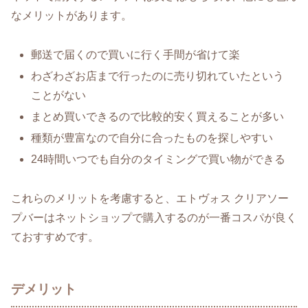
なメリットがあります。
郵送で届くので買いに行く手間が省けて楽
わざわざお店まで行ったのに売り切れていたという
ことがない
まとめ買いできるので比較的安く買えることが多い
種類が豊富なので自分に合ったものを探しやすい
24時間いつでも自分のタイミングで買い物ができる
これらのメリットを考慮すると、エトヴォス クリアソー
プバーはネットショップで購入するのが一番コスパが良く
ておすすめです。
デメリット