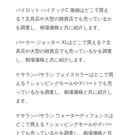
パイロット ハイテックC 激細はどこで買え
る？文具店や大型の雑貨店でも売っているか
を調査し、相場価格と共に紹介します。
パーカー ジョッター XLはどこで買える？文
具店や大型の雑貨店でも売っているかを調査
し、相場価格と共に紹介します。
ケサランパサラン フェイスカラーはどこで買
える？ショッピングモールやデパートでも売
っているかを調査し、相場価格と共に紹介し
ます。
ケサランパサラン ウォーターディフェンスは
どこで買える？ショッピングモールやデパー
トでも売っているかを調査し、相場価格と共