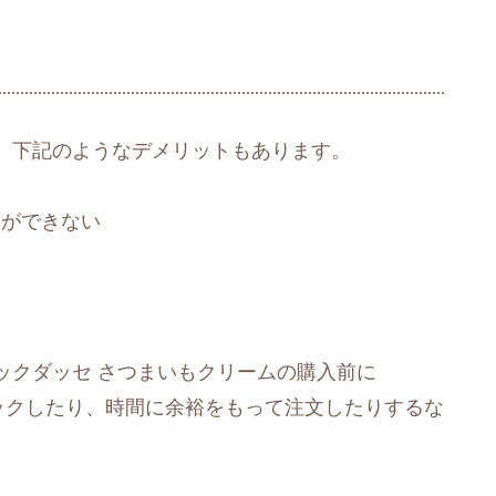
、下記のようなデメリットもあります。
とができない
ックダッセ さつまいもクリームの購入前に
ェックしたり、時間に余裕をもって注文したりするな