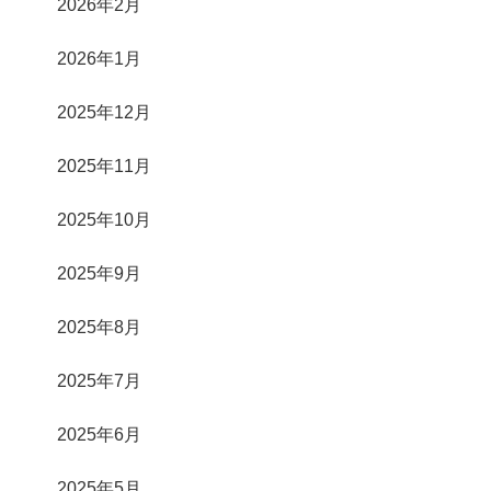
2026年2月
2026年1月
2025年12月
2025年11月
2025年10月
2025年9月
2025年8月
2025年7月
2025年6月
2025年5月