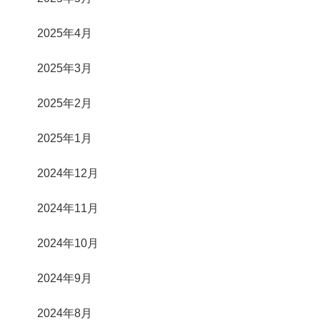
2025年4月
2025年3月
2025年2月
2025年1月
2024年12月
2024年11月
2024年10月
2024年9月
2024年8月