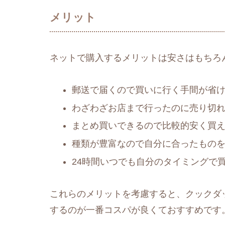
メリット
ネットで購入するメリットは安さはもちろ
郵送で届くので買いに行く手間が省
わざわざお店まで行ったのに売り切
まとめ買いできるので比較的安く買
種類が豊富なので自分に合ったもの
24時間いつでも自分のタイミングで
これらのメリットを考慮すると、クックダ
するのが一番コスパが良くておすすめです