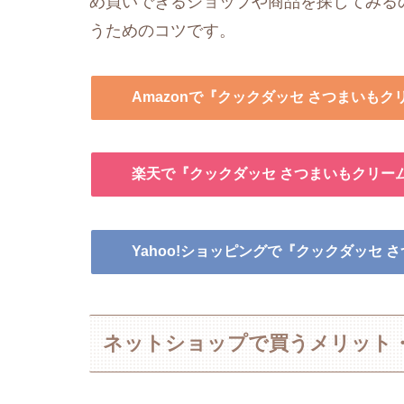
め買いできるショップや商品を探してみる
うためのコツです。
Amazonで『クックダッセ さつまいも
楽天で『クックダッセ さつまいもクリー
Yahoo!ショッピングで『クックダッセ
ネットショップで買うメリット