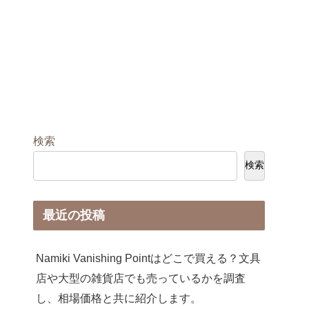
検索
検索
最近の投稿
Namiki Vanishing Pointはどこで買える？文具
店や大型の雑貨店でも売っているかを調査
し、相場価格と共に紹介します。