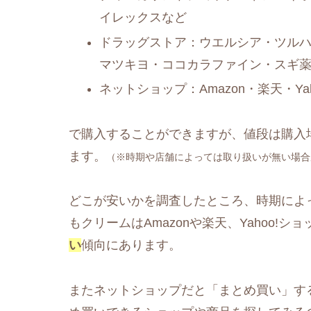
イレックスなど
ドラッグストア：ウエルシア・ツルハ
マツキヨ・ココカラファイン・スギ
ネットショップ：Amazon・楽天・Y
で購入することができますが、値段は購入
ます。
（※時期や店舗によっては取り扱いが無い場合
どこが安いかを調査したところ、時期によ
もクリームはAmazonや楽天、Yahoo!シ
い
傾向にあります。
またネットショップだと「まとめ買い」す