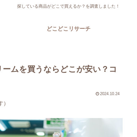
探している商品がどこで買えるか？を調査しました！
どこどこリサーチ
リームを買うならどこが安い？コ
2024.10.24
す）