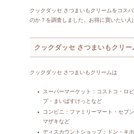
クックダッセ さつまいもクリームをコス
のか？を調査しました。お得に買いたい人
クックダッセ さつまいもクリー
クックダッセ さつまいもクリームは
スーパーマーケット：コストコ・ロ
プ・まいばすけっとなど
コンビニ：ファミリーマート・セブ
マザキなど
ディスカウントショップ：ドン・キ