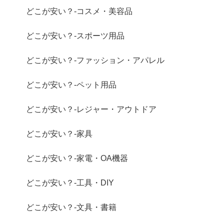
どこが安い？-コスメ・美容品
どこが安い？-スポーツ用品
どこが安い？-ファッション・アパレル
どこが安い？-ペット用品
どこが安い？-レジャー・アウトドア
どこが安い？-家具
どこが安い？-家電・OA機器
どこが安い？-工具・DIY
どこが安い？-文具・書籍