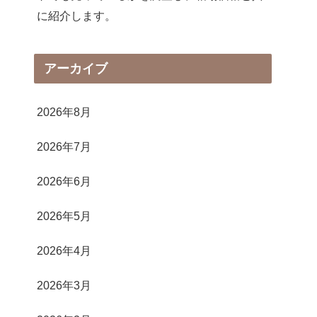
に紹介します。
アーカイブ
2026年8月
2026年7月
2026年6月
2026年5月
2026年4月
2026年3月