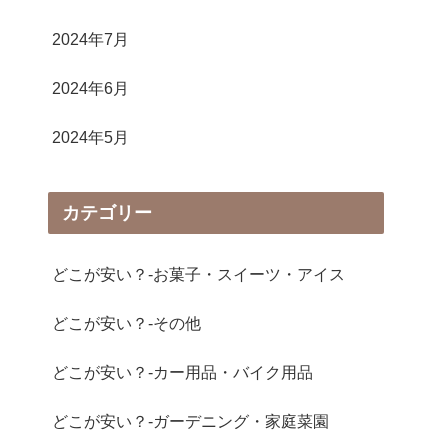
2024年7月
2024年6月
2024年5月
カテゴリー
どこが安い？-お菓子・スイーツ・アイス
どこが安い？-その他
どこが安い？-カー用品・バイク用品
どこが安い？-ガーデニング・家庭菜園