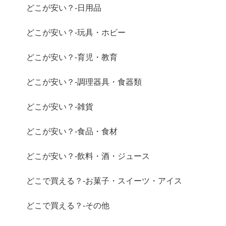
どこが安い？-日用品
どこが安い？-玩具・ホビー
どこが安い？-育児・教育
どこが安い？-調理器具・食器類
どこが安い？-雑貨
どこが安い？-食品・食材
どこが安い？-飲料・酒・ジュース
どこで買える？-お菓子・スイーツ・アイス
どこで買える？-その他