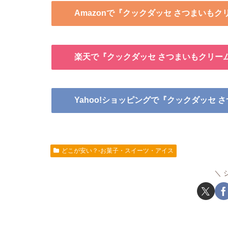
Amazonで『クックダッセ さつまいも
楽天で『クックダッセ さつまいもクリー
Yahoo!ショッピングで『クックダッセ
どこが安い？-お菓子・スイーツ・アイス