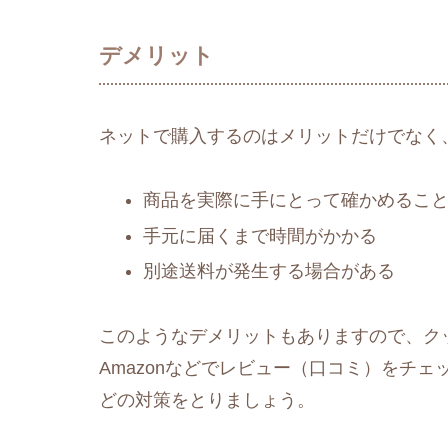
デメリット
ネットで購入するのはメリットだけでなく
商品を実際に手にとって確かめるこ
手元に届くまで時間がかかる
別途送料が発生する場合がある
このようなデメリットもありますので、ク
Amazonなどでレビュー（口コミ）をチ
どの対策をとりましょう。