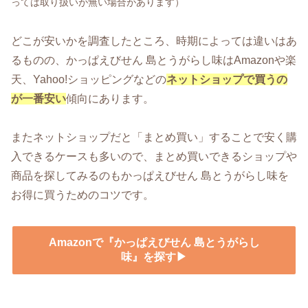
っては取り扱いが無い場合があります）
どこが安いかを調査したところ、時期によっては違いはあ
るものの、かっぱえびせん 島とうがらし味はAmazonや楽
天、Yahoo!ショッピングなどの
ネットショップで買うの
が一番安い
傾向にあります。
またネットショップだと「まとめ買い」することで安く購
入できるケースも多いので、まとめ買いできるショップや
商品を探してみるのもかっぱえびせん 島とうがらし味を
お得に買うためのコツです。
Amazonで『かっぱえびせん 島とうがらし
味』を探す▶