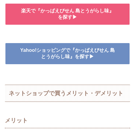
楽天で『かっぱえびせん 島とうがらし味』
を探す▶
Yahoo!ショッピングで『かっぱえびせん 島
とうがらし味』を探す▶
ネットショップで買うメリット・デメリット
メリット