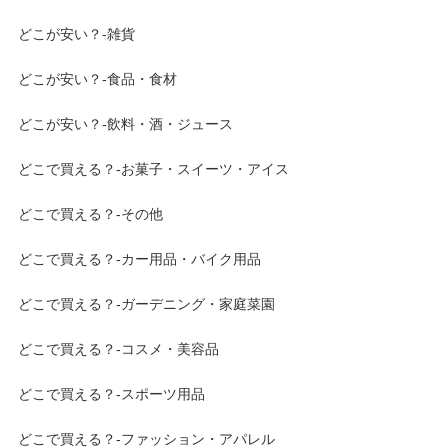
どこが安い？-雑貨
どこが安い？-食品・食材
どこが安い？-飲料・酒・ジュース
どこで買える？-お菓子・スイーツ・アイス
どこで買える？-その他
どこで買える？-カー用品・バイク用品
どこで買える？-ガーデニング・家庭菜園
どこで買える？-コスメ・美容品
どこで買える？-スポーツ用品
どこで買える？-ファッション・アパレル