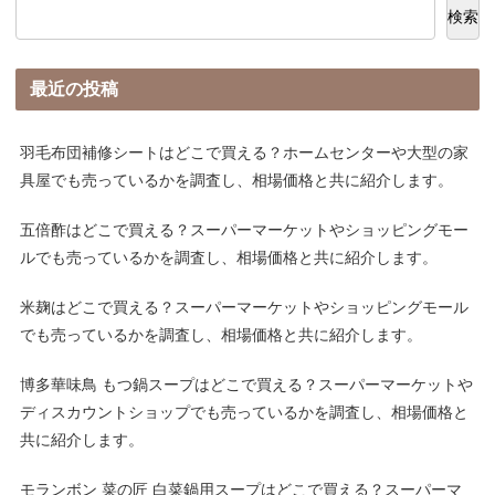
検索
最近の投稿
羽毛布団補修シートはどこで買える？ホームセンターや大型の家
具屋でも売っているかを調査し、相場価格と共に紹介します。
五倍酢はどこで買える？スーパーマーケットやショッピングモー
ルでも売っているかを調査し、相場価格と共に紹介します。
米麹はどこで買える？スーパーマーケットやショッピングモール
でも売っているかを調査し、相場価格と共に紹介します。
博多華味鳥 もつ鍋スープはどこで買える？スーパーマーケットや
ディスカウントショップでも売っているかを調査し、相場価格と
共に紹介します。
モランボン 菜の匠 白菜鍋用スープはどこで買える？スーパーマ