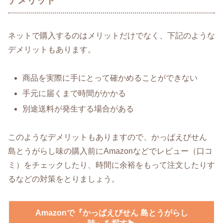
デメリット
ネットで購入するのはメリットだけでなく、下記のような
デメリットもあります。
商品を実際に手にとって確かめることができない
手元に届くまで時間がかかる
別途送料が発生する場合がある
このようなデメリットもありますので、かっぱえびせん
島とうがらし味の購入前にAmazonなどでレビュー（口コ
ミ）をチェックしたり、時間に余裕をもって注文したりす
るなどの対策をとりましょう。
Amazonで『かっぱえびせん 島とうがらし