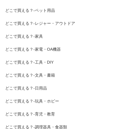
どこで買える？-ペット用品
どこで買える？-レジャー・アウトドア
どこで買える？-家具
どこで買える？-家電・OA機器
どこで買える？-工具・DIY
どこで買える？-文具・書籍
どこで買える？-日用品
どこで買える？-玩具・ホビー
どこで買える？-育児・教育
どこで買える？-調理器具・食器類