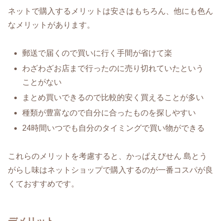
ネットで購入するメリットは安さはもちろん、他にも色ん
なメリットがあります。
郵送で届くので買いに行く手間が省けて楽
わざわざお店まで行ったのに売り切れていたという
ことがない
まとめ買いできるので比較的安く買えることが多い
種類が豊富なので自分に合ったものを探しやすい
24時間いつでも自分のタイミングで買い物ができる
これらのメリットを考慮すると、かっぱえびせん 島とう
がらし味はネットショップで購入するのが一番コスパが良
くておすすめです。