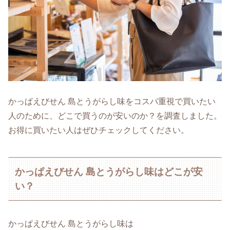
かっぱえびせん 島とうがらし味をコスパ重視で買いたい
人のために、どこで買うのが安いのか？を調査しました。
お得に買いたい人はぜひチェックしてください。
かっぱえびせん 島とうがらし味はどこが安
い？
かっぱえびせん 島とうがらし味は