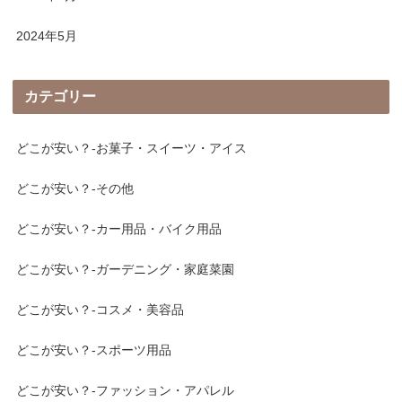
2024年5月
カテゴリー
どこが安い？-お菓子・スイーツ・アイス
どこが安い？-その他
どこが安い？-カー用品・バイク用品
どこが安い？-ガーデニング・家庭菜園
どこが安い？-コスメ・美容品
どこが安い？-スポーツ用品
どこが安い？-ファッション・アパレル