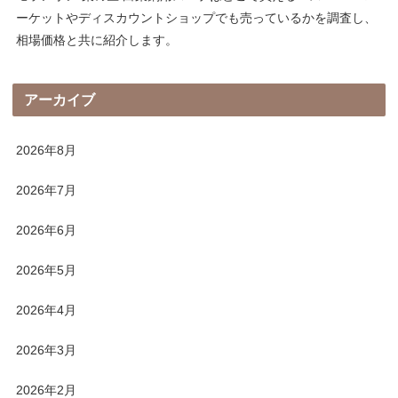
ーケットやディスカウントショップでも売っているかを調査し、
相場価格と共に紹介します。
アーカイブ
2026年8月
2026年7月
2026年6月
2026年5月
2026年4月
2026年3月
2026年2月