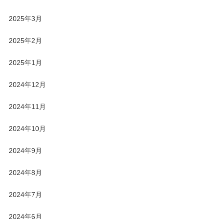
2025年3月
2025年2月
2025年1月
2024年12月
2024年11月
2024年10月
2024年9月
2024年8月
2024年7月
2024年6月