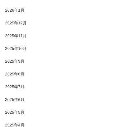
2026年1月
2025年12月
2025年11月
2025年10月
2025年9月
2025年8月
2025年7月
2025年6月
2025年5月
2025年4月