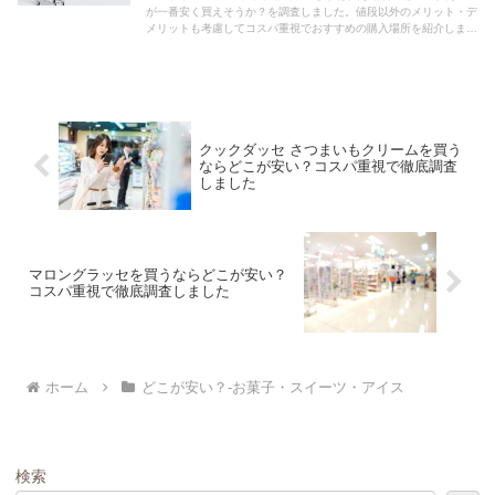
が一番安く買えそうか？を調査しました。値段以外のメリット・デ
メリットも考慮してコスパ重視でおすすめの購入場所を紹介しま
す。
クックダッセ さつまいもクリームを買う
ならどこが安い？コスパ重視で徹底調査
しました
マロングラッセを買うならどこが安い？
コスパ重視で徹底調査しました
ホーム
どこが安い？-お菓子・スイーツ・アイス
検索