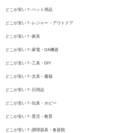
どこが安い？-ペット用品
どこが安い？-レジャー・アウトドア
どこが安い？-家具
どこが安い？-家電・OA機器
どこが安い？-工具・DIY
どこが安い？-文具・書籍
どこが安い？-日用品
どこが安い？-玩具・ホビー
どこが安い？-育児・教育
どこが安い？-調理器具・食器類