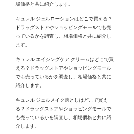
場価格と共に紹介します。
キュレル ジェルローションはどこで買える？
ドラッグストアやショッピングモールでも売
っているかを調査し、相場価格と共に紹介し
ます。
キュレル エイジングケア クリームはどこで買
える？ドラッグストアやショッピングモール
でも売っているかを調査し、相場価格と共に
紹介します。
キュレル ジェルメイク落としはどこで買え
る？ドラッグストアやショッピングモールで
も売っているかを調査し、相場価格と共に紹
介します。