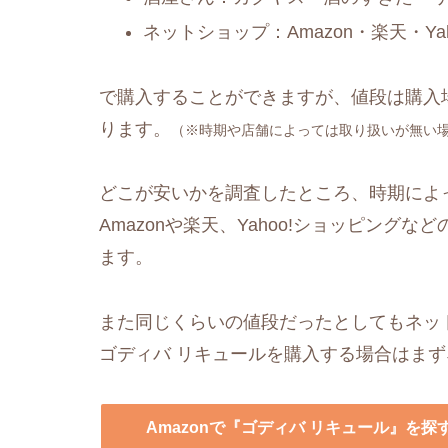
ネットショップ：Amazon・楽天・Y
で購入することができますが、値段は購入
ります。
（※時期や店舗によっては取り扱いが無い
どこが安いかを調査したところ、時期によ
Amazonや楽天、Yahoo!ショッピングなど
ます。
また同じくらいの値段だったとしてもネッ
ゴディバ リキュールを購入する場合はま
Amazonで『ゴディバ リキュール』を探