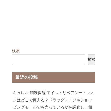
検索
検索
最近の投稿
キュレル 潤浸保湿 モイストリペアシートマス
クはどこで買える？ドラッグストアやショッ
ピングモールでも売っているかを調査し、相