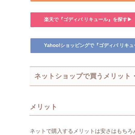
楽天で『ゴディバ リキュール』を探す▶
Yahoo!ショッピングで『ゴディバ リキ
ネットショップで買うメリット
メリット
ネットで購入するメリットは安さはもちろ