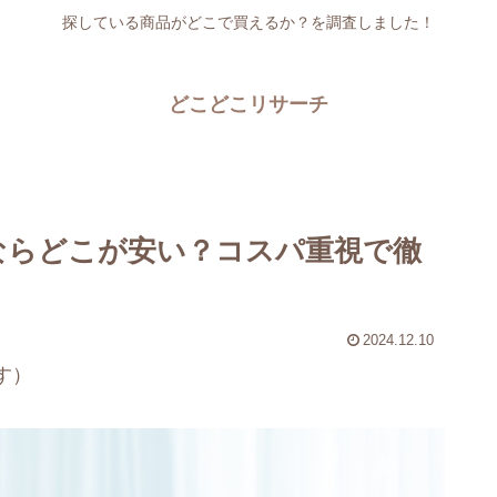
探している商品がどこで買えるか？を調査しました！
どこどこリサーチ
ならどこが安い？コスパ重視で徹
2024.12.10
す）