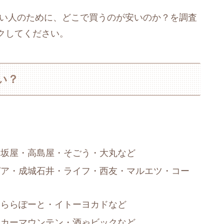
たい人のために、どこで買うのが安いのか？を調査
クしてください。
い？
松坂屋・高島屋・そごう・大丸など
ピア・成城石井・ライフ・西友・マルエツ・コー
・ららぽーと・イトーヨカドなど
リカーマウンテン・酒ゃビックなど