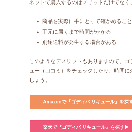
ネットで購入するのはメリットだけでなく
商品を実際に手にとって確かめるこ
手元に届くまで時間がかかる
別途送料が発生する場合がある
このようなデメリットもありますので、ゴデ
ュー（口コミ）をチェックしたり、時間に
しょう。
Amazonで『ゴディバ リキュール』を探
楽天で『ゴディバ リキュール』を探す▶