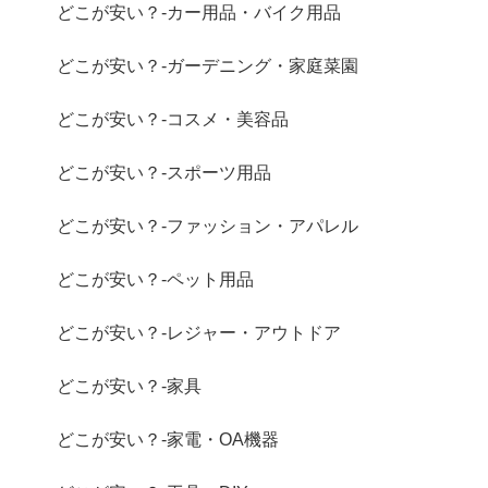
どこが安い？-カー用品・バイク用品
どこが安い？-ガーデニング・家庭菜園
どこが安い？-コスメ・美容品
どこが安い？-スポーツ用品
どこが安い？-ファッション・アパレル
どこが安い？-ペット用品
どこが安い？-レジャー・アウトドア
どこが安い？-家具
どこが安い？-家電・OA機器