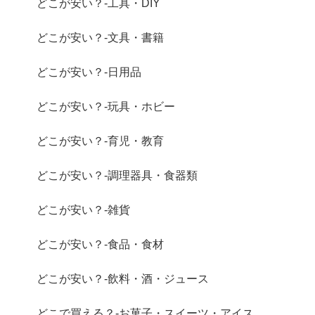
どこが安い？-工具・DIY
どこが安い？-文具・書籍
どこが安い？-日用品
どこが安い？-玩具・ホビー
どこが安い？-育児・教育
どこが安い？-調理器具・食器類
どこが安い？-雑貨
どこが安い？-食品・食材
どこが安い？-飲料・酒・ジュース
どこで買える？-お菓子・スイーツ・アイス