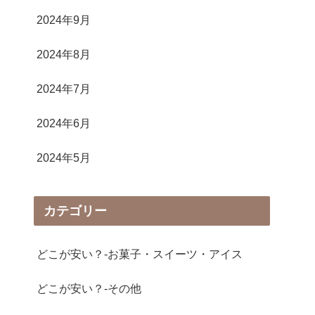
2024年9月
2024年8月
2024年7月
2024年6月
2024年5月
カテゴリー
どこが安い？-お菓子・スイーツ・アイス
どこが安い？-その他