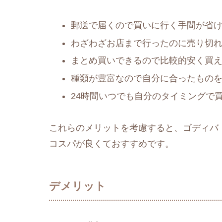
郵送で届くので買いに行く手間が省
わざわざお店まで行ったのに売り切
まとめ買いできるので比較的安く買
種類が豊富なので自分に合ったもの
24時間いつでも自分のタイミングで
これらのメリットを考慮すると、ゴディバ
コスパが良くておすすめです。
デメリット