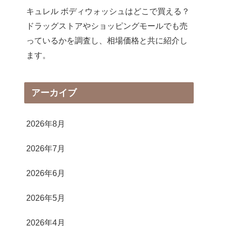
キュレル ボディウォッシュはどこで買える？
ドラッグストアやショッピングモールでも売
っているかを調査し、相場価格と共に紹介し
ます。
アーカイブ
2026年8月
2026年7月
2026年6月
2026年5月
2026年4月