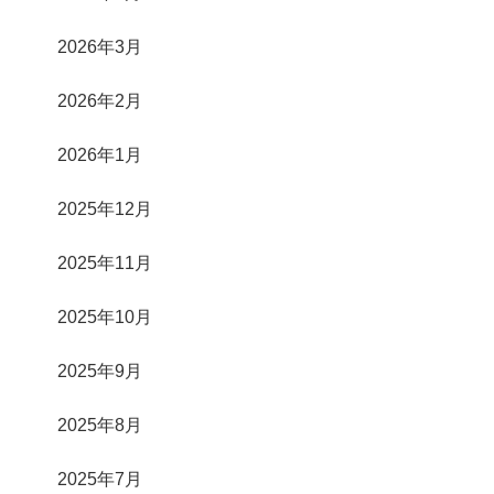
2026年3月
2026年2月
2026年1月
2025年12月
2025年11月
2025年10月
2025年9月
2025年8月
2025年7月