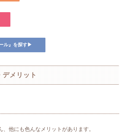
ュール』を探す▶
・デメリット
ん、他にも色んなメリットがあります。