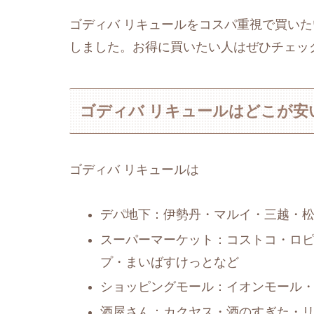
ゴディバ リキュールをコスパ重視で買い
しました。お得に買いたい人はぜひチェッ
ゴディバ リキュールはどこが安
ゴディバ リキュールは
デパ地下：伊勢丹・マルイ・三越・
スーパーマーケット：コストコ・ロ
プ・まいばすけっとなど
ショッピングモール：イオンモール
酒屋さん：カクヤス・酒のすぎた・