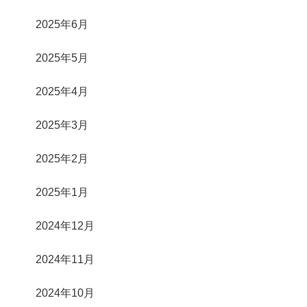
2025年6月
2025年5月
2025年4月
2025年3月
2025年2月
2025年1月
2024年12月
2024年11月
2024年10月