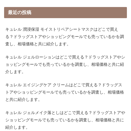
最近の投稿
キュレル 潤浸保湿 モイストリペアシートマスクはどこで買え
る？ドラッグストアやショッピングモールでも売っているかを調
査し、相場価格と共に紹介します。
キュレル ジェルローションはどこで買える？ドラッグストアやシ
ョッピングモールでも売っているかを調査し、相場価格と共に紹
介します。
キュレル エイジングケア クリームはどこで買える？ドラッグス
トアやショッピングモールでも売っているかを調査し、相場価格
と共に紹介します。
キュレル ジェルメイク落としはどこで買える？ドラッグストアや
ショッピングモールでも売っているかを調査し、相場価格と共に
紹介します。