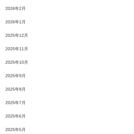
2026年2月
2026年1月
2025年12月
2025年11月
2025年10月
2025年9月
2025年8月
2025年7月
2025年6月
2025年5月