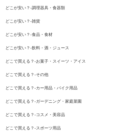
どこが安い？-調理器具・食器類
どこが安い？-雑貨
どこが安い？-食品・食材
どこが安い？-飲料・酒・ジュース
どこで買える？-お菓子・スイーツ・アイス
どこで買える？-その他
どこで買える？-カー用品・バイク用品
どこで買える？-ガーデニング・家庭菜園
どこで買える？-コスメ・美容品
どこで買える？-スポーツ用品