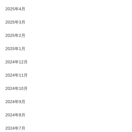
2025年4月
2025年3月
2025年2月
2025年1月
2024年12月
2024年11月
2024年10月
2024年9月
2024年8月
2024年7月