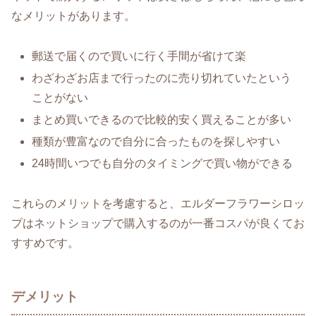
なメリットがあります。
郵送で届くので買いに行く手間が省けて楽
わざわざお店まで行ったのに売り切れていたという
ことがない
まとめ買いできるので比較的安く買えることが多い
種類が豊富なので自分に合ったものを探しやすい
24時間いつでも自分のタイミングで買い物ができる
これらのメリットを考慮すると、エルダーフラワーシロッ
プはネットショップで購入するのが一番コスパが良くてお
すすめです。
デメリット