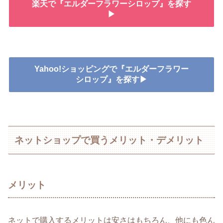
楽天で『エルダーフラワーシロップ』を探す
▶
Yahoo!ショッピングで『エルダーフラワー
シロップ』を探す▶
ネットショップで買うメリット・デメリット
メリット
ネットで購入するメリットは安さはもちろん、他にも色ん