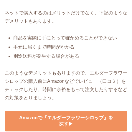
ネットで購入するのはメリットだけでなく、下記のような
デメリットもあります。
商品を実際に手にとって確かめることができない
手元に届くまで時間がかかる
別途送料が発生する場合がある
このようなデメリットもありますので、エルダーフラワー
シロップの購入前にAmazonなどでレビュー（口コミ）を
チェックしたり、時間に余裕をもって注文したりするなど
の対策をとりましょう。
Amazonで『エルダーフラワーシロップ』を
探す▶