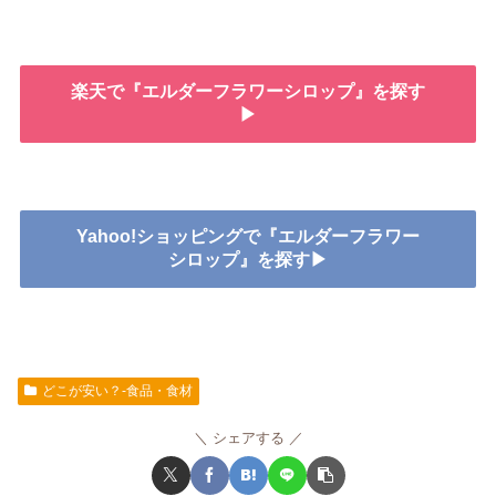
楽天で『エルダーフラワーシロップ』を探す
▶
Yahoo!ショッピングで『エルダーフラワー
シロップ』を探す▶
どこが安い？-食品・食材
シェアする