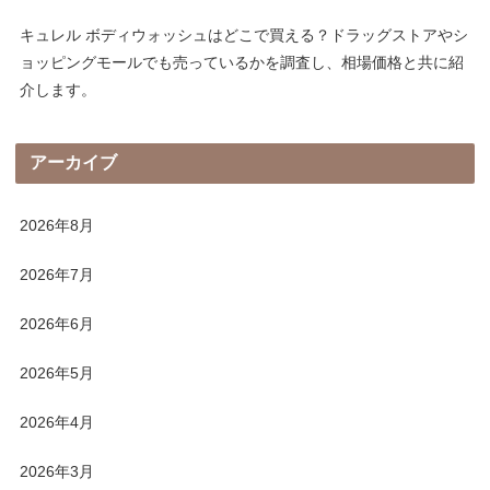
キュレル ボディウォッシュはどこで買える？ドラッグストアやシ
ョッピングモールでも売っているかを調査し、相場価格と共に紹
介します。
アーカイブ
2026年8月
2026年7月
2026年6月
2026年5月
2026年4月
2026年3月