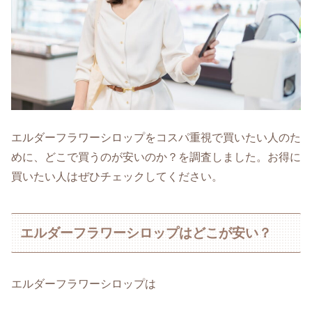
エルダーフラワーシロップをコスパ重視で買いたい人のた
めに、どこで買うのが安いのか？を調査しました。お得に
買いたい人はぜひチェックしてください。
エルダーフラワーシロップはどこが安い？
エルダーフラワーシロップは