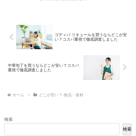
ゴディバ リキュールを買うならどこが安
い？コスパ重視で徹底調査しました
中華包丁を買うならどこが安い？コスパ
重視で徹底調査しました
ホーム
どこが安い？-食品・食材
検索
検索