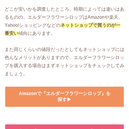
どこが安いかを調査したところ、時期によっては違いはあ
るものの、エルダーフラワーシロップはAmazonや楽天、
Yahoo!ショッピングなどの
ネットショップで買うのが一
番安い
傾向にあります。
また同じくらいの値段だったとしてもネットショップには
色んなメリットがありますので、エルダーフラワーシロッ
プを購入する場合はまずネットショップをチェックしてみ
ましょう。
Amazonで『エルダーフラワーシロップ』を
探す▶