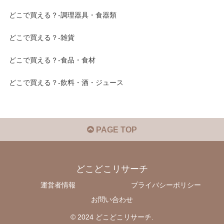
どこで買える？-調理器具・食器類
どこで買える？-雑貨
どこで買える？-食品・食材
どこで買える？-飲料・酒・ジュース
PAGE TOP
どこどこリサーチ
運営者情報
プライバシーポリシー
お問い合わせ
© 2024 どこどこリサーチ.