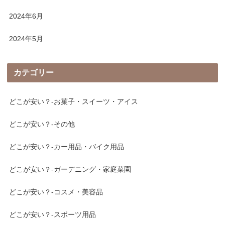
2024年6月
2024年5月
カテゴリー
どこが安い？-お菓子・スイーツ・アイス
どこが安い？-その他
どこが安い？-カー用品・バイク用品
どこが安い？-ガーデニング・家庭菜園
どこが安い？-コスメ・美容品
どこが安い？-スポーツ用品