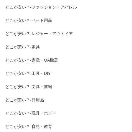
どこが安い？-ファッション・アパレル
どこが安い？-ペット用品
どこが安い？-レジャー・アウトドア
どこが安い？-家具
どこが安い？-家電・OA機器
どこが安い？-工具・DIY
どこが安い？-文具・書籍
どこが安い？-日用品
どこが安い？-玩具・ホビー
どこが安い？-育児・教育