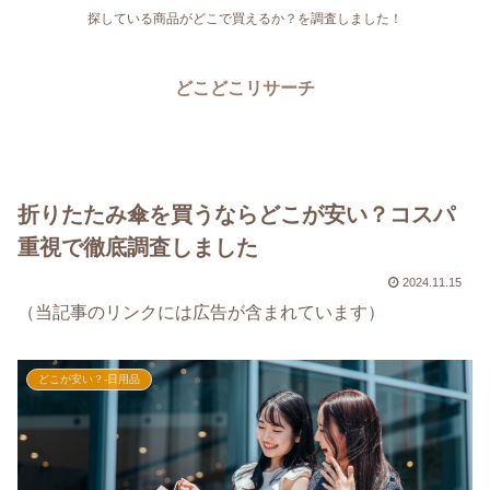
探している商品がどこで買えるか？を調査しました！
どこどこリサーチ
折りたたみ傘を買うならどこが安い？コスパ
重視で徹底調査しました
2024.11.15
（当記事のリンクには広告が含まれています）
どこが安い？-日用品