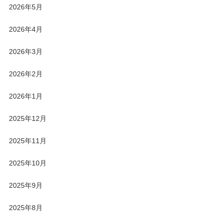
2026年5月
2026年4月
2026年3月
2026年2月
2026年1月
2025年12月
2025年11月
2025年10月
2025年9月
2025年8月