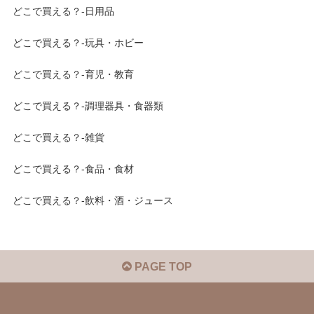
どこで買える？-日用品
どこで買える？-玩具・ホビー
どこで買える？-育児・教育
どこで買える？-調理器具・食器類
どこで買える？-雑貨
どこで買える？-食品・食材
どこで買える？-飲料・酒・ジュース
PAGE TOP