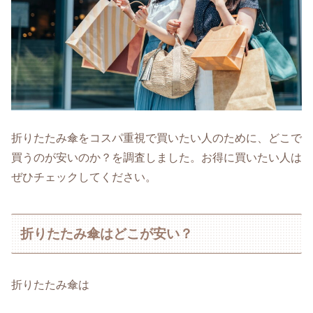
折りたたみ傘をコスパ重視で買いたい人のために、どこで
買うのが安いのか？を調査しました。お得に買いたい人は
ぜひチェックしてください。
折りたたみ傘はどこが安い？
折りたたみ傘は