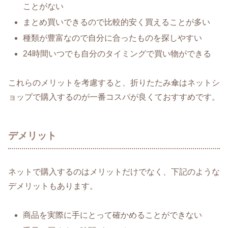
ことがない
まとめ買いできるので比較的安く買えることが多い
種類が豊富なので自分に合ったものを探しやすい
24時間いつでも自分のタイミングで買い物ができる
これらのメリットを考慮すると、折りたたみ傘はネットシ
ョップで購入するのが一番コスパが良くておすすめです。
デメリット
ネットで購入するのはメリットだけでなく、下記のような
デメリットもあります。
商品を実際に手にとって確かめることができない