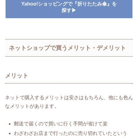
Yahoo!ショッピングで『折りたたみ傘』を
探す▶
ネットショップで買うメリット・デメリット
メリット
ネットで購入するメリットは安さはもちろん、他にも色ん
なメリットがあります。
郵送で届くので買いに行く手間が省けて楽
わざわざお店まで行ったのに売り切れていたという