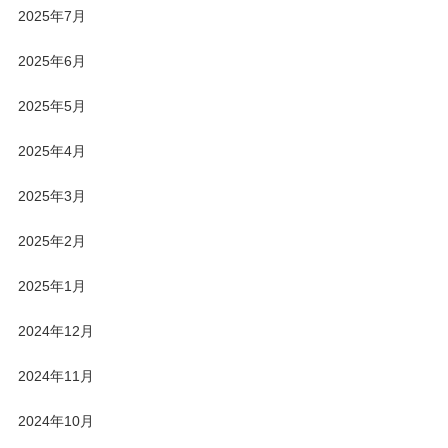
2025年7月
2025年6月
2025年5月
2025年4月
2025年3月
2025年2月
2025年1月
2024年12月
2024年11月
2024年10月