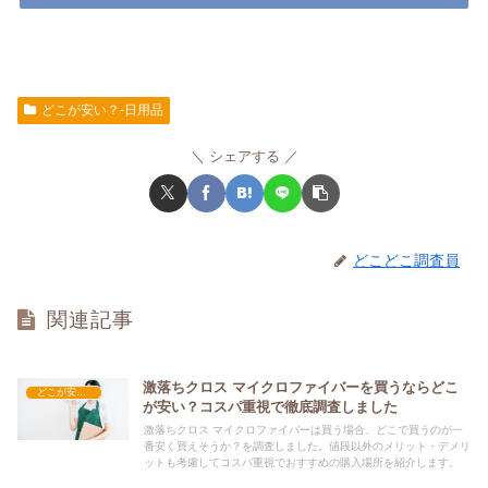
どこが安い？-日用品
シェアする
どこどこ調査員
関連記事
激落ちクロス マイクロファイバーを買うならどこ
どこが安い？-日用品
が安い？コスパ重視で徹底調査しました
激落ちクロス マイクロファイバーは買う場合、どこで買うのが一
番安く買えそうか？を調査しました。値段以外のメリット・デメリ
ットも考慮してコスパ重視でおすすめの購入場所を紹介します。