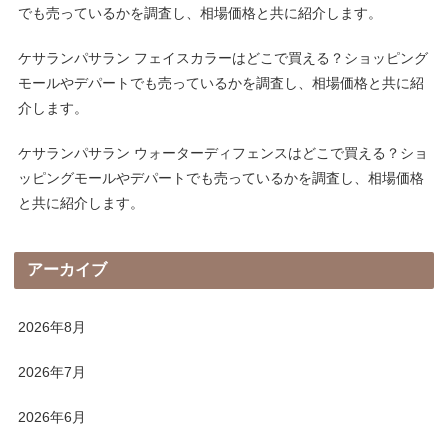
でも売っているかを調査し、相場価格と共に紹介します。
ケサランパサラン フェイスカラーはどこで買える？ショッピング
モールやデパートでも売っているかを調査し、相場価格と共に紹
介します。
ケサランパサラン ウォーターディフェンスはどこで買える？ショ
ッピングモールやデパートでも売っているかを調査し、相場価格
と共に紹介します。
アーカイブ
2026年8月
2026年7月
2026年6月