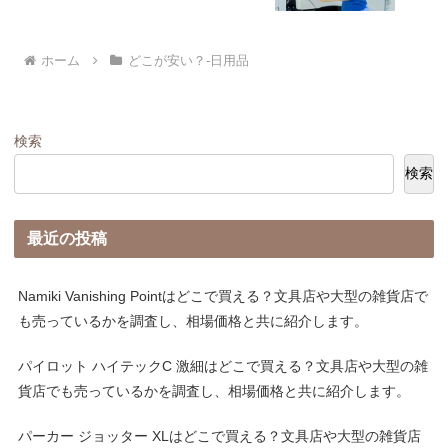
ホーム
どこが安い？-日用品
検索
検索
最近の投稿
Namiki Vanishing Pointはどこで買える？文具店や大型の雑貨店で
も売っているかを調査し、相場価格と共に紹介します。
パイロット ハイテックC 激細はどこで買える？文具店や大型の雑
貨店でも売っているかを調査し、相場価格と共に紹介します。
パーカー ジョッター XLはどこで買える？文具店や大型の雑貨店