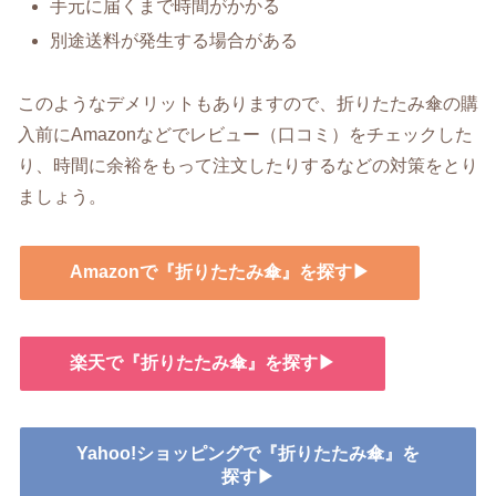
手元に届くまで時間がかかる
別途送料が発生する場合がある
このようなデメリットもありますので、折りたたみ傘の購
入前にAmazonなどでレビュー（口コミ）をチェックした
り、時間に余裕をもって注文したりするなどの対策をとり
ましょう。
Amazonで『折りたたみ傘』を探す▶
楽天で『折りたたみ傘』を探す▶
Yahoo!ショッピングで『折りたたみ傘』を
探す▶