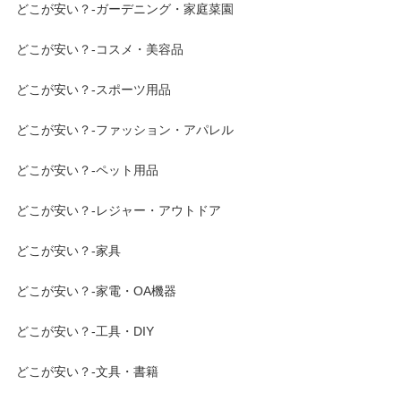
どこが安い？-ガーデニング・家庭菜園
どこが安い？-コスメ・美容品
どこが安い？-スポーツ用品
どこが安い？-ファッション・アパレル
どこが安い？-ペット用品
どこが安い？-レジャー・アウトドア
どこが安い？-家具
どこが安い？-家電・OA機器
どこが安い？-工具・DIY
どこが安い？-文具・書籍