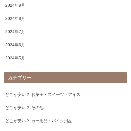
2024年9月
2024年8月
2024年7月
2024年6月
2024年5月
カテゴリー
どこが安い？-お菓子・スイーツ・アイス
どこが安い？-その他
どこが安い？-カー用品・バイク用品