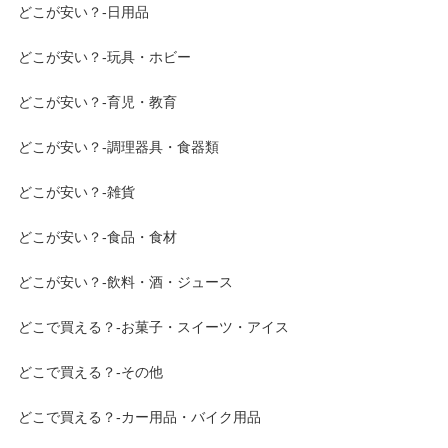
どこが安い？-日用品
どこが安い？-玩具・ホビー
どこが安い？-育児・教育
どこが安い？-調理器具・食器類
どこが安い？-雑貨
どこが安い？-食品・食材
どこが安い？-飲料・酒・ジュース
どこで買える？-お菓子・スイーツ・アイス
どこで買える？-その他
どこで買える？-カー用品・バイク用品