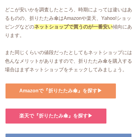
どこが安いかを調査したところ、時期によっては違いはあ
るものの、折りたたみ傘はAmazonや楽天、Yahoo!ショッ
ピングなどの
ネットショップで買うのが一番安い
傾向にあ
ります。
また同じくらいの値段だったとしてもネットショップには
色んなメリットがありますので、折りたたみ傘を購入する
場合はまずネットショップをチェックしてみましょう。
Amazonで『折りたたみ傘』を探す▶
楽天で『折りたたみ傘』を探す▶