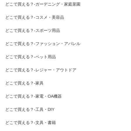
どこで買える？-ガーデニング・家庭菜園
どこで買える？-コスメ・美容品
どこで買える？-スポーツ用品
どこで買える？-ファッション・アパレル
どこで買える？-ペット用品
どこで買える？-レジャー・アウトドア
どこで買える？-家具
どこで買える？-家電・OA機器
どこで買える？-工具・DIY
どこで買える？-文具・書籍