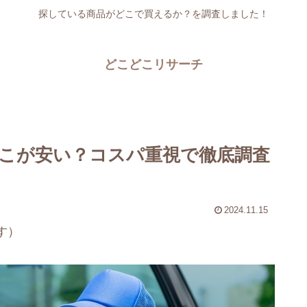
探している商品がどこで買えるか？を調査しました！
どこどこリサーチ
こが安い？コスパ重視で徹底調査
2024.11.15
す）