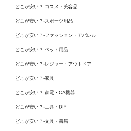
どこが安い？-コスメ・美容品
どこが安い？-スポーツ用品
どこが安い？-ファッション・アパレル
どこが安い？-ペット用品
どこが安い？-レジャー・アウトドア
どこが安い？-家具
どこが安い？-家電・OA機器
どこが安い？-工具・DIY
どこが安い？-文具・書籍