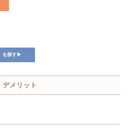
ー』を探す▶
・デメリット