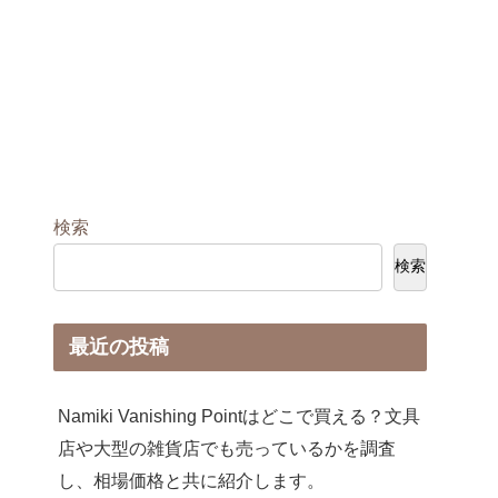
検索
検索
最近の投稿
Namiki Vanishing Pointはどこで買える？文具
店や大型の雑貨店でも売っているかを調査
し、相場価格と共に紹介します。