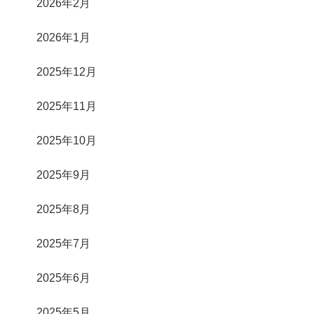
2026年2月
2026年1月
2025年12月
2025年11月
2025年10月
2025年9月
2025年8月
2025年7月
2025年6月
2025年5月