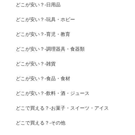
どこが安い？-日用品
どこが安い？-玩具・ホビー
どこが安い？-育児・教育
どこが安い？-調理器具・食器類
どこが安い？-雑貨
どこが安い？-食品・食材
どこが安い？-飲料・酒・ジュース
どこで買える？-お菓子・スイーツ・アイス
どこで買える？-その他