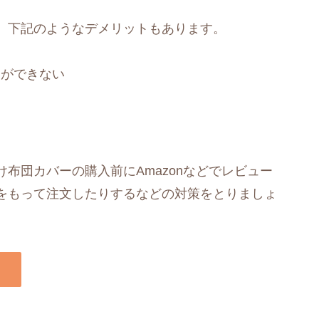
、下記のようなデメリットもあります。
とができない
布団カバーの購入前にAmazonなどでレビュー
をもって注文したりするなどの対策をとりましょ