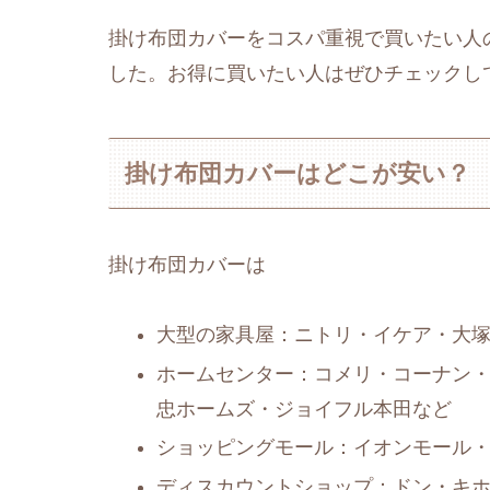
掛け布団カバーをコスパ重視で買いたい人
した。お得に買いたい人はぜひチェックし
掛け布団カバーはどこが安い？
掛け布団カバーは
大型の家具屋：ニトリ・イケア・大
ホームセンター：コメリ・コーナン・
忠ホームズ・ジョイフル本田など
ショッピングモール：イオンモール
ディスカウントショップ：ドン・キ