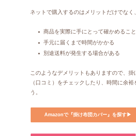
ネットで購入するのはメリットだけでなく
商品を実際に手にとって確かめるこ
手元に届くまで時間がかかる
別途送料が発生する場合がある
このようなデメリットもありますので、掛け
（口コミ）をチェックしたり、時間に余裕
う。
Amazonで『掛け布団カバー』を探す▶