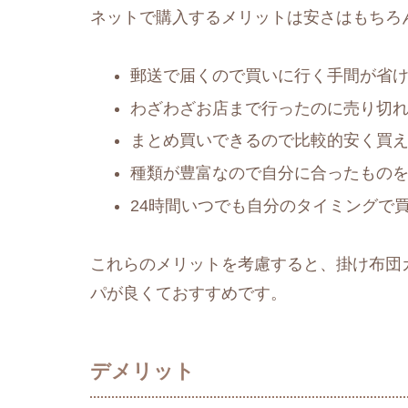
ネットで購入するメリットは安さはもちろ
郵送で届くので買いに行く手間が省
わざわざお店まで行ったのに売り切
まとめ買いできるので比較的安く買
種類が豊富なので自分に合ったもの
24時間いつでも自分のタイミングで
これらのメリットを考慮すると、掛け布団
パが良くておすすめです。
デメリット