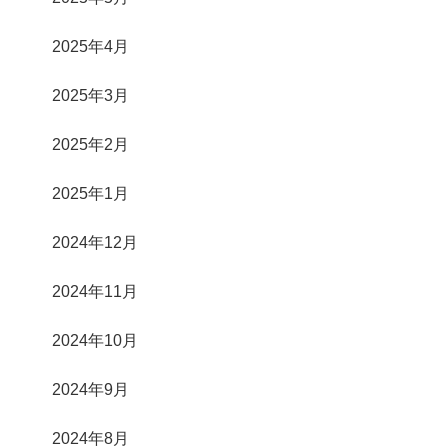
2025年4月
2025年3月
2025年2月
2025年1月
2024年12月
2024年11月
2024年10月
2024年9月
2024年8月