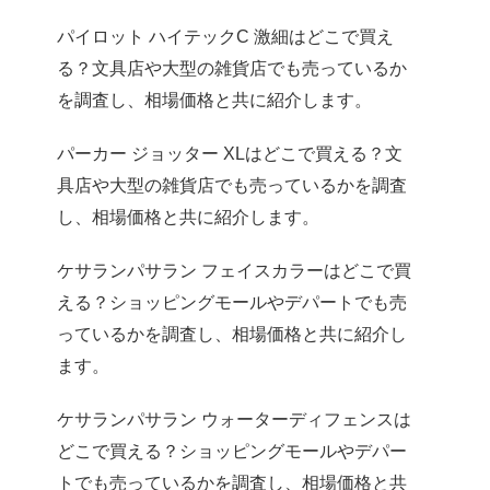
パイロット ハイテックC 激細はどこで買え
る？文具店や大型の雑貨店でも売っているか
を調査し、相場価格と共に紹介します。
パーカー ジョッター XLはどこで買える？文
具店や大型の雑貨店でも売っているかを調査
し、相場価格と共に紹介します。
ケサランパサラン フェイスカラーはどこで買
える？ショッピングモールやデパートでも売
っているかを調査し、相場価格と共に紹介し
ます。
ケサランパサラン ウォーターディフェンスは
どこで買える？ショッピングモールやデパー
トでも売っているかを調査し、相場価格と共