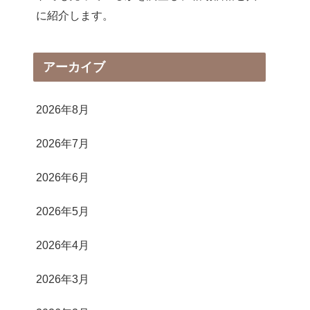
に紹介します。
アーカイブ
2026年8月
2026年7月
2026年6月
2026年5月
2026年4月
2026年3月