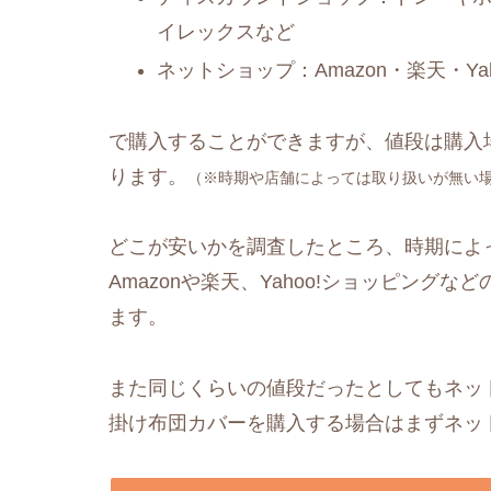
イレックスなど
ネットショップ：Amazon・楽天・Y
で購入することができますが、値段は購入
ります。
（※時期や店舗によっては取り扱いが無い
どこが安いかを調査したところ、時期によ
Amazonや楽天、Yahoo!ショッピングなど
ます。
また同じくらいの値段だったとしてもネッ
掛け布団カバーを購入する場合はまずネッ