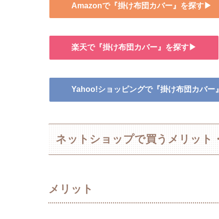
Amazonで『掛け布団カバー』を探す▶
楽天で『掛け布団カバー』を探す▶
Yahoo!ショッピングで『掛け布団カバ
ネットショップで買うメリット
メリット