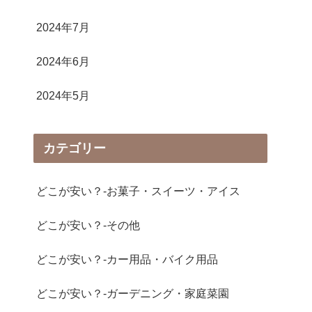
2024年7月
2024年6月
2024年5月
カテゴリー
どこが安い？-お菓子・スイーツ・アイス
どこが安い？-その他
どこが安い？-カー用品・バイク用品
どこが安い？-ガーデニング・家庭菜園