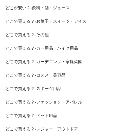
どこが安い？-飲料・酒・ジュース
どこで買える？-お菓子・スイーツ・アイス
どこで買える？-その他
どこで買える？-カー用品・バイク用品
どこで買える？-ガーデニング・家庭菜園
どこで買える？-コスメ・美容品
どこで買える？-スポーツ用品
どこで買える？-ファッション・アパレル
どこで買える？-ペット用品
どこで買える？-レジャー・アウトドア