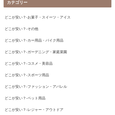
カテゴリー
どこが安い？-お菓子・スイーツ・アイス
どこが安い？-その他
どこが安い？-カー用品・バイク用品
どこが安い？-ガーデニング・家庭菜園
どこが安い？-コスメ・美容品
どこが安い？-スポーツ用品
どこが安い？-ファッション・アパレル
どこが安い？-ペット用品
どこが安い？-レジャー・アウトドア