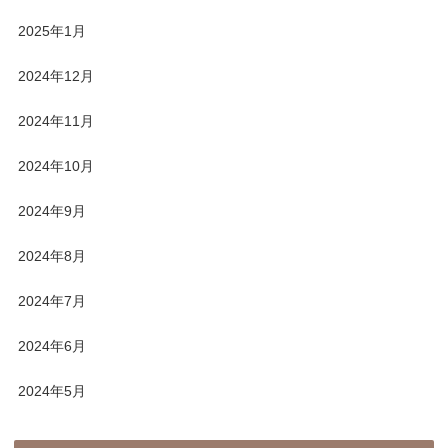
2025年1月
2024年12月
2024年11月
2024年10月
2024年9月
2024年8月
2024年7月
2024年6月
2024年5月