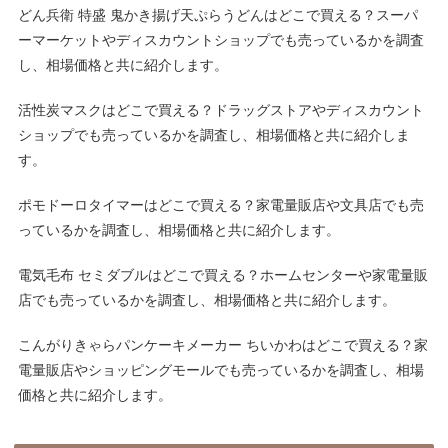
どん兵衛 特盛 鬼かき揚げ天ぷらうどんはどこで買える？スーパ
ーマーケットやディスカウントショップでも売っているかを調査
し、相場価格と共に紹介します。
活性炭マスクはどこで買える？ドラッグストアやディスカウント
ショップでも売っているかを調査し、相場価格と共に紹介しま
す。
ポモドーロタイマーはどこで買える？家電量販店や文具店でも売
っているかを調査し、相場価格と共に紹介します。
電気毛布 セミダブルはどこで買える？ホームセンターや家電量販
店でも売っているかを調査し、相場価格と共に紹介します。
こんがりきゃらパンケーキメーカー ちいかわはどこで買える？家
電量販店やショッピングモールでも売っているかを調査し、相場
価格と共に紹介します。