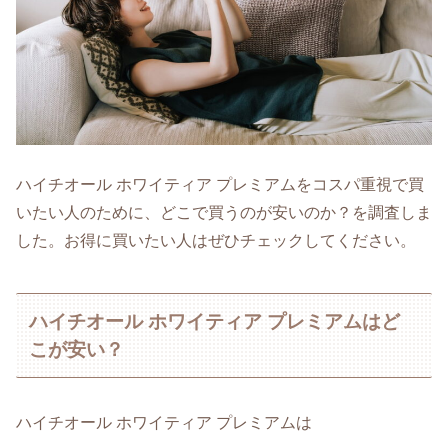
ハイチオール ホワイティア プレミアムをコスパ重視で買
いたい人のために、どこで買うのが安いのか？を調査しま
した。お得に買いたい人はぜひチェックしてください。
ハイチオール ホワイティア プレミアムはど
こが安い？
ハイチオール ホワイティア プレミアムは