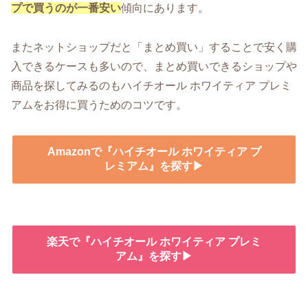
プで買うのが一番安い
傾向にあります。
またネットショップだと「まとめ買い」することで安く購
入できるケースも多いので、まとめ買いできるショップや
商品を探してみるのもハイチオール ホワイティア プレミ
アムをお得に買うためのコツです。
Amazonで『ハイチオール ホワイティア プ
レミアム』を探す▶
楽天で『ハイチオール ホワイティア プレミ
アム』を探す▶