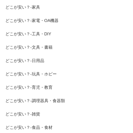
どこが安い？-家具
どこが安い？-家電・OA機器
どこが安い？-工具・DIY
どこが安い？-文具・書籍
どこが安い？-日用品
どこが安い？-玩具・ホビー
どこが安い？-育児・教育
どこが安い？-調理器具・食器類
どこが安い？-雑貨
どこが安い？-食品・食材