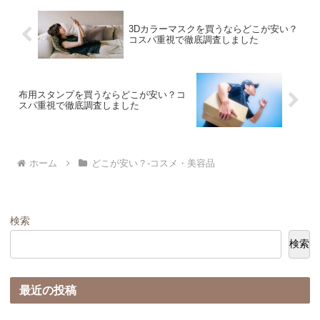
3Dカラーマスクを買うならどこが安い？
コスパ重視で徹底調査しました
布用スタンプを買うならどこが安い？コ
スパ重視で徹底調査しました
ホーム
どこが安い？-コスメ・美容品
検索
検索
最近の投稿