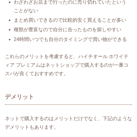
わざわざお店まで行ったのに売り切れていたという
ことがない
まとめ買いできるので比較的安く買えることが多い
種類が豊富なので自分に合ったものを探しやすい
24時間いつでも自分のタイミングで買い物ができる
これらのメリットを考慮すると、ハイチオール ホワイテ
ィア プレミアムはネットショップで購入するのが一番コ
スパが良くておすすめです。
デメリット
ネットで購入するのはメリットだけでなく、下記のような
デメリットもあります。