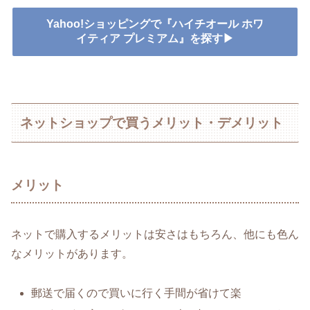
Yahoo!ショッピングで『ハイチオール ホワ
イティア プレミアム』を探す▶
ネットショップで買うメリット・デメリット
メリット
ネットで購入するメリットは安さはもちろん、他にも色ん
なメリットがあります。
郵送で届くので買いに行く手間が省けて楽