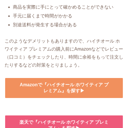
商品を実際に手にとって確かめることができない
手元に届くまで時間がかかる
別途送料が発生する場合がある
このようなデメリットもありますので、ハイチオール ホ
ワイティア プレミアムの購入前にAmazonなどでレビュー
（口コミ）をチェックしたり、時間に余裕をもって注文し
たりするなどの対策をとりましょう。
Amazonで『ハイチオール ホワイティア プ
レミアム』を探す▶
楽天で『ハイチオール ホワイティア プレミ