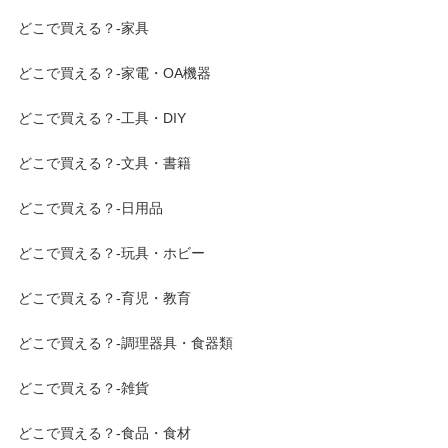
どこで買える？-家具
どこで買える？-家電・OA機器
どこで買える？-工具・DIY
どこで買える？-文具・書籍
どこで買える？-日用品
どこで買える？-玩具・ホビー
どこで買える？-育児・教育
どこで買える？-調理器具・食器類
どこで買える？-雑貨
どこで買える？-食品・食材