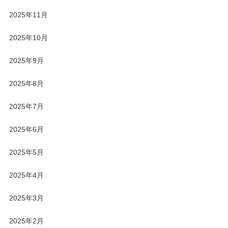
2025年11月
2025年10月
2025年9月
2025年8月
2025年7月
2025年6月
2025年5月
2025年4月
2025年3月
2025年2月