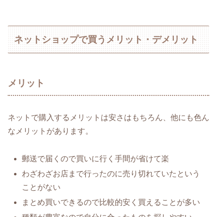
ネットショップで買うメリット・デメリット
メリット
ネットで購入するメリットは安さはもちろん、他にも色ん
なメリットがあります。
郵送で届くので買いに行く手間が省けて楽
わざわざお店まで行ったのに売り切れていたという
ことがない
まとめ買いできるので比較的安く買えることが多い