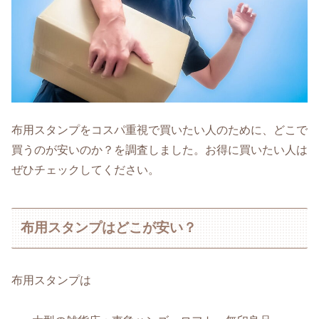
布用スタンプをコスパ重視で買いたい人のために、どこで
買うのが安いのか？を調査しました。お得に買いたい人は
ぜひチェックしてください。
布用スタンプはどこが安い？
布用スタンプは