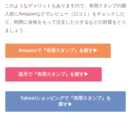
このようなデメリットもありますので、布用スタンプの購
入前にAmazonなどでレビュー（口コミ）をチェックした
り、時間に余裕をもって注文したりするなどの対策をとり
ましょう。
Amazonで『布用スタンプ』を探す▶
楽天で『布用スタンプ』を探す▶
Yahoo!ショッピングで『布用スタンプ』を
探す▶