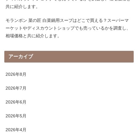
共に紹介します。
モランボン 菜の匠 白菜鍋用スープはどこで買える？スーパーマ
ーケットやディスカウントショップでも売っているかを調査し、
相場価格と共に紹介します。
アーカイブ
2026年8月
2026年7月
2026年6月
2026年5月
2026年4月