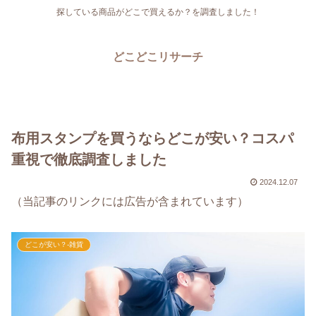
探している商品がどこで買えるか？を調査しました！
どこどこリサーチ
布用スタンプを買うならどこが安い？コスパ
重視で徹底調査しました
2024.12.07
（当記事のリンクには広告が含まれています）
どこが安い？-雑貨