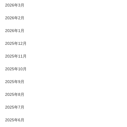
2026年3月
2026年2月
2026年1月
2025年12月
2025年11月
2025年10月
2025年9月
2025年8月
2025年7月
2025年6月