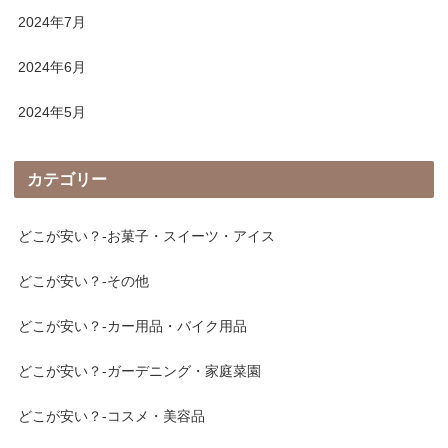
2024年7月
2024年6月
2024年5月
カテゴリー
どこが安い？-お菓子・スイーツ・アイス
どこが安い？-その他
どこが安い？-カー用品・バイク用品
どこが安い？-ガーデニング・家庭菜園
どこが安い？-コスメ・美容品