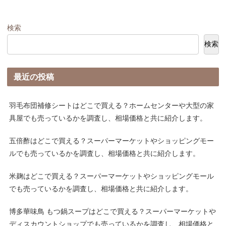
検索
検索
最近の投稿
羽毛布団補修シートはどこで買える？ホームセンターや大型の家
具屋でも売っているかを調査し、相場価格と共に紹介します。
五倍酢はどこで買える？スーパーマーケットやショッピングモー
ルでも売っているかを調査し、相場価格と共に紹介します。
米麹はどこで買える？スーパーマーケットやショッピングモール
でも売っているかを調査し、相場価格と共に紹介します。
博多華味鳥 もつ鍋スープはどこで買える？スーパーマーケットや
ディスカウントショップでも売っているかを調査し、相場価格と