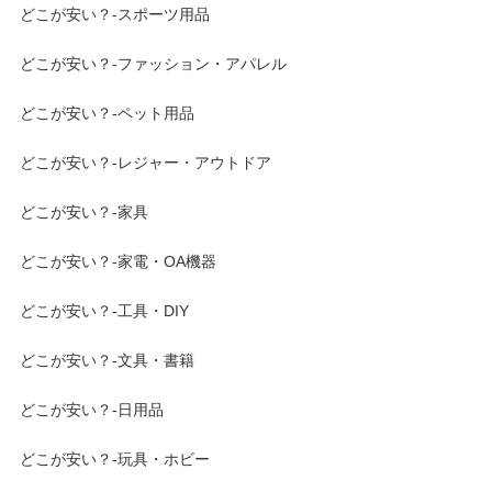
どこが安い？-スポーツ用品
どこが安い？-ファッション・アパレル
どこが安い？-ペット用品
どこが安い？-レジャー・アウトドア
どこが安い？-家具
どこが安い？-家電・OA機器
どこが安い？-工具・DIY
どこが安い？-文具・書籍
どこが安い？-日用品
どこが安い？-玩具・ホビー