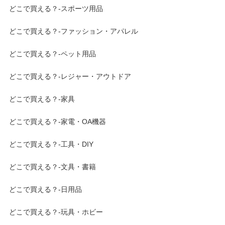
どこで買える？-スポーツ用品
どこで買える？-ファッション・アパレル
どこで買える？-ペット用品
どこで買える？-レジャー・アウトドア
どこで買える？-家具
どこで買える？-家電・OA機器
どこで買える？-工具・DIY
どこで買える？-文具・書籍
どこで買える？-日用品
どこで買える？-玩具・ホビー