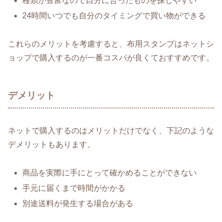
種類が豊富なので自分に合ったものを探しやすい
24時間いつでも自分のタイミングで買い物ができる
これらのメリットを考慮すると、布用スタンプはネットシ
ョップで購入するのが一番コスパが良くておすすめです。
デメリット
ネットで購入するのはメリットだけでなく、下記のような
デメリットもあります。
商品を実際に手にとって確かめることができない
手元に届くまで時間がかかる
別途送料が発生する場合がある