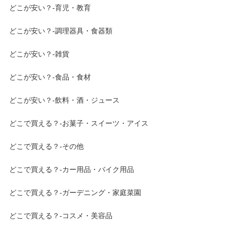
どこが安い？-育児・教育
どこが安い？-調理器具・食器類
どこが安い？-雑貨
どこが安い？-食品・食材
どこが安い？-飲料・酒・ジュース
どこで買える？-お菓子・スイーツ・アイス
どこで買える？-その他
どこで買える？-カー用品・バイク用品
どこで買える？-ガーデニング・家庭菜園
どこで買える？-コスメ・美容品