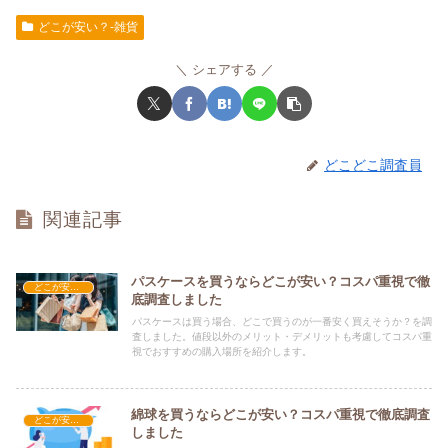
どこが安い？-雑貨
シェアする
どこどこ調査員
関連記事
パスケースを買うならどこが安い？コスパ重視で徹
どこが安い？-雑貨
底調査しました
パスケースは買う場合、どこで買うのが一番安く買えそうか？を調
査しました。値段以外のメリット・デメリットも考慮してコスパ重
視でおすすめの購入場所を紹介します。
綿球を買うならどこが安い？コスパ重視で徹底調査
どこが安い？-雑貨
しました