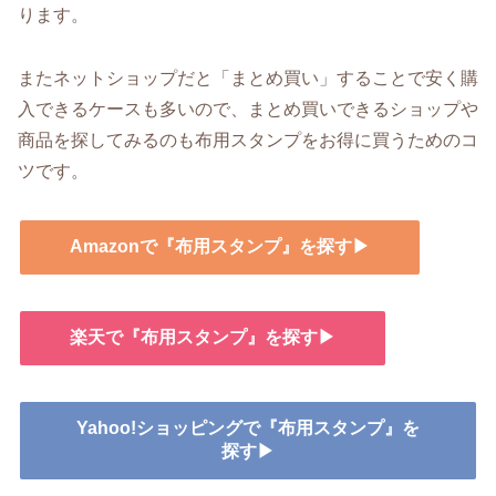
ります。
またネットショップだと「まとめ買い」することで安く購
入できるケースも多いので、まとめ買いできるショップや
商品を探してみるのも布用スタンプをお得に買うためのコ
ツです。
Amazonで『布用スタンプ』を探す▶
楽天で『布用スタンプ』を探す▶
Yahoo!ショッピングで『布用スタンプ』を
探す▶