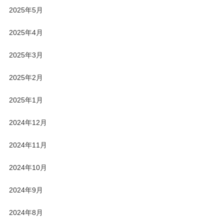
2025年5月
2025年4月
2025年3月
2025年2月
2025年1月
2024年12月
2024年11月
2024年10月
2024年9月
2024年8月