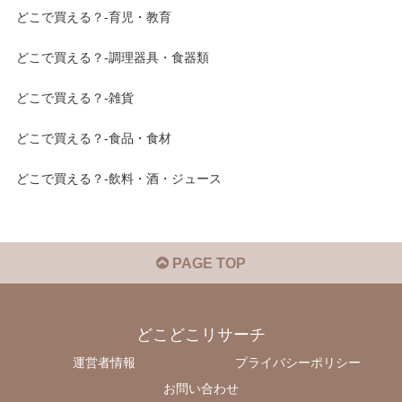
どこで買える？-育児・教育
どこで買える？-調理器具・食器類
どこで買える？-雑貨
どこで買える？-食品・食材
どこで買える？-飲料・酒・ジュース
PAGE TOP
どこどこリサーチ
運営者情報
プライバシーポリシー
お問い合わせ