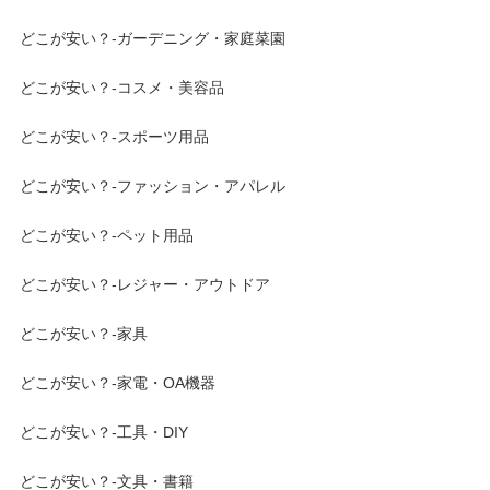
どこが安い？-ガーデニング・家庭菜園
どこが安い？-コスメ・美容品
どこが安い？-スポーツ用品
どこが安い？-ファッション・アパレル
どこが安い？-ペット用品
どこが安い？-レジャー・アウトドア
どこが安い？-家具
どこが安い？-家電・OA機器
どこが安い？-工具・DIY
どこが安い？-文具・書籍