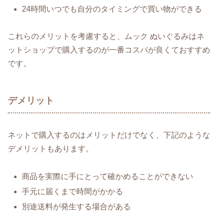
24時間いつでも自分のタイミングで買い物ができる
これらのメリットを考慮すると、ムック ぬいぐるみはネ
ットショップで購入するのが一番コスパが良くておすすめ
です。
デメリット
ネットで購入するのはメリットだけでなく、下記のような
デメリットもあります。
商品を実際に手にとって確かめることができない
手元に届くまで時間がかかる
別途送料が発生する場合がある