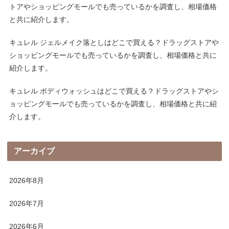
トアやショッピングモールでも売っているかを調査し、相場価格
と共に紹介します。
キュレル ジェルメイク落としはどこで買える？ドラッグストアや
ショッピングモールでも売っているかを調査し、相場価格と共に
紹介します。
キュレル ボディウォッシュはどこで買える？ドラッグストアやシ
ョッピングモールでも売っているかを調査し、相場価格と共に紹
介します。
アーカイブ
2026年8月
2026年7月
2026年6月