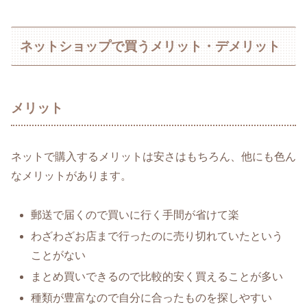
ネットショップで買うメリット・デメリット
メリット
ネットで購入するメリットは安さはもちろん、他にも色ん
なメリットがあります。
郵送で届くので買いに行く手間が省けて楽
わざわざお店まで行ったのに売り切れていたという
ことがない
まとめ買いできるので比較的安く買えることが多い
種類が豊富なので自分に合ったものを探しやすい