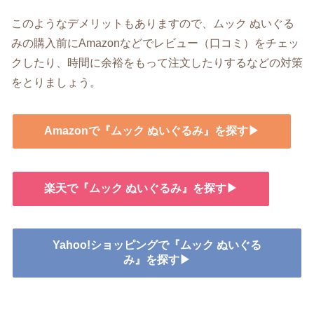
このようなデメリットもありますので、ムック ぬいぐる
みの購入前にAmazonなどでレビュー（口コミ）をチェッ
クしたり、時間に余裕をもって注文したりするなどの対策
をとりましょう。
Amazonで『ムック ぬいぐるみ』を探す▶
楽天で『ムック ぬいぐるみ』を探す▶
Yahoo!ショッピングで『ムック ぬいぐる
み』を探す▶