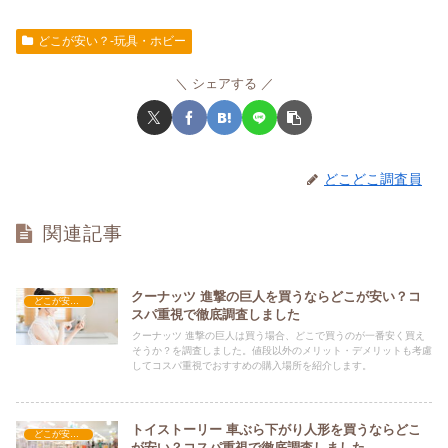
どこが安い？-玩具・ホビー
シェアする
どこどこ調査員
関連記事
クーナッツ 進撃の巨人を買うならどこが安い？コ
どこが安い？-玩具・ホビー
スパ重視で徹底調査しました
クーナッツ 進撃の巨人は買う場合、どこで買うのが一番安く買え
そうか？を調査しました。値段以外のメリット・デメリットも考慮
してコスパ重視でおすすめの購入場所を紹介します。
トイストーリー 車ぶら下がり人形を買うならどこ
どこが安い？-玩具・ホビー
が安い？コスパ重視で徹底調査しました