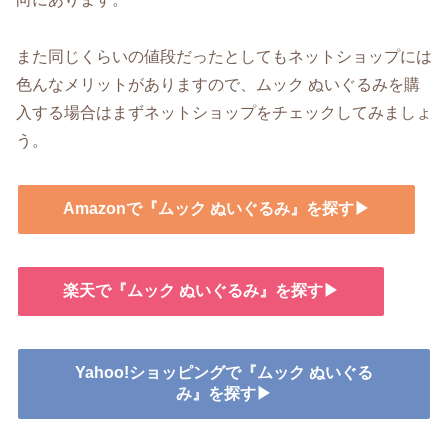
また同じくらいの値段だったとしてもネットショップには
色んなメリットがありますので、ムック ぬいぐるみを購
入する場合はまずネットショップをチェックしてみましょ
う。
Amazonで『ムック ぬいぐるみ』を探す▶
楽天で『ムック ぬいぐるみ』を探す▶
Yahoo!ショッピングで『ムック ぬいぐる
み』を探す▶