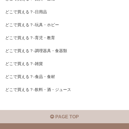
どこで買える？-日用品
どこで買える？-玩具・ホビー
どこで買える？-育児・教育
どこで買える？-調理器具・食器類
どこで買える？-雑貨
どこで買える？-食品・食材
どこで買える？-飲料・酒・ジュース
PAGE TOP