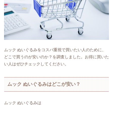
ムック ぬいぐるみをコスパ重視で買いたい人のために、
どこで買うのが安いのか？を調査しました。お得に買いた
い人はぜひチェックしてください。
ムック ぬいぐるみはどこが安い？
ムック ぬいぐるみは