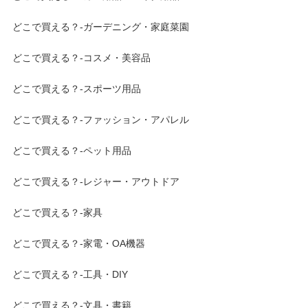
どこで買える？-ガーデニング・家庭菜園
どこで買える？-コスメ・美容品
どこで買える？-スポーツ用品
どこで買える？-ファッション・アパレル
どこで買える？-ペット用品
どこで買える？-レジャー・アウトドア
どこで買える？-家具
どこで買える？-家電・OA機器
どこで買える？-工具・DIY
どこで買える？-文具・書籍