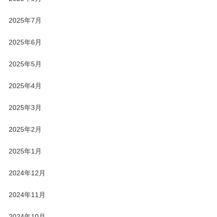
2025年7月
2025年6月
2025年5月
2025年4月
2025年3月
2025年2月
2025年1月
2024年12月
2024年11月
2024年10月