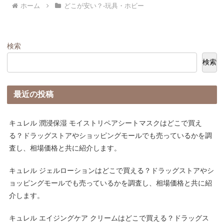
ホーム
どこが安い？-玩具・ホビー
検索
検索
最近の投稿
キュレル 潤浸保湿 モイストリペアシートマスクはどこで買え
る？ドラッグストアやショッピングモールでも売っているかを調
査し、相場価格と共に紹介します。
キュレル ジェルローションはどこで買える？ドラッグストアやシ
ョッピングモールでも売っているかを調査し、相場価格と共に紹
介します。
キュレル エイジングケア クリームはどこで買える？ドラッグス