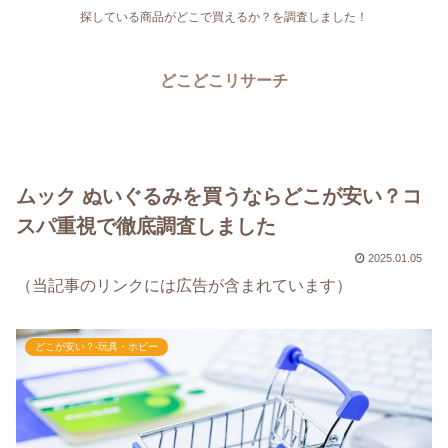
探している商品がどこで買えるか？を調査しました！
どこどこリサーチ
ムック ぬいぐるみを買うならどこが安い？コ
スパ重視で徹底調査しました
2025.01.05
（当記事のリンクには広告が含まれています）
どこが安い？-玩具・ホビー