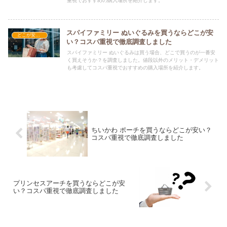
重視でおすすめの購入場所を紹介します。
スパイファミリー ぬいぐるみを買うならどこが安
どこが安い？-玩具・ホビー
い？コスパ重視で徹底調査しました
スパイファミリー ぬいぐるみは買う場合、どこで買うのが一番安
く買えそうか？を調査しました。値段以外のメリット・デメリット
も考慮してコスパ重視でおすすめの購入場所を紹介します。
ちいかわ ポーチを買うならどこが安い？
コスパ重視で徹底調査しました
プリンセスアーチを買うならどこが安
い？コスパ重視で徹底調査しました