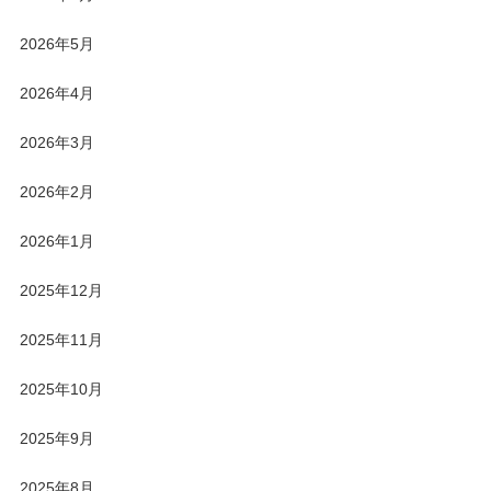
2026年5月
2026年4月
2026年3月
2026年2月
2026年1月
2025年12月
2025年11月
2025年10月
2025年9月
2025年8月