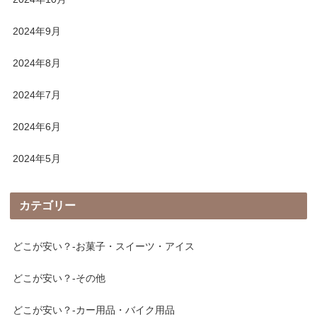
2024年9月
2024年8月
2024年7月
2024年6月
2024年5月
カテゴリー
どこが安い？-お菓子・スイーツ・アイス
どこが安い？-その他
どこが安い？-カー用品・バイク用品