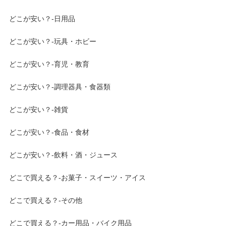
どこが安い？-日用品
どこが安い？-玩具・ホビー
どこが安い？-育児・教育
どこが安い？-調理器具・食器類
どこが安い？-雑貨
どこが安い？-食品・食材
どこが安い？-飲料・酒・ジュース
どこで買える？-お菓子・スイーツ・アイス
どこで買える？-その他
どこで買える？-カー用品・バイク用品