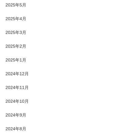
2025年5月
2025年4月
2025年3月
2025年2月
2025年1月
2024年12月
2024年11月
2024年10月
2024年9月
2024年8月