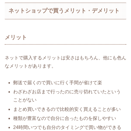
ネットショップで買うメリット・デメリット
メリット
ネットで購入するメリットは安さはもちろん、他にも色ん
なメリットがあります。
郵送で届くので買いに行く手間が省けて楽
わざわざお店まで行ったのに売り切れていたという
ことがない
まとめ買いできるので比較的安く買えることが多い
種類が豊富なので自分に合ったものを探しやすい
24時間いつでも自分のタイミングで買い物ができる