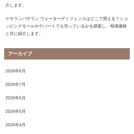
介します。
ケサランパサラン ウォーターディフェンスはどこで買える？ショ
ッピングモールやデパートでも売っているかを調査し、相場価格
と共に紹介します。
アーカイブ
2026年8月
2026年7月
2026年6月
2026年5月
2026年4月