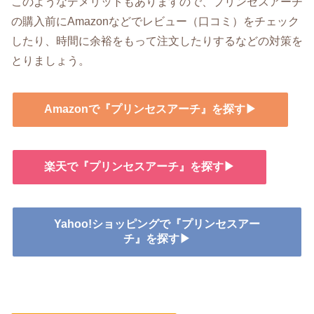
このようなデメリットもありますので、プリンセスアーチ
の購入前にAmazonなどでレビュー（口コミ）をチェック
したり、時間に余裕をもって注文したりするなどの対策を
とりましょう。
Amazonで『プリンセスアーチ』を探す▶
楽天で『プリンセスアーチ』を探す▶
Yahoo!ショッピングで『プリンセスアー
チ』を探す▶