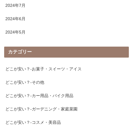
2024年7月
2024年6月
2024年5月
カテゴリー
どこが安い？-お菓子・スイーツ・アイス
どこが安い？-その他
どこが安い？-カー用品・バイク用品
どこが安い？-ガーデニング・家庭菜園
どこが安い？-コスメ・美容品