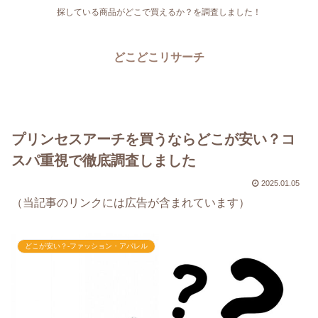
探している商品がどこで買えるか？を調査しました！
どこどこリサーチ
プリンセスアーチを買うならどこが安い？コ
スパ重視で徹底調査しました
2025.01.05
（当記事のリンクには広告が含まれています）
どこが安い？-ファッション・アパレル