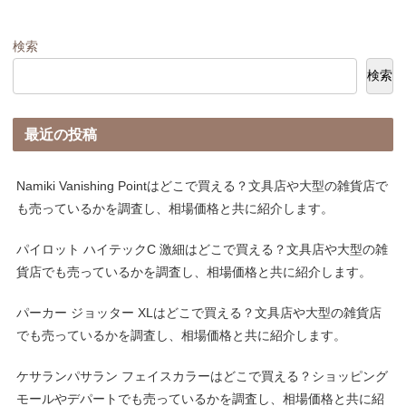
検索
検索
最近の投稿
Namiki Vanishing Pointはどこで買える？文具店や大型の雑貨店で
も売っているかを調査し、相場価格と共に紹介します。
パイロット ハイテックC 激細はどこで買える？文具店や大型の雑
貨店でも売っているかを調査し、相場価格と共に紹介します。
パーカー ジョッター XLはどこで買える？文具店や大型の雑貨店
でも売っているかを調査し、相場価格と共に紹介します。
ケサランパサラン フェイスカラーはどこで買える？ショッピング
モールやデパートでも売っているかを調査し、相場価格と共に紹