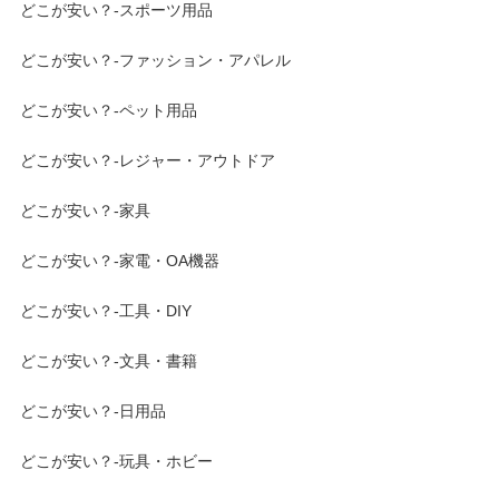
どこが安い？-スポーツ用品
どこが安い？-ファッション・アパレル
どこが安い？-ペット用品
どこが安い？-レジャー・アウトドア
どこが安い？-家具
どこが安い？-家電・OA機器
どこが安い？-工具・DIY
どこが安い？-文具・書籍
どこが安い？-日用品
どこが安い？-玩具・ホビー