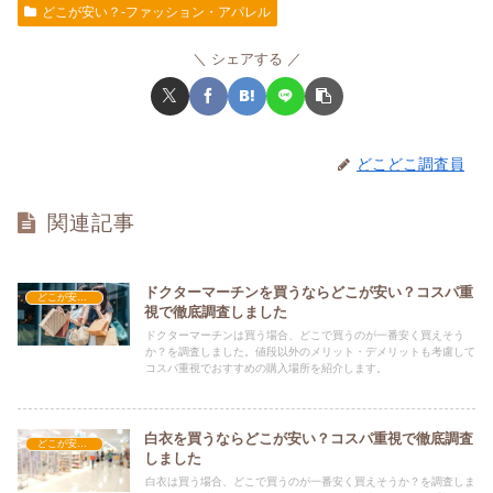
どこが安い？-ファッション・アパレル
シェアする
どこどこ調査員
関連記事
ドクターマーチンを買うならどこが安い？コスパ重
どこが安い？-ファッション・アパレル
視で徹底調査しました
ドクターマーチンは買う場合、どこで買うのが一番安く買えそう
か？を調査しました。値段以外のメリット・デメリットも考慮して
コスパ重視でおすすめの購入場所を紹介します。
白衣を買うならどこが安い？コスパ重視で徹底調査
どこが安い？-ファッション・アパレル
しました
白衣は買う場合、どこで買うのが一番安く買えそうか？を調査しま