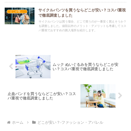
サイクルパンツを買うならどこが安い？コスパ重視
どこが安い？-ファッション・アパレル
で徹底調査しました
サイクルパンツは買う場合、どこで買うのが一番安く買えそうか？
を調査しました。値段以外のメリット・デメリットも考慮してコス
パ重視でおすすめの購入場所を紹介します。
ムック ぬいぐるみを買うならどこが安
い？コスパ重視で徹底調査しました
止血バンドを買うならどこが安い？コス
パ重視で徹底調査しました
ホーム
どこが安い？-ファッション・アパレル