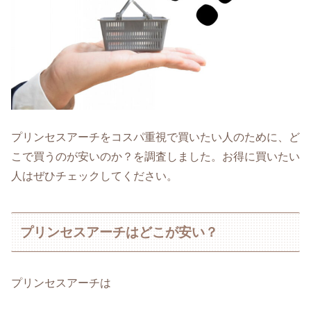
プリンセスアーチをコスパ重視で買いたい人のために、ど
こで買うのが安いのか？を調査しました。お得に買いたい
人はぜひチェックしてください。
プリンセスアーチはどこが安い？
プリンセスアーチは