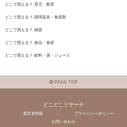
どこで買える？-育児・教育
どこで買える？-調理器具・食器類
どこで買える？-雑貨
どこで買える？-食品・食材
どこで買える？-飲料・酒・ジュース
PAGE TOP
どこどこリサーチ
運営者情報
プライバシーポリシー
お問い合わせ