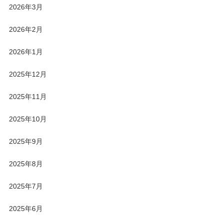
2026年3月
2026年2月
2026年1月
2025年12月
2025年11月
2025年10月
2025年9月
2025年8月
2025年7月
2025年6月