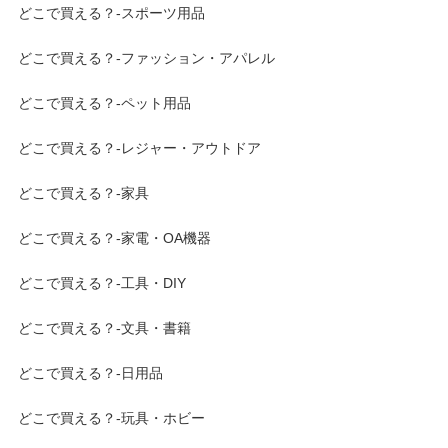
どこで買える？-スポーツ用品
どこで買える？-ファッション・アパレル
どこで買える？-ペット用品
どこで買える？-レジャー・アウトドア
どこで買える？-家具
どこで買える？-家電・OA機器
どこで買える？-工具・DIY
どこで買える？-文具・書籍
どこで買える？-日用品
どこで買える？-玩具・ホビー