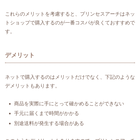
これらのメリットを考慮すると、プリンセスアーチはネッ
トショップで購入するのが一番コスパが良くておすすめで
す。
デメリット
ネットで購入するのはメリットだけでなく、下記のような
デメリットもあります。
商品を実際に手にとって確かめることができない
手元に届くまで時間がかかる
別途送料が発生する場合がある