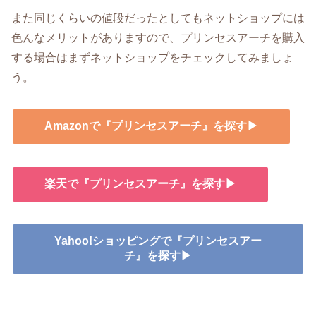
また同じくらいの値段だったとしてもネットショップには
色んなメリットがありますので、プリンセスアーチを購入
する場合はまずネットショップをチェックしてみましょ
う。
Amazonで『プリンセスアーチ』を探す▶
楽天で『プリンセスアーチ』を探す▶
Yahoo!ショッピングで『プリンセスアー
チ』を探す▶