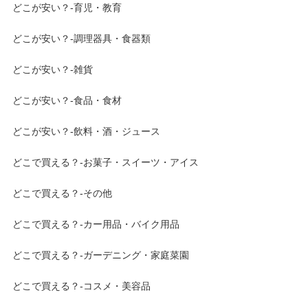
どこが安い？-育児・教育
どこが安い？-調理器具・食器類
どこが安い？-雑貨
どこが安い？-食品・食材
どこが安い？-飲料・酒・ジュース
どこで買える？-お菓子・スイーツ・アイス
どこで買える？-その他
どこで買える？-カー用品・バイク用品
どこで買える？-ガーデニング・家庭菜園
どこで買える？-コスメ・美容品