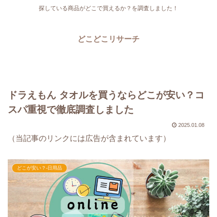
探している商品がどこで買えるか？を調査しました！
どこどこリサーチ
ドラえもん タオルを買うならどこが安い？コ
スパ重視で徹底調査しました
2025.01.08
（当記事のリンクには広告が含まれています）
どこが安い？-日用品