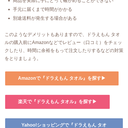
商品を実際に手にとって確かめることができない
手元に届くまで時間がかかる
別途送料が発生する場合がある
このようなデメリットもありますので、ドラえもん タオ
ルの購入前にAmazonなどでレビュー（口コミ）をチェッ
クしたり、時間に余裕をもって注文したりするなどの対策
をとりましょう。
Amazonで『ドラえもん タオル』を探す▶
楽天で『ドラえもん タオル』を探す▶
Yahoo!ショッピングで『ドラえもん タオ