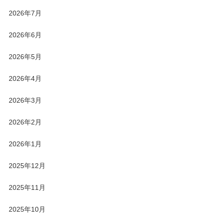
2026年7月
2026年6月
2026年5月
2026年4月
2026年3月
2026年2月
2026年1月
2025年12月
2025年11月
2025年10月