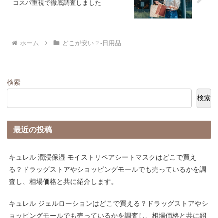
コスパ重視で徹底調査しました
ホーム
どこが安い？-日用品
検索
検索
最近の投稿
キュレル 潤浸保湿 モイストリペアシートマスクはどこで買え
る？ドラッグストアやショッピングモールでも売っているかを調
査し、相場価格と共に紹介します。
キュレル ジェルローションはどこで買える？ドラッグストアやシ
ョッピングモールでも売っているかを調査し、相場価格と共に紹