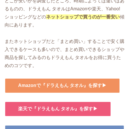
どこが安いかを調査したところ、時期によっては違いはあ
るものの、ドラえもん タオルはAmazonや楽天、Yahoo!
ショッピングなどの
ネットショップで買うのが一番安い
傾
向にあります。
またネットショップだと「まとめ買い」することで安く購
入できるケースも多いので、まとめ買いできるショップや
商品を探してみるのもドラえもん タオルをお得に買うた
めのコツです。
Amazonで『ドラえもん タオル』を探す▶
楽天で『ドラえもん タオル』を探す▶