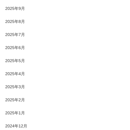
2025年9月
2025年8月
2025年7月
2025年6月
2025年5月
2025年4月
2025年3月
2025年2月
2025年1月
2024年12月