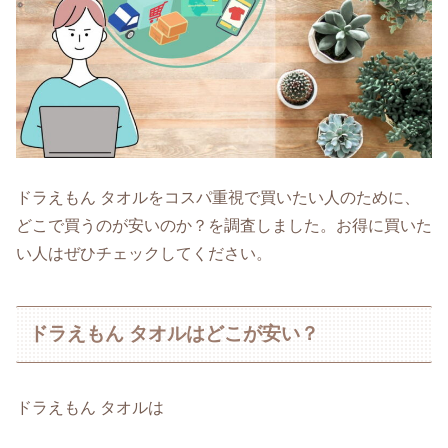
ドラえもん タオルをコスパ重視で買いたい人のために、
どこで買うのが安いのか？を調査しました。お得に買いた
い人はぜひチェックしてください。
ドラえもん タオルはどこが安い？
ドラえもん タオルは