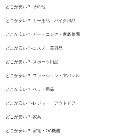
どこが安い？-その他
どこが安い？-カー用品・バイク用品
どこが安い？-ガーデニング・家庭菜園
どこが安い？-コスメ・美容品
どこが安い？-スポーツ用品
どこが安い？-ファッション・アパレル
どこが安い？-ペット用品
どこが安い？-レジャー・アウトドア
どこが安い？-家具
どこが安い？-家電・OA機器