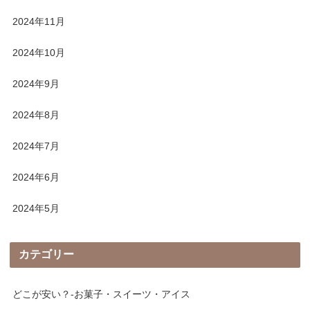
2024年11月
2024年10月
2024年9月
2024年8月
2024年7月
2024年6月
2024年5月
カテゴリー
どこが安い？-お菓子・スイーツ・アイス