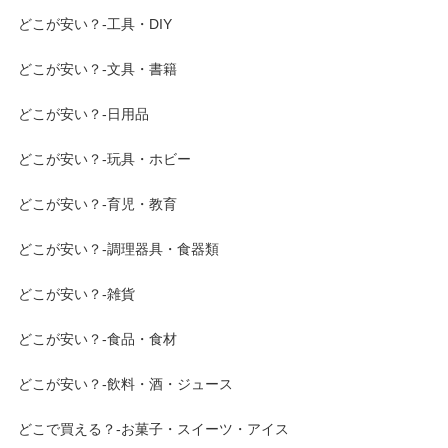
どこが安い？-工具・DIY
どこが安い？-文具・書籍
どこが安い？-日用品
どこが安い？-玩具・ホビー
どこが安い？-育児・教育
どこが安い？-調理器具・食器類
どこが安い？-雑貨
どこが安い？-食品・食材
どこが安い？-飲料・酒・ジュース
どこで買える？-お菓子・スイーツ・アイス