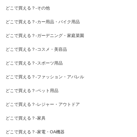
どこで買える？-その他
どこで買える？-カー用品・バイク用品
どこで買える？-ガーデニング・家庭菜園
どこで買える？-コスメ・美容品
どこで買える？-スポーツ用品
どこで買える？-ファッション・アパレル
どこで買える？-ペット用品
どこで買える？-レジャー・アウトドア
どこで買える？-家具
どこで買える？-家電・OA機器