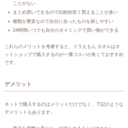
ことがない
まとめ買いできるので比較的安く買えることが多い
種類が豊富なので自分に合ったものを探しやすい
24時間いつでも自分のタイミングで買い物ができる
これらのメリットを考慮すると、ドラえもん タオルはネ
ットショップで購入するのが一番コスパが良くておすすめ
です。
デメリット
ネットで購入するのはメリットだけでなく、下記のような
デメリットもあります。