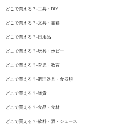
どこで買える？-工具・DIY
どこで買える？-文具・書籍
どこで買える？-日用品
どこで買える？-玩具・ホビー
どこで買える？-育児・教育
どこで買える？-調理器具・食器類
どこで買える？-雑貨
どこで買える？-食品・食材
どこで買える？-飲料・酒・ジュース