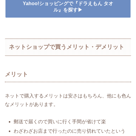
Yahoo!ショッピングで『ドラえもん タオ
ル』を探す▶
ネットショップで買うメリット・デメリット
メリット
ネットで購入するメリットは安さはもちろん、他にも色ん
なメリットがあります。
郵送で届くので買いに行く手間が省けて楽
わざわざお店まで行ったのに売り切れていたという