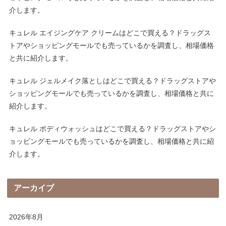
介します。
キュレル エイジングケア クリームはどこで買える？ドラッグス
トアやショッピングモールでも売っているかを調査し、相場価格
と共に紹介します。
キュレル ジェルメイク落としはどこで買える？ドラッグストアや
ショッピングモールでも売っているかを調査し、相場価格と共に
紹介します。
キュレル ボディウォッシュはどこで買える？ドラッグストアやシ
ョッピングモールでも売っているかを調査し、相場価格と共に紹
介します。
アーカイブ
2026年8月