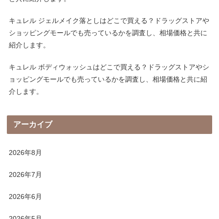
キュレル ジェルメイク落としはどこで買える？ドラッグストアや
ショッピングモールでも売っているかを調査し、相場価格と共に
紹介します。
キュレル ボディウォッシュはどこで買える？ドラッグストアやシ
ョッピングモールでも売っているかを調査し、相場価格と共に紹
介します。
アーカイブ
2026年8月
2026年7月
2026年6月
2026年5月