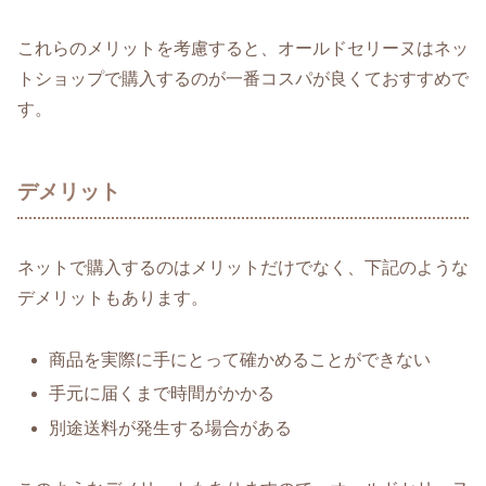
これらのメリットを考慮すると、オールドセリーヌはネッ
トショップで購入するのが一番コスパが良くておすすめで
す。
デメリット
ネットで購入するのはメリットだけでなく、下記のような
デメリットもあります。
商品を実際に手にとって確かめることができない
手元に届くまで時間がかかる
別途送料が発生する場合がある