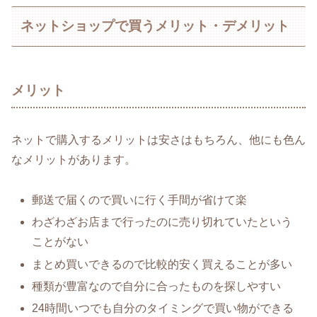
ネットショップで買うメリット・デメリット
メリット
ネットで購入するメリットは安さはもちろん、他にも色ん
なメリットがあります。
郵送で届くので買いに行く手間が省けて楽
わざわざお店まで行ったのに売り切れていたという
ことがない
まとめ買いできるので比較的安く買えることが多い
種類が豊富なので自分に合ったものを探しやすい
24時間いつでも自分のタイミングで買い物ができる