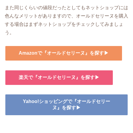
また同じくらいの値段だったとしてもネットショップには
色んなメリットがありますので、オールドセリーヌを購入
する場合はまずネットショップをチェックしてみましょ
う。
Amazonで『オールドセリーヌ』を探す▶
楽天で『オールドセリーヌ』を探す▶
Yahoo!ショッピングで『オールドセリー
ヌ』を探す▶