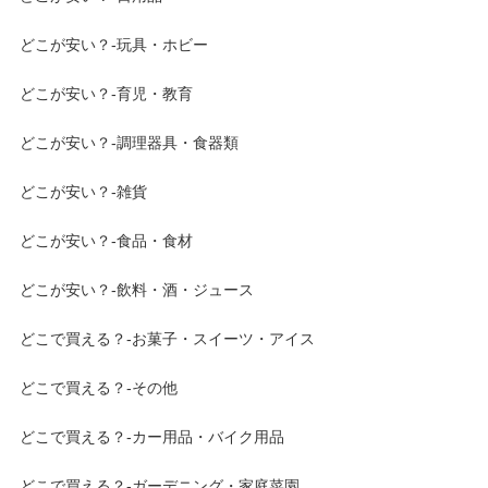
どこが安い？-玩具・ホビー
どこが安い？-育児・教育
どこが安い？-調理器具・食器類
どこが安い？-雑貨
どこが安い？-食品・食材
どこが安い？-飲料・酒・ジュース
どこで買える？-お菓子・スイーツ・アイス
どこで買える？-その他
どこで買える？-カー用品・バイク用品
どこで買える？-ガーデニング・家庭菜園