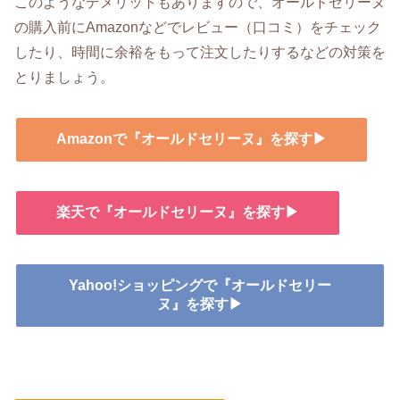
このようなデメリットもありますので、オールドセリーヌ
の購入前にAmazonなどでレビュー（口コミ）をチェック
したり、時間に余裕をもって注文したりするなどの対策を
とりましょう。
Amazonで『オールドセリーヌ』を探す▶
楽天で『オールドセリーヌ』を探す▶
Yahoo!ショッピングで『オールドセリー
ヌ』を探す▶