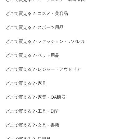
どこで買える？-コスメ・美容品
どこで買える？-スポーツ用品
どこで買える？-ファッション・アパレル
どこで買える？-ペット用品
どこで買える？-レジャー・アウトドア
どこで買える？-家具
どこで買える？-家電・OA機器
どこで買える？-工具・DIY
どこで買える？-文具・書籍