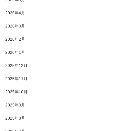
2026年4月
2026年3月
2026年2月
2026年1月
2025年12月
2025年11月
2025年10月
2025年9月
2025年8月