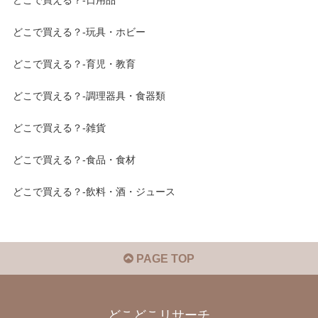
どこで買える？-日用品
どこで買える？-玩具・ホビー
どこで買える？-育児・教育
どこで買える？-調理器具・食器類
どこで買える？-雑貨
どこで買える？-食品・食材
どこで買える？-飲料・酒・ジュース
PAGE TOP
どこどこリサーチ