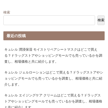
検索
検索
最近の投稿
キュレル 潤浸保湿 モイストリペアシートマスクはどこで買え
る？ドラッグストアやショッピングモールでも売っているかを調
査し、相場価格と共に紹介します。
キュレル ジェルローションはどこで買える？ドラッグストアやシ
ョッピングモールでも売っているかを調査し、相場価格と共に紹
介します。
キュレル エイジングケア クリームはどこで買える？ドラッグス
トアやショッピングモールでも売っているかを調査し、相場価格
と共に紹介します。