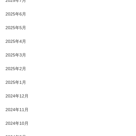
2025年7月
2025年6月
2025年5月
2025年4月
2025年3月
2025年2月
2025年1月
2024年12月
2024年11月
2024年10月