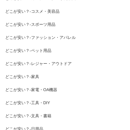
どこが安い？-コスメ・美容品
どこが安い？-スポーツ用品
どこが安い？-ファッション・アパレル
どこが安い？-ペット用品
どこが安い？-レジャー・アウトドア
どこが安い？-家具
どこが安い？-家電・OA機器
どこが安い？-工具・DIY
どこが安い？-文具・書籍
どこが安い？-日用品