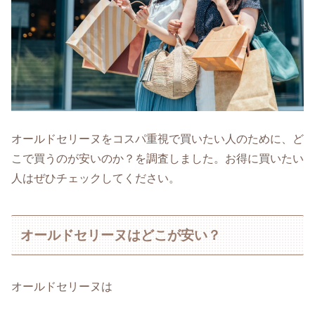
オールドセリーヌをコスパ重視で買いたい人のために、ど
こで買うのが安いのか？を調査しました。お得に買いたい
人はぜひチェックしてください。
オールドセリーヌはどこが安い？
オールドセリーヌは