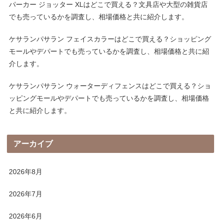
パーカー ジョッター XLはどこで買える？文具店や大型の雑貨店
でも売っているかを調査し、相場価格と共に紹介します。
ケサランパサラン フェイスカラーはどこで買える？ショッピング
モールやデパートでも売っているかを調査し、相場価格と共に紹
介します。
ケサランパサラン ウォーターディフェンスはどこで買える？ショ
ッピングモールやデパートでも売っているかを調査し、相場価格
と共に紹介します。
アーカイブ
2026年8月
2026年7月
2026年6月