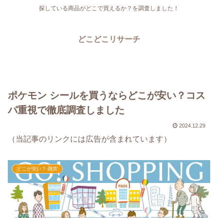
探している商品がどこで買えるか？を調査しました！
どこどこリサーチ
ポケモン シールを買うならどこが安い？コス
パ重視で徹底調査しました
2024.12.29
（当記事のリンクには広告が含まれています）
どこが安い？-雑貨