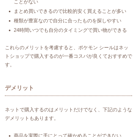
ことがない
まとめ買いできるので比較的安く買えることが多い
種類が豊富なので自分に合ったものを探しやすい
24時間いつでも自分のタイミングで買い物ができる
これらのメリットを考慮すると、ポケモン シールはネッ
トショップで購入するのが一番コスパが良くておすすめで
す。
デメリット
ネットで購入するのはメリットだけでなく、下記のような
デメリットもあります。
商品を実際に手にとって確かめることができない