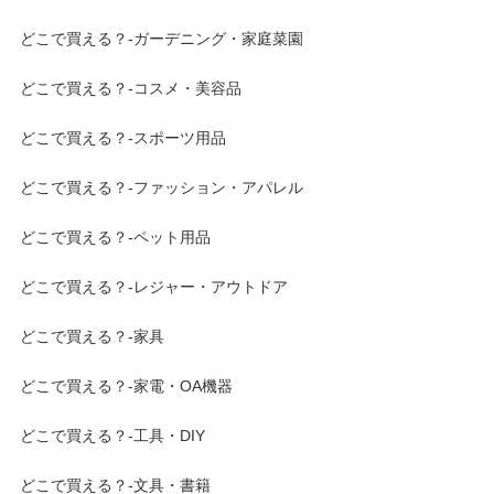
どこで買える？-ガーデニング・家庭菜園
どこで買える？-コスメ・美容品
どこで買える？-スポーツ用品
どこで買える？-ファッション・アパレル
どこで買える？-ペット用品
どこで買える？-レジャー・アウトドア
どこで買える？-家具
どこで買える？-家電・OA機器
どこで買える？-工具・DIY
どこで買える？-文具・書籍