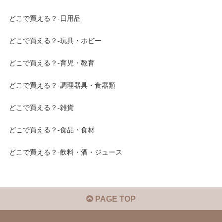
どこで買える？-日用品
どこで買える？-玩具・ホビー
どこで買える？-育児・教育
どこで買える？-調理器具・食器類
どこで買える？-雑貨
どこで買える？-食品・食材
どこで買える？-飲料・酒・ジュース
PAGE TOP