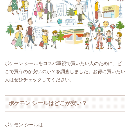
ポケモン シールをコスパ重視で買いたい人のために、ど
こで買うのが安いのか？を調査しました。お得に買いたい
人はぜひチェックしてください。
ポケモン シールはどこが安い？
ポケモン シールは