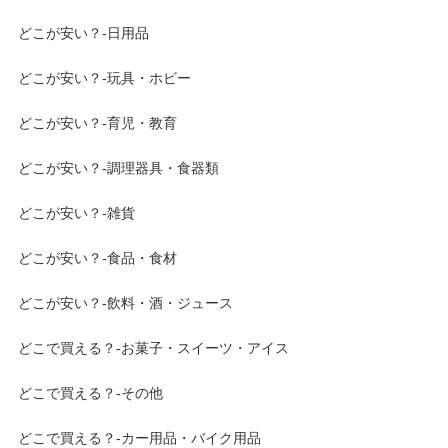
どこが安い？-日用品
どこが安い？-玩具・ホビー
どこが安い？-育児・教育
どこが安い？-調理器具・食器類
どこが安い？-雑貨
どこが安い？-食品・食材
どこが安い？-飲料・酒・ジュース
どこで買える？-お菓子・スイーツ・アイス
どこで買える？-その他
どこで買える？-カー用品・バイク用品