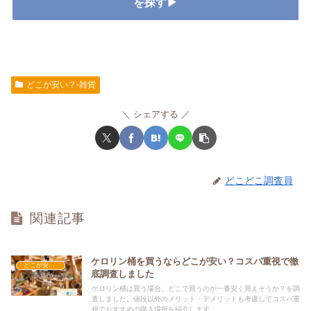
を探す▶
どこが安い？-雑貨
シェアする
どこどこ調査員
関連記事
ケロリン桶を買うならどこが安い？コスパ重視で徹
どこが安い？-雑貨
底調査しました
ケロリン桶は買う場合、どこで買うのが一番安く買えそうか？を調
査しました。値段以外のメリット・デメリットも考慮してコスパ重
視でおすすめの購入場所を紹介します。