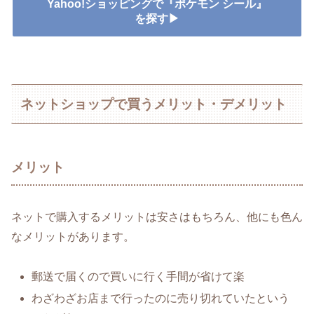
Yahoo!ショッピングで『ポケモン シール』
を探す▶
ネットショップで買うメリット・デメリット
メリット
ネットで購入するメリットは安さはもちろん、他にも色ん
なメリットがあります。
郵送で届くので買いに行く手間が省けて楽
わざわざお店まで行ったのに売り切れていたという