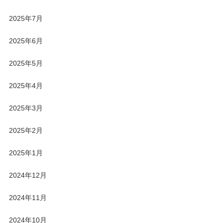
2025年7月
2025年6月
2025年5月
2025年4月
2025年3月
2025年2月
2025年1月
2024年12月
2024年11月
2024年10月