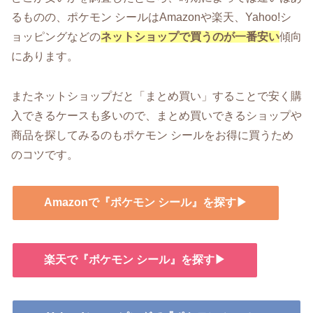
るものの、ポケモン シールはAmazonや楽天、Yahoo!シ
ョッピングなどの
ネットショップで買うのが一番安い
傾向
にあります。
またネットショップだと「まとめ買い」することで安く購
入できるケースも多いので、まとめ買いできるショップや
商品を探してみるのもポケモン シールをお得に買うため
のコツです。
Amazonで『ポケモン シール』を探す▶
楽天で『ポケモン シール』を探す▶