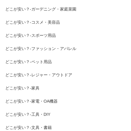
どこが安い？-ガーデニング・家庭菜園
どこが安い？-コスメ・美容品
どこが安い？-スポーツ用品
どこが安い？-ファッション・アパレル
どこが安い？-ペット用品
どこが安い？-レジャー・アウトドア
どこが安い？-家具
どこが安い？-家電・OA機器
どこが安い？-工具・DIY
どこが安い？-文具・書籍