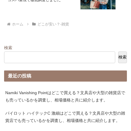
ホーム
どこが安い？-雑貨
検索
検索
最近の投稿
Namiki Vanishing Pointはどこで買える？文具店や大型の雑貨店で
も売っているかを調査し、相場価格と共に紹介します。
パイロット ハイテックC 激細はどこで買える？文具店や大型の雑
貨店でも売っているかを調査し、相場価格と共に紹介します。