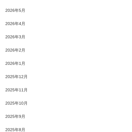
2026年5月
2026年4月
2026年3月
2026年2月
2026年1月
2025年12月
2025年11月
2025年10月
2025年9月
2025年8月