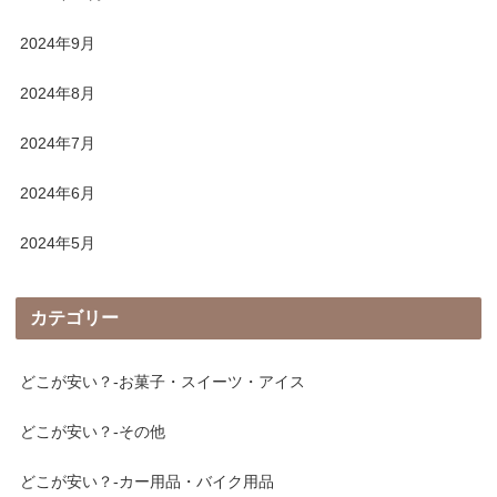
2024年9月
2024年8月
2024年7月
2024年6月
2024年5月
カテゴリー
どこが安い？-お菓子・スイーツ・アイス
どこが安い？-その他
どこが安い？-カー用品・バイク用品