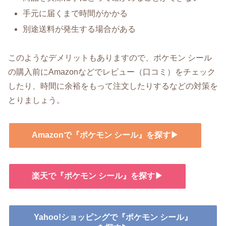
手元に届くまで時間がかかる
別途送料が発生する場合がある
このようなデメリットもありますので、ポケモン シール
の購入前にAmazonなどでレビュー（口コミ）をチェック
したり、時間に余裕をもって注文したりするなどの対策を
とりましょう。
Amazonで『ポケモン シール』を探す▶
楽天で『ポケモン シール』を探す▶
Yahoo!ショッピングで『ポケモン シール』