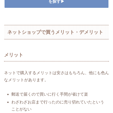
を探す▶
ネットショップで買うメリット・デメリット
メリット
ネットで購入するメリットは安さはもちろん、他にも色ん
なメリットがあります。
郵送で届くので買いに行く手間が省けて楽
わざわざお店まで行ったのに売り切れていたという
ことがない