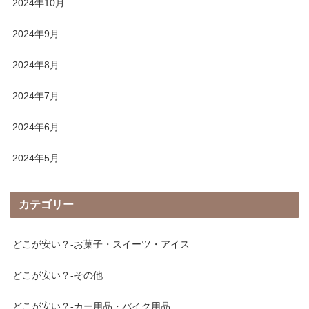
2024年10月
2024年9月
2024年8月
2024年7月
2024年6月
2024年5月
カテゴリー
どこが安い？-お菓子・スイーツ・アイス
どこが安い？-その他
どこが安い？-カー用品・バイク用品