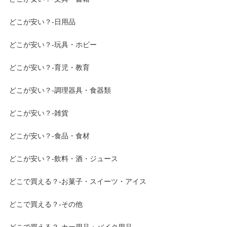
どこが安い？-日用品
どこが安い？-玩具・ホビー
どこが安い？-育児・教育
どこが安い？-調理器具・食器類
どこが安い？-雑貨
どこが安い？-食品・食材
どこが安い？-飲料・酒・ジュース
どこで買える？-お菓子・スイーツ・アイス
どこで買える？-その他
どこで買える？-カー用品・バイク用品