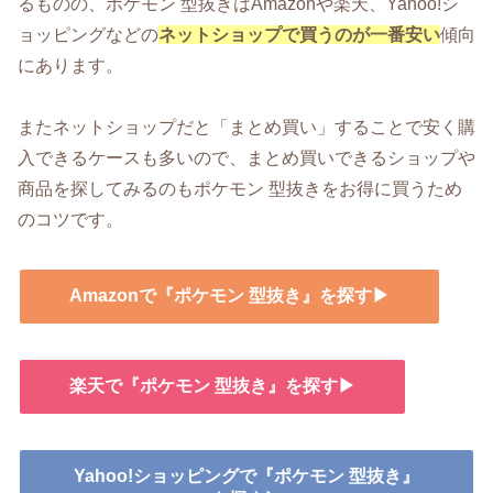
るものの、ポケモン 型抜きはAmazonや楽天、Yahoo!シ
ョッピングなどの
ネットショップで買うのが一番安い
傾向
にあります。
またネットショップだと「まとめ買い」することで安く購
入できるケースも多いので、まとめ買いできるショップや
商品を探してみるのもポケモン 型抜きをお得に買うため
のコツです。
Amazonで『ポケモン 型抜き』を探す▶
楽天で『ポケモン 型抜き』を探す▶
Yahoo!ショッピングで『ポケモン 型抜き』