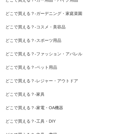
どこで買える？-ガーデニング・家庭菜園
どこで買える？-コスメ・美容品
どこで買える？-スポーツ用品
どこで買える？-ファッション・アパレル
どこで買える？-ペット用品
どこで買える？-レジャー・アウトドア
どこで買える？-家具
どこで買える？-家電・OA機器
どこで買える？-工具・DIY