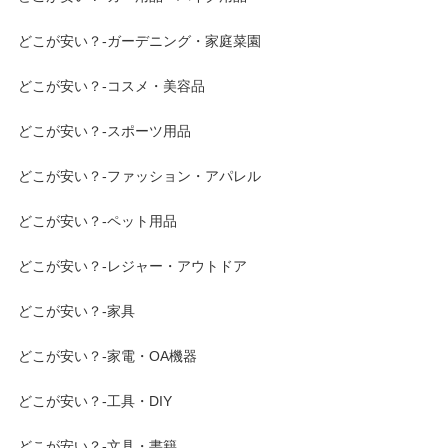
どこが安い？-ガーデニング・家庭菜園
どこが安い？-コスメ・美容品
どこが安い？-スポーツ用品
どこが安い？-ファッション・アパレル
どこが安い？-ペット用品
どこが安い？-レジャー・アウトドア
どこが安い？-家具
どこが安い？-家電・OA機器
どこが安い？-工具・DIY
どこが安い？-文具・書籍