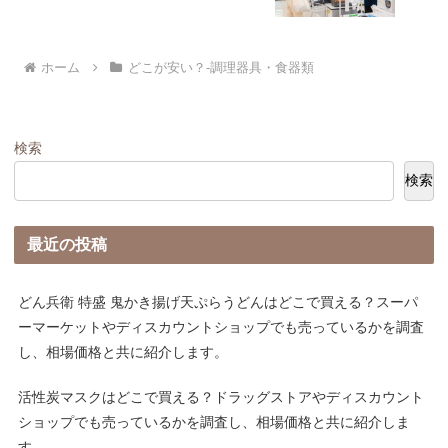
ホーム
どこが安い？-調理器具・食器類
検索
検索
最近の投稿
どん兵衛 特盛 鬼かき揚げ天ぷらうどんはどこで買える？スーパ
ーマーケットやディスカウントショップでも売っているかを調査
し、相場価格と共に紹介します。
活性炭マスクはどこで買える？ドラッグストアやディスカウント
ショップでも売っているかを調査し、相場価格と共に紹介しま
す。