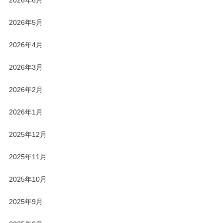
2026年6月
2026年5月
2026年4月
2026年3月
2026年2月
2026年1月
2025年12月
2025年11月
2025年10月
2025年9月