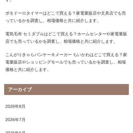
ポモドーロタイマーはどこで買える？家電量販店や文具店でも売
っているかを調査し、相場価格と共に紹介します。
電気毛布 セミダブルはどこで買える？ホームセンターや家電量販
店でも売っているかを調査し、相場価格と共に紹介します。
こんがりきゃらパンケーキメーカー ちいかわはどこで買える？家
電量販店やショッピングモールでも売っているかを調査し、相場
価格と共に紹介します。
アーカイブ
2026年8月
2026年7月