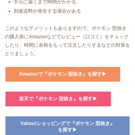
手元に届くまで時間がかかる
別途送料が発生する場合がある
このようなデメリットもありますので、ポケモン 型抜き
の購入前にAmazonなどでレビュー（口コミ）をチェック
したり、時間に余裕をもって注文したりするなどの対策を
とりましょう。
Amazonで『ポケモン 型抜き』を探す▶
楽天で『ポケモン 型抜き』を探す▶
Yahoo!ショッピングで『ポケモン 型抜き』
を探す▶