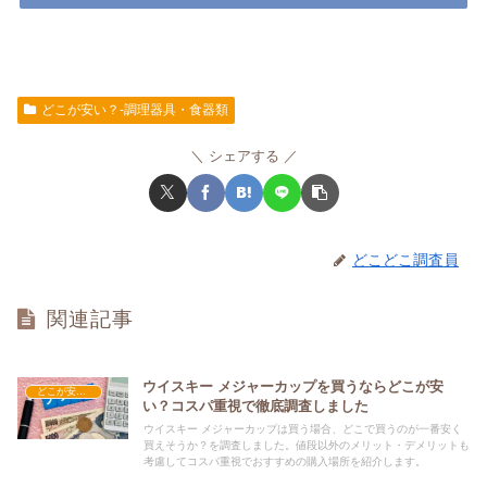
どこが安い？-調理器具・食器類
シェアする
どこどこ調査員
関連記事
ウイスキー メジャーカップを買うならどこが安
どこが安い？-調理器具・食器類
い？コスパ重視で徹底調査しました
ウイスキー メジャーカップは買う場合、どこで買うのが一番安く
買えそうか？を調査しました。値段以外のメリット・デメリットも
考慮してコスパ重視でおすすめの購入場所を紹介します。