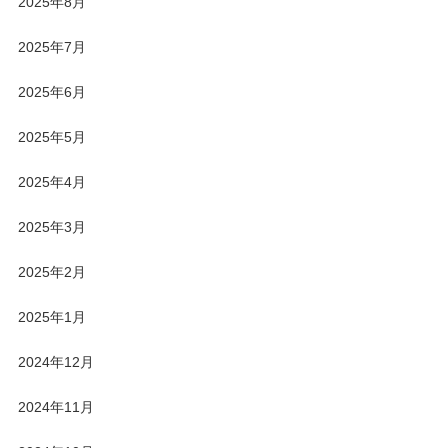
2025年8月
2025年7月
2025年6月
2025年5月
2025年4月
2025年3月
2025年2月
2025年1月
2024年12月
2024年11月