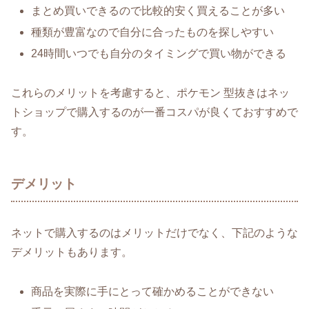
まとめ買いできるので比較的安く買えることが多い
種類が豊富なので自分に合ったものを探しやすい
24時間いつでも自分のタイミングで買い物ができる
これらのメリットを考慮すると、ポケモン 型抜きはネッ
トショップで購入するのが一番コスパが良くておすすめで
す。
デメリット
ネットで購入するのはメリットだけでなく、下記のような
デメリットもあります。
商品を実際に手にとって確かめることができない