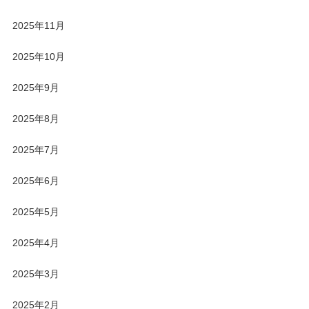
2025年11月
2025年10月
2025年9月
2025年8月
2025年7月
2025年6月
2025年5月
2025年4月
2025年3月
2025年2月