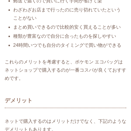
郵送で届くので買いに行く手間が省けて楽
わざわざお店まで行ったのに売り切れていたという
ことがない
まとめ買いできるので比較的安く買えることが多い
種類が豊富なので自分に合ったものを探しやすい
24時間いつでも自分のタイミングで買い物ができる
これらのメリットを考慮すると、ポケモン エコバッグは
ネットショップで購入するのが一番コスパが良くておすす
めです。
デメリット
ネットで購入するのはメリットだけでなく、下記のような
デメリットもあります。