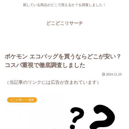
探している商品がどこで買えるか？を調査しました！
どこどこリサーチ
ポケモン エコバッグを買うならどこが安い？
コスパ重視で徹底調査しました
2024.11.10
（当記事のリンクには広告が含まれています）
どこが安い？-雑貨