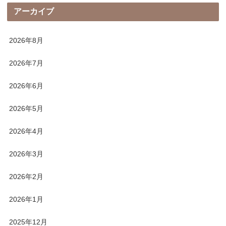
アーカイブ
2026年8月
2026年7月
2026年6月
2026年5月
2026年4月
2026年3月
2026年2月
2026年1月
2025年12月