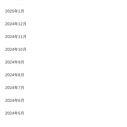
2025年1月
2024年12月
2024年11月
2024年10月
2024年9月
2024年8月
2024年7月
2024年6月
2024年5月