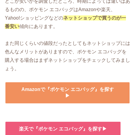
どこが安いかを調査したところ、時期によっては違いはあ
るものの、ポケモン エコバッグはAmazonや楽天、
Yahoo!ショッピングなどの
ネットショップで買うのが一
番安い
傾向にあります。
また同じくらいの値段だったとしてもネットショップには
色んなメリットがありますので、ポケモン エコバッグを
購入する場合はまずネットショップをチェックしてみまし
ょう。
Amazonで『ポケモン エコバッグ』を探す
▶
楽天で『ポケモン エコバッグ』を探す▶