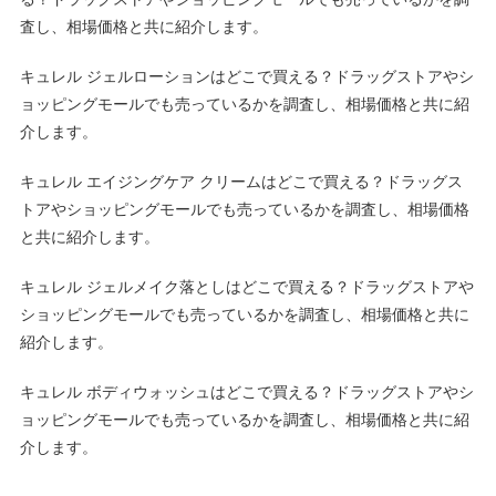
査し、相場価格と共に紹介します。
キュレル ジェルローションはどこで買える？ドラッグストアやシ
ョッピングモールでも売っているかを調査し、相場価格と共に紹
介します。
キュレル エイジングケア クリームはどこで買える？ドラッグス
トアやショッピングモールでも売っているかを調査し、相場価格
と共に紹介します。
キュレル ジェルメイク落としはどこで買える？ドラッグストアや
ショッピングモールでも売っているかを調査し、相場価格と共に
紹介します。
キュレル ボディウォッシュはどこで買える？ドラッグストアやシ
ョッピングモールでも売っているかを調査し、相場価格と共に紹
介します。