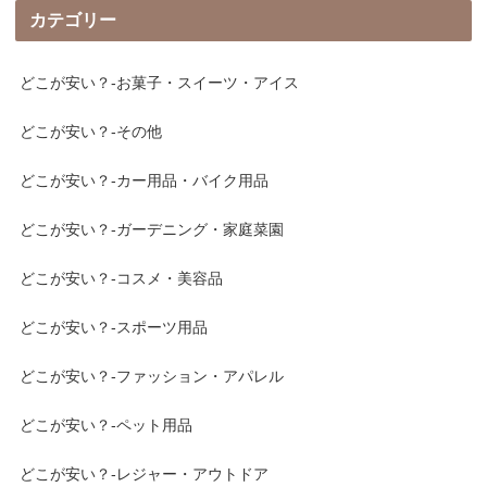
カテゴリー
どこが安い？-お菓子・スイーツ・アイス
どこが安い？-その他
どこが安い？-カー用品・バイク用品
どこが安い？-ガーデニング・家庭菜園
どこが安い？-コスメ・美容品
どこが安い？-スポーツ用品
どこが安い？-ファッション・アパレル
どこが安い？-ペット用品
どこが安い？-レジャー・アウトドア