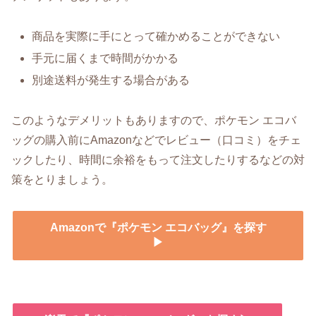
商品を実際に手にとって確かめることができない
手元に届くまで時間がかかる
別途送料が発生する場合がある
このようなデメリットもありますので、ポケモン エコバ
ッグの購入前にAmazonなどでレビュー（口コミ）をチェ
ックしたり、時間に余裕をもって注文したりするなどの対
策をとりましょう。
Amazonで『ポケモン エコバッグ』を探す
▶