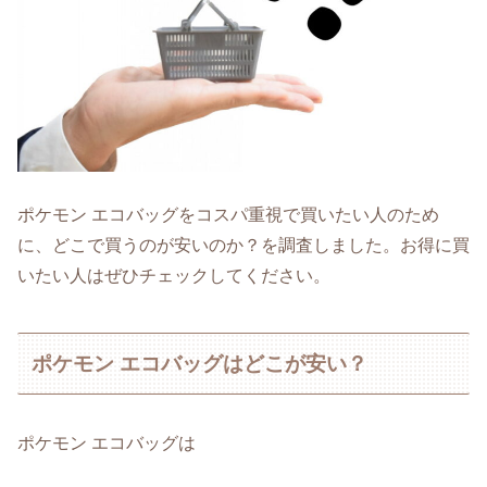
ポケモン エコバッグをコスパ重視で買いたい人のため
に、どこで買うのが安いのか？を調査しました。お得に買
いたい人はぜひチェックしてください。
ポケモン エコバッグはどこが安い？
ポケモン エコバッグは