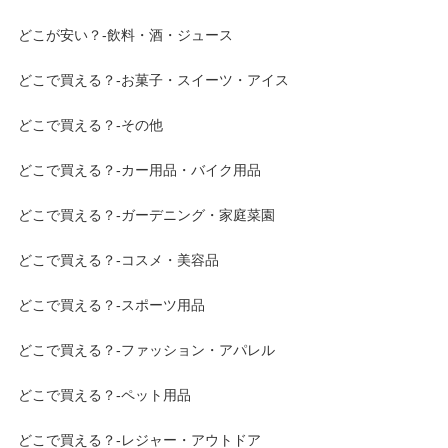
どこが安い？-飲料・酒・ジュース
どこで買える？-お菓子・スイーツ・アイス
どこで買える？-その他
どこで買える？-カー用品・バイク用品
どこで買える？-ガーデニング・家庭菜園
どこで買える？-コスメ・美容品
どこで買える？-スポーツ用品
どこで買える？-ファッション・アパレル
どこで買える？-ペット用品
どこで買える？-レジャー・アウトドア