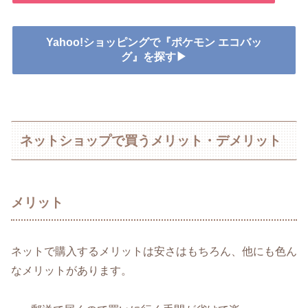
Yahoo!ショッピングで『ポケモン エコバッ
グ』を探す▶
ネットショップで買うメリット・デメリット
メリット
ネットで購入するメリットは安さはもちろん、他にも色ん
なメリットがあります。