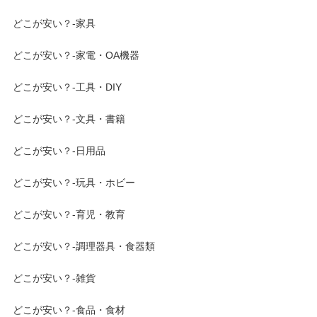
どこが安い？-家具
どこが安い？-家電・OA機器
どこが安い？-工具・DIY
どこが安い？-文具・書籍
どこが安い？-日用品
どこが安い？-玩具・ホビー
どこが安い？-育児・教育
どこが安い？-調理器具・食器類
どこが安い？-雑貨
どこが安い？-食品・食材