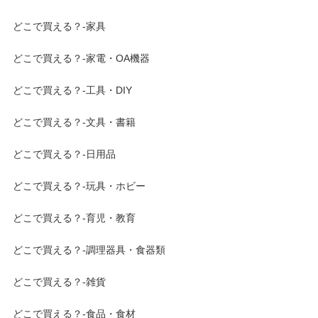
どこで買える？-家具
どこで買える？-家電・OA機器
どこで買える？-工具・DIY
どこで買える？-文具・書籍
どこで買える？-日用品
どこで買える？-玩具・ホビー
どこで買える？-育児・教育
どこで買える？-調理器具・食器類
どこで買える？-雑貨
どこで買える？-食品・食材