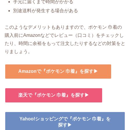
手元に届くまで時間がかかる
別途送料が発生する場合がある
このようなデメリットもありますので、ポケモン 巾着の
購入前にAmazonなどでレビュー（口コミ）をチェックし
たり、時間に余裕をもって注文したりするなどの対策をと
りましょう。
Amazonで『ポケモン 巾着』を探す▶
楽天で『ポケモン 巾着』を探す▶
Yahoo!ショッピングで『ポケモン 巾着』を
探す▶