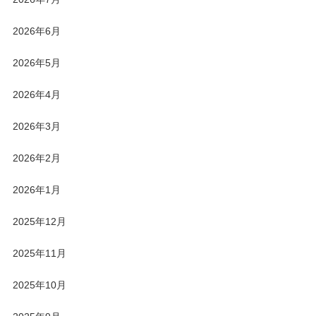
2026年6月
2026年5月
2026年4月
2026年3月
2026年2月
2026年1月
2025年12月
2025年11月
2025年10月