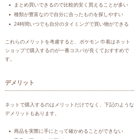
まとめ買いできるので比較的安く買えることが多い
種類が豊富なので自分に合ったものを探しやすい
24時間いつでも自分のタイミングで買い物ができる
これらのメリットを考慮すると、ポケモン 巾着はネット
ショップで購入するのが一番コスパが良くておすすめで
す。
デメリット
ネットで購入するのはメリットだけでなく、下記のような
デメリットもあります。
商品を実際に手にとって確かめることができない