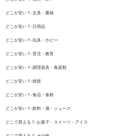
どこが安い？-文具・書籍
どこが安い？-日用品
どこが安い？-玩具・ホビー
どこが安い？-育児・教育
どこが安い？-調理器具・食器類
どこが安い？-雑貨
どこが安い？-食品・食材
どこが安い？-飲料・酒・ジュース
どこで買える？-お菓子・スイーツ・アイス
どこで買える？-その他