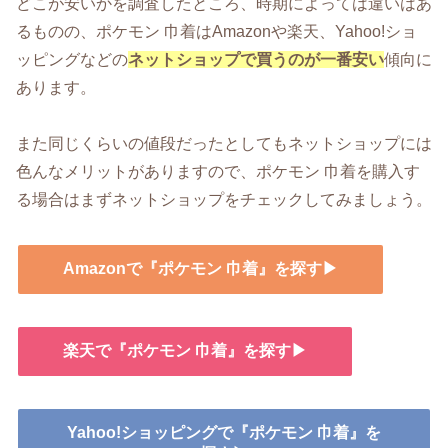
どこが安いかを調査したところ、時期によっては違いはあ
るものの、ポケモン 巾着はAmazonや楽天、Yahoo!ショ
ッピングなどの
ネットショップで買うのが一番安い
傾向に
あります。
また同じくらいの値段だったとしてもネットショップには
色んなメリットがありますので、ポケモン 巾着を購入す
る場合はまずネットショップをチェックしてみましょう。
Amazonで『ポケモン 巾着』を探す▶
楽天で『ポケモン 巾着』を探す▶
Yahoo!ショッピングで『ポケモン 巾着』を