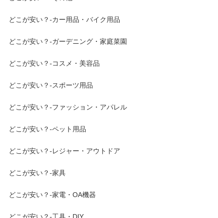
どこが安い？-カー用品・バイク用品
どこが安い？-ガーデニング・家庭菜園
どこが安い？-コスメ・美容品
どこが安い？-スポーツ用品
どこが安い？-ファッション・アパレル
どこが安い？-ペット用品
どこが安い？-レジャー・アウトドア
どこが安い？-家具
どこが安い？-家電・OA機器
どこが安い？-工具・DIY