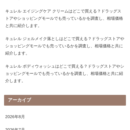
キュレル エイジングケア クリームはどこで買える？ドラッグス
トアやショッピングモールでも売っているかを調査し、相場価格
と共に紹介します。
キュレル ジェルメイク落としはどこで買える？ドラッグストアや
ショッピングモールでも売っているかを調査し、相場価格と共に
紹介します。
キュレル ボディウォッシュはどこで買える？ドラッグストアやシ
ョッピングモールでも売っているかを調査し、相場価格と共に紹
介します。
アーカイブ
2026年8月
2026年7月