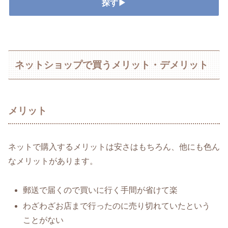
探す▶
ネットショップで買うメリット・デメリット
メリット
ネットで購入するメリットは安さはもちろん、他にも色ん
なメリットがあります。
郵送で届くので買いに行く手間が省けて楽
わざわざお店まで行ったのに売り切れていたという
ことがない