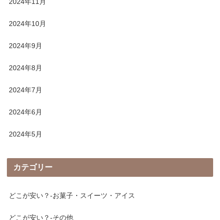
2024年11月
2024年10月
2024年9月
2024年8月
2024年7月
2024年6月
2024年5月
カテゴリー
どこが安い？-お菓子・スイーツ・アイス
どこが安い？-その他