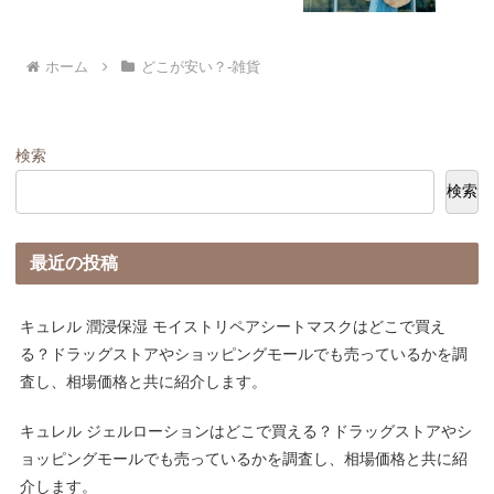
ホーム
どこが安い？-雑貨
検索
検索
最近の投稿
キュレル 潤浸保湿 モイストリペアシートマスクはどこで買え
る？ドラッグストアやショッピングモールでも売っているかを調
査し、相場価格と共に紹介します。
キュレル ジェルローションはどこで買える？ドラッグストアやシ
ョッピングモールでも売っているかを調査し、相場価格と共に紹
介します。