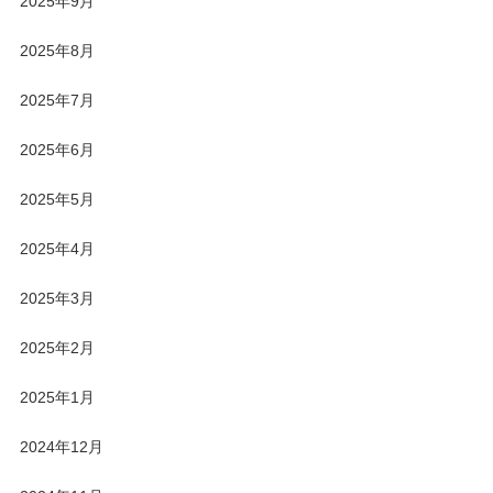
2025年9月
2025年8月
2025年7月
2025年6月
2025年5月
2025年4月
2025年3月
2025年2月
2025年1月
2024年12月