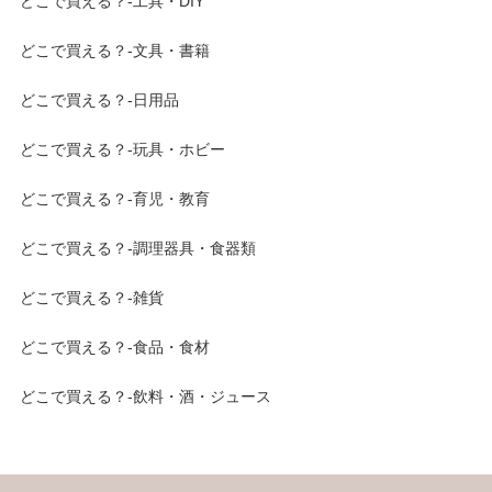
どこで買える？-工具・DIY
どこで買える？-文具・書籍
どこで買える？-日用品
どこで買える？-玩具・ホビー
どこで買える？-育児・教育
どこで買える？-調理器具・食器類
どこで買える？-雑貨
どこで買える？-食品・食材
どこで買える？-飲料・酒・ジュース