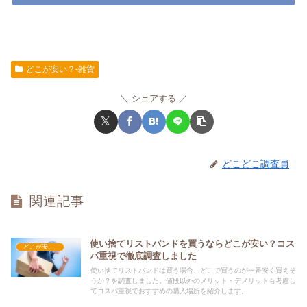
どこが安い？-雑貨
シェアする
どこどこ調査員
関連記事
使い捨てリストバンドを買うならどこが安い？コス
どこが安い？-雑貨
パ重視で徹底調査しました
使い捨てリストバンドは買う場合、どこで買うのが一番安く買えそ
うか？を調査しました。値段以外のメリット・デメリットも考慮し
てコスパ重視でおすすめの購入場所を紹介します。