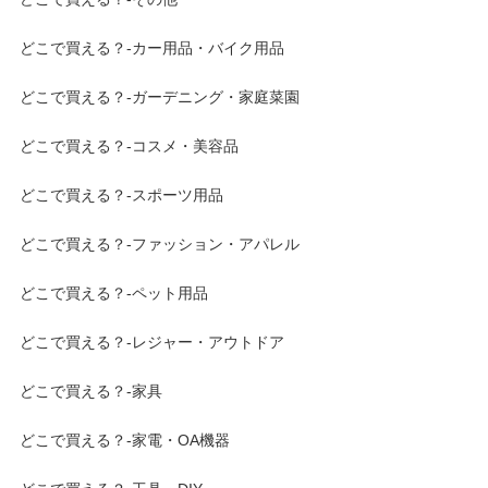
どこで買える？-カー用品・バイク用品
どこで買える？-ガーデニング・家庭菜園
どこで買える？-コスメ・美容品
どこで買える？-スポーツ用品
どこで買える？-ファッション・アパレル
どこで買える？-ペット用品
どこで買える？-レジャー・アウトドア
どこで買える？-家具
どこで買える？-家電・OA機器