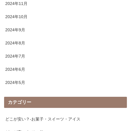
2024年11月
2024年10月
2024年9月
2024年8月
2024年7月
2024年6月
2024年5月
カテゴリー
どこが安い？-お菓子・スイーツ・アイス