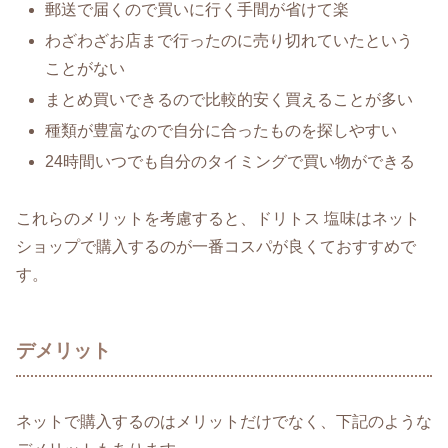
郵送で届くので買いに行く手間が省けて楽
わざわざお店まで行ったのに売り切れていたという
ことがない
まとめ買いできるので比較的安く買えることが多い
種類が豊富なので自分に合ったものを探しやすい
24時間いつでも自分のタイミングで買い物ができる
これらのメリットを考慮すると、ドリトス 塩味はネット
ショップで購入するのが一番コスパが良くておすすめで
す。
デメリット
ネットで購入するのはメリットだけでなく、下記のような