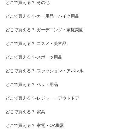
どこで買える？-その他
どこで買える？-カー用品・バイク用品
どこで買える？-ガーデニング・家庭菜園
どこで買える？-コスメ・美容品
どこで買える？-スポーツ用品
どこで買える？-ファッション・アパレル
どこで買える？-ペット用品
どこで買える？-レジャー・アウトドア
どこで買える？-家具
どこで買える？-家電・OA機器