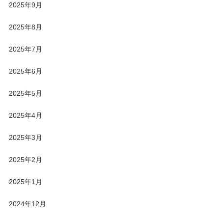
2025年9月
2025年8月
2025年7月
2025年6月
2025年5月
2025年4月
2025年3月
2025年2月
2025年1月
2024年12月