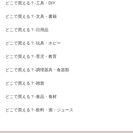
どこで買える？-工具・DIY
どこで買える？-文具・書籍
どこで買える？-日用品
どこで買える？-玩具・ホビー
どこで買える？-育児・教育
どこで買える？-調理器具・食器類
どこで買える？-雑貨
どこで買える？-食品・食材
どこで買える？-飲料・酒・ジュース