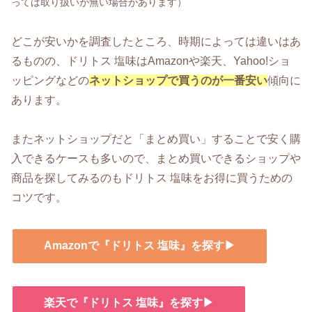
っては取り扱いが無い場合があります）
どこが安いかを調査したところ、時期によっては違いはあ
るものの、ドリトス 塩味はAmazonや楽天、Yahoo!ショ
ッピングなどの
ネットショップで買うのが一番安い
傾向に
あります。
またネットショップだと「まとめ買い」することで安く購
入できるケースも多いので、まとめ買いできるショップや
商品を探してみるのもドリトス 塩味をお得に買うための
コツです。
Amazonで『ドリトス 塩味』を探す▶
楽天で『ドリトス 塩味』を探す▶