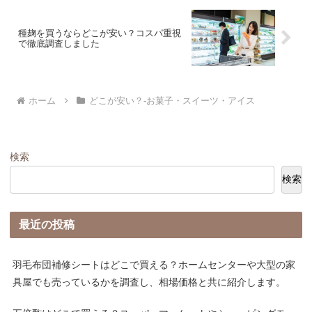
種麹を買うならどこが安い？コスパ重視
で徹底調査しました
ホーム
どこが安い？-お菓子・スイーツ・アイス
検索
検索
最近の投稿
羽毛布団補修シートはどこで買える？ホームセンターや大型の家
具屋でも売っているかを調査し、相場価格と共に紹介します。