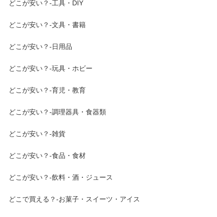
どこが安い？-工具・DIY
どこが安い？-文具・書籍
どこが安い？-日用品
どこが安い？-玩具・ホビー
どこが安い？-育児・教育
どこが安い？-調理器具・食器類
どこが安い？-雑貨
どこが安い？-食品・食材
どこが安い？-飲料・酒・ジュース
どこで買える？-お菓子・スイーツ・アイス