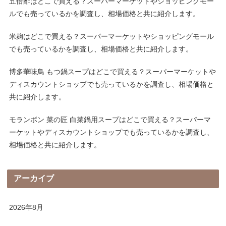
五倍酢はどこで買える？スーパーマーケットやショッピングモー
ルでも売っているかを調査し、相場価格と共に紹介します。
米麹はどこで買える？スーパーマーケットやショッピングモール
でも売っているかを調査し、相場価格と共に紹介します。
博多華味鳥 もつ鍋スープはどこで買える？スーパーマーケットや
ディスカウントショップでも売っているかを調査し、相場価格と
共に紹介します。
モランボン 菜の匠 白菜鍋用スープはどこで買える？スーパーマ
ーケットやディスカウントショップでも売っているかを調査し、
相場価格と共に紹介します。
アーカイブ
2026年8月