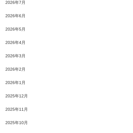
2026年7月
2026年6月
2026年5月
2026年4月
2026年3月
2026年2月
2026年1月
2025年12月
2025年11月
2025年10月