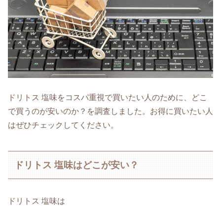
ドリトス 塩味をコスパ重視で買いたい人のために、どこ
で買うのが安いのか？を調査しました。お得に買いたい人
はぜひチェックしてください。
ドリトス 塩味はどこが安い？
ドリトス 塩味は