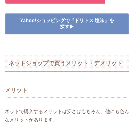
Yahoo!ショッピングで『ドリトス 塩味』を
探す▶
ネットショップで買うメリット・デメリット
メリット
ネットで購入するメリットは安さはもちろん、他にも色ん
なメリットがあります。