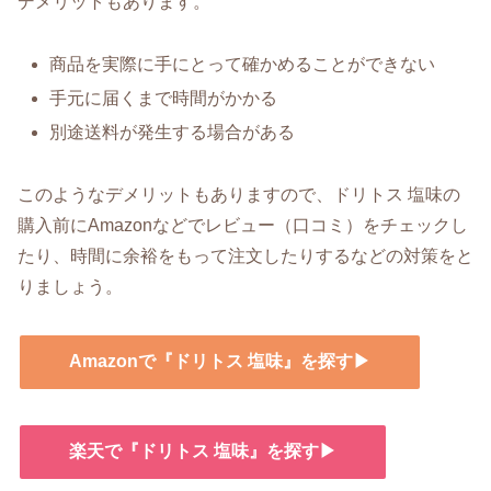
デメリットもあります。
商品を実際に手にとって確かめることができない
手元に届くまで時間がかかる
別途送料が発生する場合がある
このようなデメリットもありますので、ドリトス 塩味の
購入前にAmazonなどでレビュー（口コミ）をチェックし
たり、時間に余裕をもって注文したりするなどの対策をと
りましょう。
Amazonで『ドリトス 塩味』を探す▶
楽天で『ドリトス 塩味』を探す▶