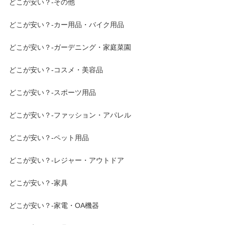
どこが安い？-その他
どこが安い？-カー用品・バイク用品
どこが安い？-ガーデニング・家庭菜園
どこが安い？-コスメ・美容品
どこが安い？-スポーツ用品
どこが安い？-ファッション・アパレル
どこが安い？-ペット用品
どこが安い？-レジャー・アウトドア
どこが安い？-家具
どこが安い？-家電・OA機器