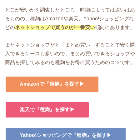
どこが安いかを調査したところ、時期によっては違いはあ
るものの、種麹はAmazonや楽天、Yahoo!ショッピングな
どの
ネットショップで買うのが一番安い
傾向にあります。
またネットショップだと「まとめ買い」することで安く購
入できるケースも多いので、まとめ買いできるショップや
商品を探してみるのも種麹をお得に買うためのコツです。
Amazonで『種麹』を探す▶
楽天で『種麹』を探す▶
Yahoo!ショッピングで『種麹』を探す▶