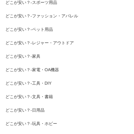
どこが安い？-スポーツ用品
どこが安い？-ファッション・アパレル
どこが安い？-ペット用品
どこが安い？-レジャー・アウトドア
どこが安い？-家具
どこが安い？-家電・OA機器
どこが安い？-工具・DIY
どこが安い？-文具・書籍
どこが安い？-日用品
どこが安い？-玩具・ホビー