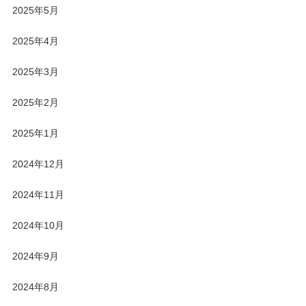
2025年5月
2025年4月
2025年3月
2025年2月
2025年1月
2024年12月
2024年11月
2024年10月
2024年9月
2024年8月