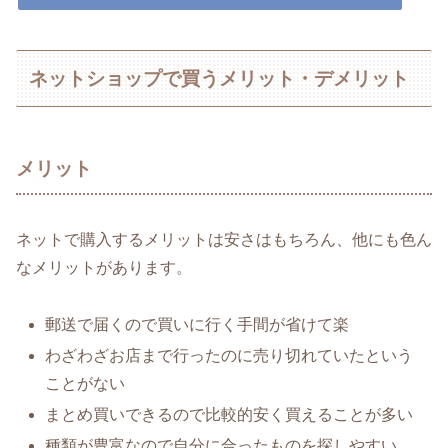
ネットショップで買うメリット・デメリット
メリット
ネットで購入するメリットは安さはもちろん、他にも色ん
なメリットがあります。
郵送で届くので買いに行く手間が省けて楽
わざわざお店まで行ったのに売り切れていたという
ことがない
まとめ買いできるので比較的安く買えることが多い
種類が豊富なので自分に合ったものを探しやすい