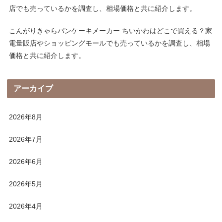
店でも売っているかを調査し、相場価格と共に紹介します。
こんがりきゃらパンケーキメーカー ちいかわはどこで買える？家
電量販店やショッピングモールでも売っているかを調査し、相場
価格と共に紹介します。
アーカイブ
2026年8月
2026年7月
2026年6月
2026年5月
2026年4月