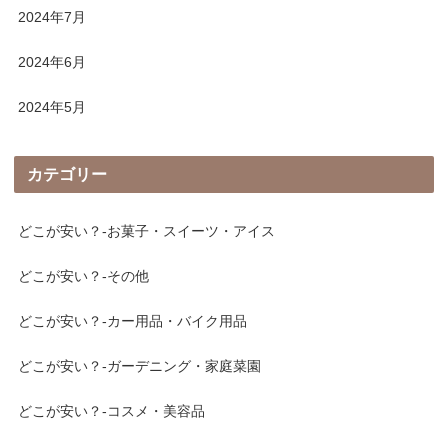
2024年7月
2024年6月
2024年5月
カテゴリー
どこが安い？-お菓子・スイーツ・アイス
どこが安い？-その他
どこが安い？-カー用品・バイク用品
どこが安い？-ガーデニング・家庭菜園
どこが安い？-コスメ・美容品