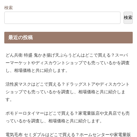
検索
検索
最近の投稿
どん兵衛 特盛 鬼かき揚げ天ぷらうどんはどこで買える？スーパ
ーマーケットやディスカウントショップでも売っているかを調査
し、相場価格と共に紹介します。
活性炭マスクはどこで買える？ドラッグストアやディスカウント
ショップでも売っているかを調査し、相場価格と共に紹介しま
す。
ポモドーロタイマーはどこで買える？家電量販店や文具店でも売
っているかを調査し、相場価格と共に紹介します。
電気毛布 セミダブルはどこで買える？ホームセンターや家電量販