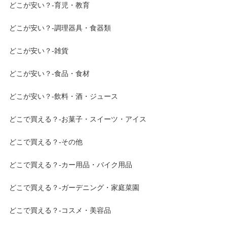
どこが安い？-育児・教育
どこが安い？-調理器具・食器類
どこが安い？-雑貨
どこが安い？-食品・食材
どこが安い？-飲料・酒・ジュース
どこで買える？-お菓子・スイーツ・アイス
どこで買える？-その他
どこで買える？-カー用品・バイク用品
どこで買える？-ガーデニング・家庭菜園
どこで買える？-コスメ・美容品