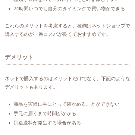
24時間いつでも自分のタイミングで買い物ができる
これらのメリットを考慮すると、種麹はネットショップで
購入するのが一番コスパが良くておすすめです。
デメリット
ネットで購入するのはメリットだけでなく、下記のような
デメリットもあります。
商品を実際に手にとって確かめることができない
手元に届くまで時間がかかる
別途送料が発生する場合がある