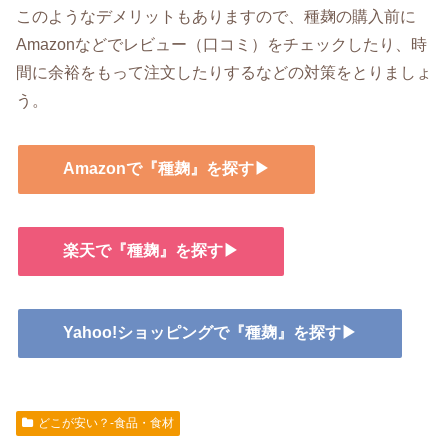
このようなデメリットもありますので、種麹の購入前に
Amazonなどでレビュー（口コミ）をチェックしたり、時
間に余裕をもって注文したりするなどの対策をとりましょ
う。
Amazonで『種麹』を探す▶
楽天で『種麹』を探す▶
Yahoo!ショッピングで『種麹』を探す▶
どこが安い？-食品・食材