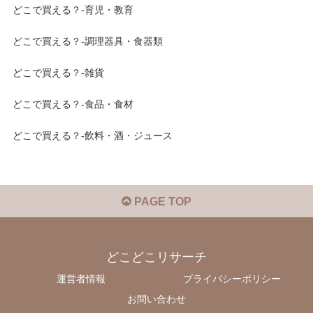
どこで買える？-育児・教育
どこで買える？-調理器具・食器類
どこで買える？-雑貨
どこで買える？-食品・食材
どこで買える？-飲料・酒・ジュース
PAGE TOP
どこどこリサーチ
運営者情報
プライバシーポリシー
お問い合わせ