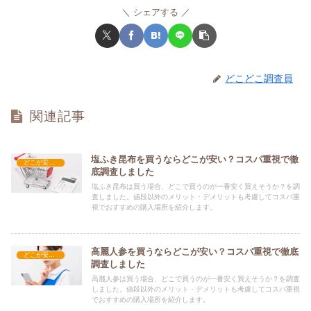
シェアする
どこどこ調査員
関連記事
塩ふき昆布を買うならどこが安い？コスパ重視で徹
どこが安い？-食品・食材
底調査しました
塩ふき昆布は買う場合、どこで買うのが一番安く買えそうか？を調
査しました。値段以外のメリット・デメリットも考慮してコスパ重
視でおすすめの購入場所を紹介します。
高麗人参を買うならどこが安い？コスパ重視で徹底
どこが安い？-食品・食材
調査しました
高麗人参は買う場合、どこで買うのが一番安く買えそうか？を調査
しました。値段以外のメリット・デメリットも考慮してコスパ重視
でおすすめの購入場所を紹介します。