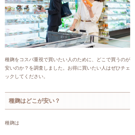
種麹をコスパ重視で買いたい人のために、どこで買うのが
安いのか？を調査しました。お得に買いたい人はぜひチェ
ックしてください。
種麹はどこが安い？
種麹は