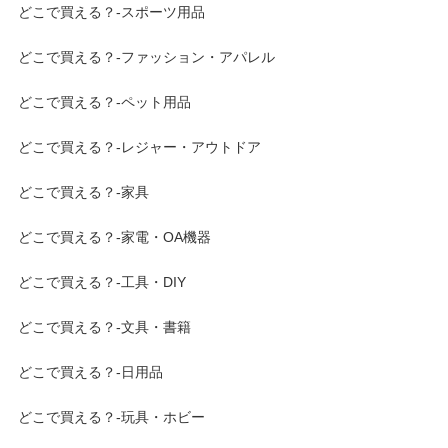
どこで買える？-スポーツ用品
どこで買える？-ファッション・アパレル
どこで買える？-ペット用品
どこで買える？-レジャー・アウトドア
どこで買える？-家具
どこで買える？-家電・OA機器
どこで買える？-工具・DIY
どこで買える？-文具・書籍
どこで買える？-日用品
どこで買える？-玩具・ホビー