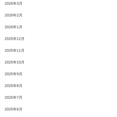
2026年3月
2026年2月
2026年1月
2025年12月
2025年11月
2025年10月
2025年9月
2025年8月
2025年7月
2025年6月