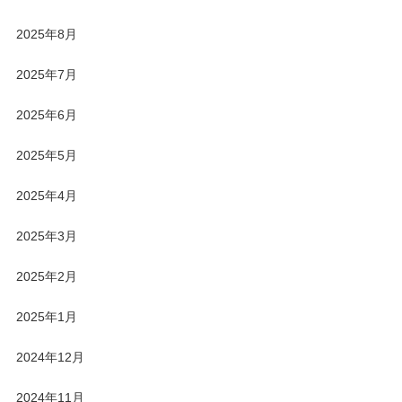
2025年8月
2025年7月
2025年6月
2025年5月
2025年4月
2025年3月
2025年2月
2025年1月
2024年12月
2024年11月