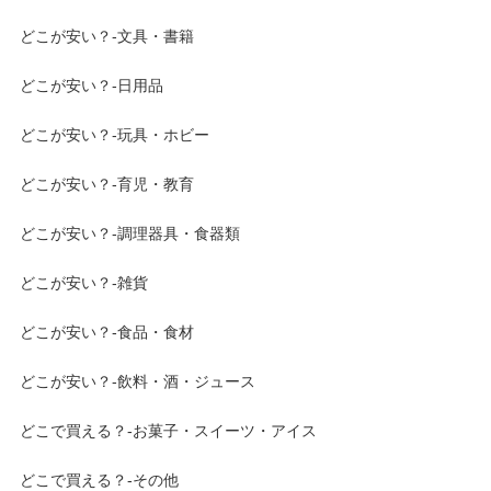
どこが安い？-文具・書籍
どこが安い？-日用品
どこが安い？-玩具・ホビー
どこが安い？-育児・教育
どこが安い？-調理器具・食器類
どこが安い？-雑貨
どこが安い？-食品・食材
どこが安い？-飲料・酒・ジュース
どこで買える？-お菓子・スイーツ・アイス
どこで買える？-その他