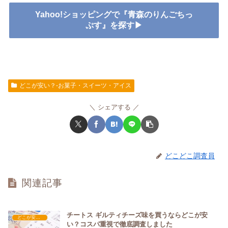
Yahoo!ショッピングで『青森のりんごちっ
ぷす』を探す▶
どこが安い？-お菓子・スイーツ・アイス
シェアする
どこどこ調査員
関連記事
チートス ギルティチーズ味を買うならどこが安
どこが安い？-お菓子・スイーツ・アイス
い？コスパ重視で徹底調査しました