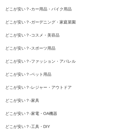
どこが安い？-カー用品・バイク用品
どこが安い？-ガーデニング・家庭菜園
どこが安い？-コスメ・美容品
どこが安い？-スポーツ用品
どこが安い？-ファッション・アパレル
どこが安い？-ペット用品
どこが安い？-レジャー・アウトドア
どこが安い？-家具
どこが安い？-家電・OA機器
どこが安い？-工具・DIY