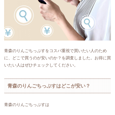
青森のりんごちっぷすをコスパ重視で買いたい人のため
に、どこで買うのが安いのか？を調査しました。お得に買
いたい人はぜひチェックしてください。
青森のりんごちっぷすはどこが安い？
青森のりんごちっぷすは