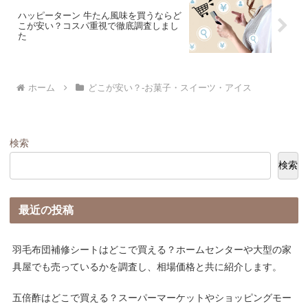
ハッピーターン 牛たん風味を買うならど
こが安い？コスパ重視で徹底調査しまし
た
ホーム
どこが安い？-お菓子・スイーツ・アイス
検索
検索
最近の投稿
羽毛布団補修シートはどこで買える？ホームセンターや大型の家
具屋でも売っているかを調査し、相場価格と共に紹介します。
五倍酢はどこで買える？スーパーマーケットやショッピングモー