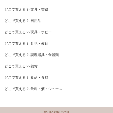
どこで買える？-文具・書籍
どこで買える？-日用品
どこで買える？-玩具・ホビー
どこで買える？-育児・教育
どこで買える？-調理器具・食器類
どこで買える？-雑貨
どこで買える？-食品・食材
どこで買える？-飲料・酒・ジュース
PAGE TOP