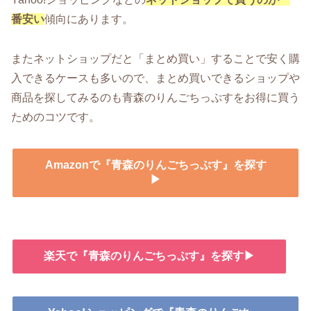
番安い
傾向にあります。
またネットショップだと「まとめ買い」することで安く購
入できるケースも多いので、まとめ買いできるショップや
商品を探してみるのも青森のりんごちっぷすをお得に買う
ためのコツです。
Amazonで『青森のりんごちっぷす』を探す
▶
楽天で『青森のりんごちっぷす』を探す▶