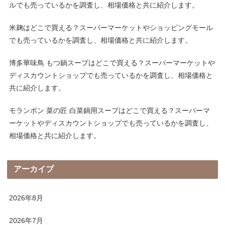
ルでも売っているかを調査し、相場価格と共に紹介します。
米麹はどこで買える？スーパーマーケットやショッピングモール
でも売っているかを調査し、相場価格と共に紹介します。
博多華味鳥 もつ鍋スープはどこで買える？スーパーマーケットや
ディスカウントショップでも売っているかを調査し、相場価格と
共に紹介します。
モランボン 菜の匠 白菜鍋用スープはどこで買える？スーパーマ
ーケットやディスカウントショップでも売っているかを調査し、
相場価格と共に紹介します。
アーカイブ
2026年8月
2026年7月