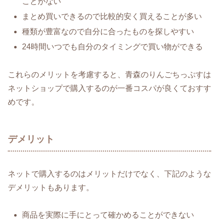
ことがない
まとめ買いできるので比較的安く買えることが多い
種類が豊富なので自分に合ったものを探しやすい
24時間いつでも自分のタイミングで買い物ができる
これらのメリットを考慮すると、青森のりんごちっぷすは
ネットショップで購入するのが一番コスパが良くておすす
めです。
デメリット
ネットで購入するのはメリットだけでなく、下記のような
デメリットもあります。
商品を実際に手にとって確かめることができない