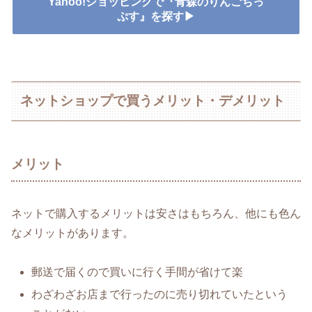
Yahoo!ショッピングで『青森のりんごちっ
ぷす』を探す▶
ネットショップで買うメリット・デメリット
メリット
ネットで購入するメリットは安さはもちろん、他にも色ん
なメリットがあります。
郵送で届くので買いに行く手間が省けて楽
わざわざお店まで行ったのに売り切れていたという