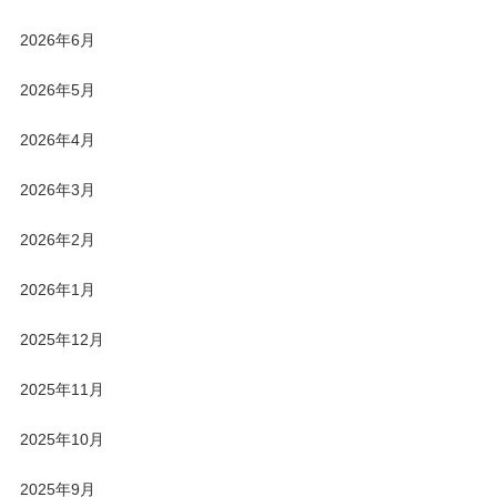
2026年6月
2026年5月
2026年4月
2026年3月
2026年2月
2026年1月
2025年12月
2025年11月
2025年10月
2025年9月