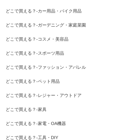
どこで買える？-カー用品・バイク用品
どこで買える？-ガーデニング・家庭菜園
どこで買える？-コスメ・美容品
どこで買える？-スポーツ用品
どこで買える？-ファッション・アパレル
どこで買える？-ペット用品
どこで買える？-レジャー・アウトドア
どこで買える？-家具
どこで買える？-家電・OA機器
どこで買える？-工具・DIY