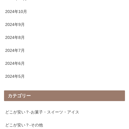
2024年10月
2024年9月
2024年8月
2024年7月
2024年6月
2024年5月
カテゴリー
どこが安い？-お菓子・スイーツ・アイス
どこが安い？-その他