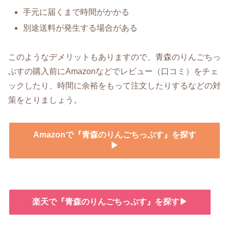
手元に届くまで時間がかかる
別途送料が発生する場合がある
このようなデメリットもありますので、青森のりんごちっ
ぷすの購入前にAmazonなどでレビュー（口コミ）をチェ
ックしたり、時間に余裕をもって注文したりするなどの対
策をとりましょう。
Amazonで『青森のりんごちっぷす』を探す
▶
楽天で『青森のりんごちっぷす』を探す▶