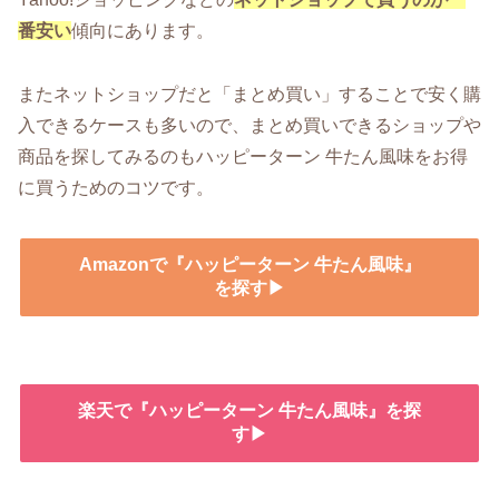
番安い
傾向にあります。
またネットショップだと「まとめ買い」することで安く購
入できるケースも多いので、まとめ買いできるショップや
商品を探してみるのもハッピーターン 牛たん風味をお得
に買うためのコツです。
Amazonで『ハッピーターン 牛たん風味』
を探す▶
楽天で『ハッピーターン 牛たん風味』を探
す▶