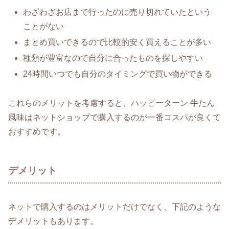
わざわざお店まで行ったのに売り切れていたという
ことがない
まとめ買いできるので比較的安く買えることが多い
種類が豊富なので自分に合ったものを探しやすい
24時間いつでも自分のタイミングで買い物ができる
これらのメリットを考慮すると、ハッピーターン 牛たん
風味はネットショップで購入するのが一番コスパが良くて
おすすめです。
デメリット
ネットで購入するのはメリットだけでなく、下記のような
デメリットもあります。