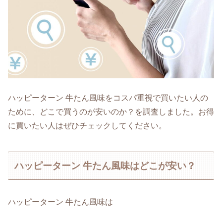
ハッピーターン 牛たん風味をコスパ重視で買いたい人の
ために、どこで買うのが安いのか？を調査しました。お得
に買いたい人はぜひチェックしてください。
ハッピーターン 牛たん風味はどこが安い？
ハッピーターン 牛たん風味は