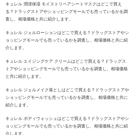
キュレル 潤浸保湿 モイストリペアシートマスクはどこで買え
る？ドラッグストアやショッピングモールでも売っているかを調
査し、相場価格と共に紹介します。
キュレル ジェルローションはどこで買える？ドラッグストアやシ
ョッピングモールでも売っているかを調査し、相場価格と共に紹
介します。
キュレル エイジングケア クリームはどこで買える？ドラッグス
トアやショッピングモールでも売っているかを調査し、相場価格
と共に紹介します。
キュレル ジェルメイク落としはどこで買える？ドラッグストアや
ショッピングモールでも売っているかを調査し、相場価格と共に
紹介します。
キュレル ボディウォッシュはどこで買える？ドラッグストアやシ
ョッピングモールでも売っているかを調査し、相場価格と共に紹
介します。