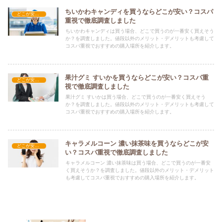
ちいかわキャンディを買うならどこが安い？コスパ
どこが安い？-お菓子・スイーツ・アイス
重視で徹底調査しました
ちいかわキャンディは買う場合、どこで買うのが一番安く買えそう
か？を調査しました。値段以外のメリット・デメリットも考慮して
コスパ重視でおすすめの購入場所を紹介します。
果汁グミ すいかを買うならどこが安い？コスパ重
どこが安い？-お菓子・スイーツ・アイス
視で徹底調査しました
果汁グミ すいかは買う場合、どこで買うのが一番安く買えそう
か？を調査しました。値段以外のメリット・デメリットも考慮して
コスパ重視でおすすめの購入場所を紹介します。
キャラメルコーン 濃い抹茶味を買うならどこが安
どこが安い？-お菓子・スイーツ・アイス
い？コスパ重視で徹底調査しました
キャラメルコーン 濃い抹茶味は買う場合、どこで買うのが一番安
く買えそうか？を調査しました。値段以外のメリット・デメリット
も考慮してコスパ重視でおすすめの購入場所を紹介します。