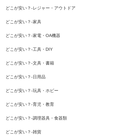
どこが安い？-レジャー・アウトドア
どこが安い？-家具
どこが安い？-家電・OA機器
どこが安い？-工具・DIY
どこが安い？-文具・書籍
どこが安い？-日用品
どこが安い？-玩具・ホビー
どこが安い？-育児・教育
どこが安い？-調理器具・食器類
どこが安い？-雑貨