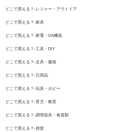
どこで買える？-レジャー・アウトドア
どこで買える？-家具
どこで買える？-家電・OA機器
どこで買える？-工具・DIY
どこで買える？-文具・書籍
どこで買える？-日用品
どこで買える？-玩具・ホビー
どこで買える？-育児・教育
どこで買える？-調理器具・食器類
どこで買える？-雑貨