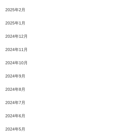
2025年2月
2025年1月
2024年12月
2024年11月
2024年10月
2024年9月
2024年8月
2024年7月
2024年6月
2024年5月