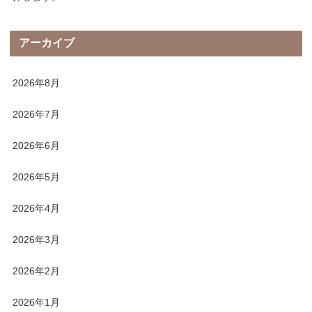
アーカイブ
2026年8月
2026年7月
2026年6月
2026年5月
2026年4月
2026年3月
2026年2月
2026年1月