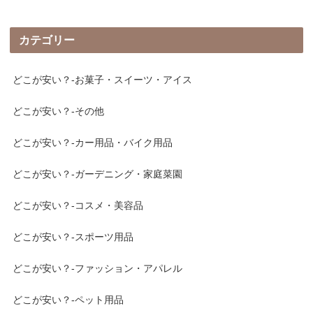
カテゴリー
どこが安い？-お菓子・スイーツ・アイス
どこが安い？-その他
どこが安い？-カー用品・バイク用品
どこが安い？-ガーデニング・家庭菜園
どこが安い？-コスメ・美容品
どこが安い？-スポーツ用品
どこが安い？-ファッション・アパレル
どこが安い？-ペット用品