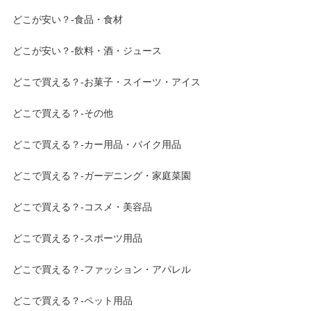
どこが安い？-食品・食材
どこが安い？-飲料・酒・ジュース
どこで買える？-お菓子・スイーツ・アイス
どこで買える？-その他
どこで買える？-カー用品・バイク用品
どこで買える？-ガーデニング・家庭菜園
どこで買える？-コスメ・美容品
どこで買える？-スポーツ用品
どこで買える？-ファッション・アパレル
どこで買える？-ペット用品