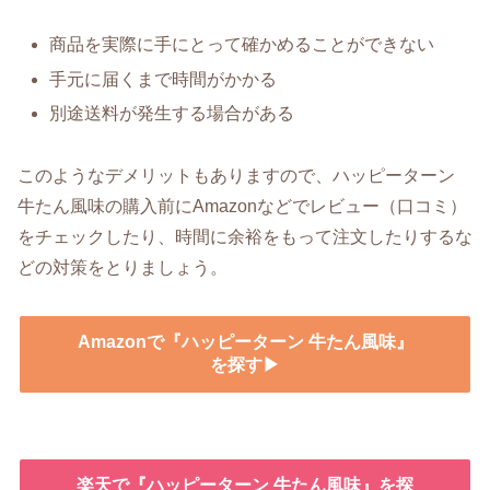
商品を実際に手にとって確かめることができない
手元に届くまで時間がかかる
別途送料が発生する場合がある
このようなデメリットもありますので、ハッピーターン
牛たん風味の購入前にAmazonなどでレビュー（口コミ）
をチェックしたり、時間に余裕をもって注文したりするな
どの対策をとりましょう。
Amazonで『ハッピーターン 牛たん風味』
を探す▶
楽天で『ハッピーターン 牛たん風味』を探