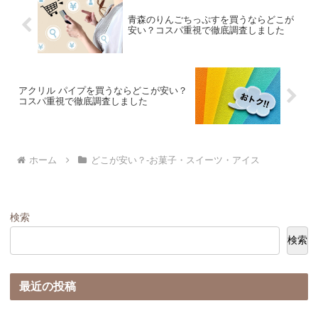
青森のりんごちっぷすを買うならどこが
安い？コスパ重視で徹底調査しました
アクリル パイプを買うならどこが安い？
コスパ重視で徹底調査しました
ホーム
どこが安い？-お菓子・スイーツ・アイス
検索
検索
最近の投稿