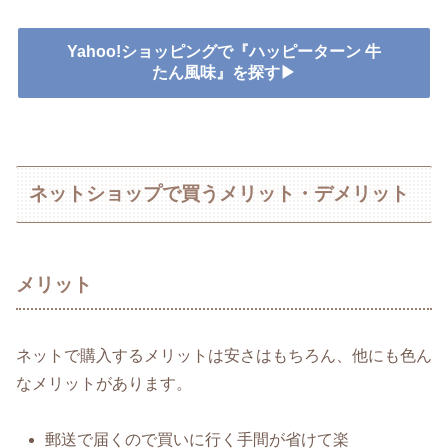
Yahoo!ショッピングで『ハッピーターン 牛
たん風味』を探す▶
ネットショップで買うメリット・デメリット
メリット
ネットで購入するメリットは安さはもちろん、他にも色ん
なメリットがあります。
郵送で届くので買いに行く手間が省けて楽