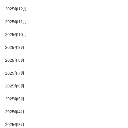
2025年12月
2025年11月
2025年10月
2025年9月
2025年8月
2025年7月
2025年6月
2025年5月
2025年4月
2025年3月