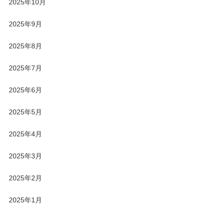
2025年10月
2025年9月
2025年8月
2025年7月
2025年6月
2025年5月
2025年4月
2025年3月
2025年2月
2025年1月