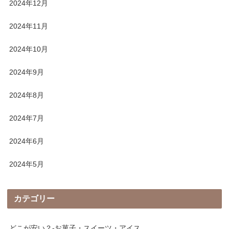
2024年12月
2024年11月
2024年10月
2024年9月
2024年8月
2024年7月
2024年6月
2024年5月
カテゴリー
どこが安い？-お菓子・スイーツ・アイス