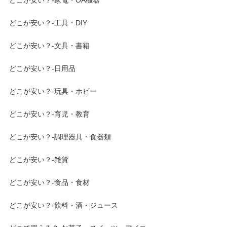
どこが安い？-工具・DIY
どこが安い？-文具・書籍
どこが安い？-日用品
どこが安い？-玩具・ホビー
どこが安い？-育児・教育
どこが安い？-調理器具・食器類
どこが安い？-雑貨
どこが安い？-食品・食材
どこが安い？-飲料・酒・ジュース