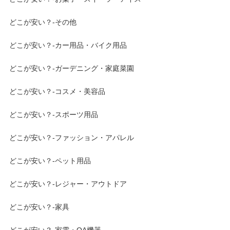
どこが安い？-その他
どこが安い？-カー用品・バイク用品
どこが安い？-ガーデニング・家庭菜園
どこが安い？-コスメ・美容品
どこが安い？-スポーツ用品
どこが安い？-ファッション・アパレル
どこが安い？-ペット用品
どこが安い？-レジャー・アウトドア
どこが安い？-家具
どこが安い？-家電・OA機器