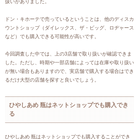
扱いがありました。
ドン・キホーテで売っているということは、他のディスカ
ウントショップ（ダイレックス、ザ・ビッグ、ロヂャース
など）でも購入できる可能性が高いです。
今回調査した中では、上の3店舗で取り扱いが確認できま
した。ただし、時期や一部店舗によっては在庫や取り扱い
が無い場合もありますので、実店舗で購入する場合はでき
るだけ大型の店舗を探すと良いでしょう。
ひやしあめ 瓶はネットショップでも購入でき
る
ひやしあめ 瓶はネットショップでも購入することができ