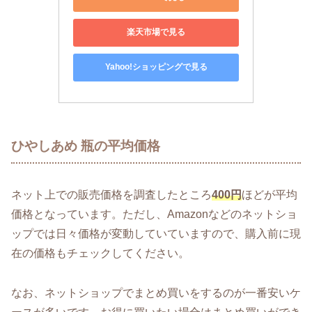
楽天市場で見る
Yahoo!ショッピングで見る
ひやしあめ 瓶の平均価格
ネット上での販売価格を調査したところ
400円
ほどが平均
価格となっています。ただし、Amazonなどのネットショ
ップでは日々価格が変動していていますので、購入前に現
在の価格もチェックしてください。
なお、ネットショップでまとめ買いをするのが一番安いケ