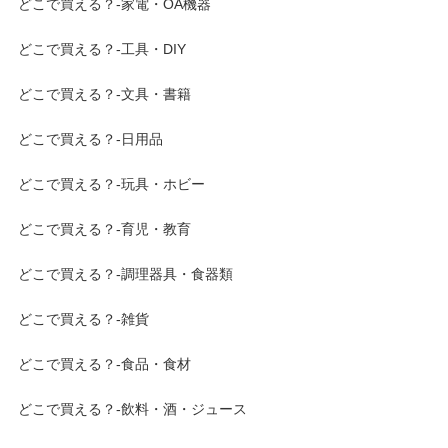
どこで買える？-家電・OA機器
どこで買える？-工具・DIY
どこで買える？-文具・書籍
どこで買える？-日用品
どこで買える？-玩具・ホビー
どこで買える？-育児・教育
どこで買える？-調理器具・食器類
どこで買える？-雑貨
どこで買える？-食品・食材
どこで買える？-飲料・酒・ジュース