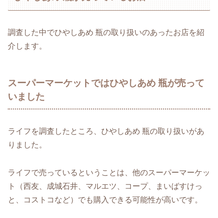
調査した中でひやしあめ 瓶の取り扱いのあったお店を紹
介します。
スーパーマーケットではひやしあめ 瓶が売って
いました
ライフを調査したところ、ひやしあめ 瓶の取り扱いがあ
りました。
ライフで売っているということは、他のスーパーマーケッ
ト（西友、成城石井、マルエツ、コープ、まいばすけっ
と、コストコなど）でも購入できる可能性が高いです。