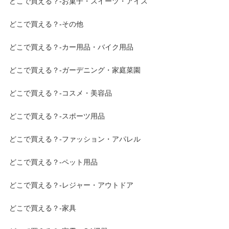
どこで買える？-お菓子・スイーツ・アイス
どこで買える？-その他
どこで買える？-カー用品・バイク用品
どこで買える？-ガーデニング・家庭菜園
どこで買える？-コスメ・美容品
どこで買える？-スポーツ用品
どこで買える？-ファッション・アパレル
どこで買える？-ペット用品
どこで買える？-レジャー・アウトドア
どこで買える？-家具