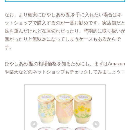
なお、より確実にひやしあめ 瓶を手に入れたい場合はネ
ットショップで購入するのが一番お勧めです。実店舗だと
足を運んだけれど在庫切れだったり、時期的に取り扱いが
無かったりと無駄足になってしまうケースもあるからで
す。
ひやしあめ 瓶の相場価格を知るためにも、まずはAmazon
や楽天などのネットショップもチェックしてみましょう！