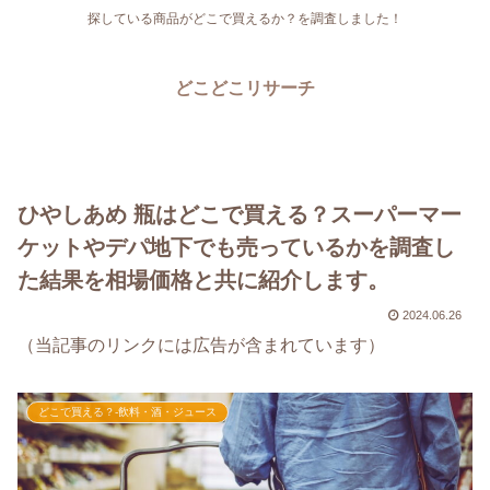
探している商品がどこで買えるか？を調査しました！
どこどこリサーチ
ひやしあめ 瓶はどこで買える？スーパーマー
ケットやデパ地下でも売っているかを調査し
た結果を相場価格と共に紹介します。
2024.06.26
（当記事のリンクには広告が含まれています）
どこで買える？-飲料・酒・ジュース