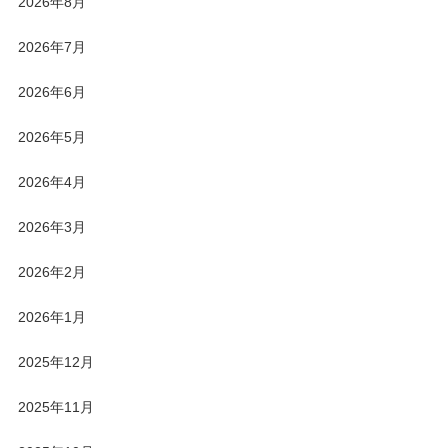
2026年8月
2026年7月
2026年6月
2026年5月
2026年4月
2026年3月
2026年2月
2026年1月
2025年12月
2025年11月