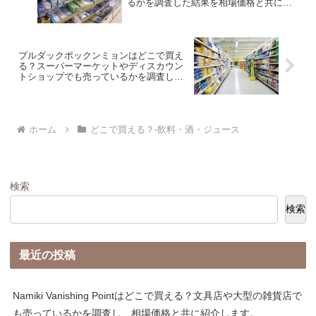
るかを調査した結果を相場価格と共に紹
介します。
プルダックポックンミョンはどこで買え
る？スーパーマーケットやディスカウン
トショップでも売っているかを調査した
結果を相場価格と共に紹介します。
ホーム
どこで買える？-飲料・酒・ジュース
検索
検索
最近の投稿
Namiki Vanishing Pointはどこで買える？文具店や大型の雑貨店で
も売っているかを調査し、相場価格と共に紹介します。