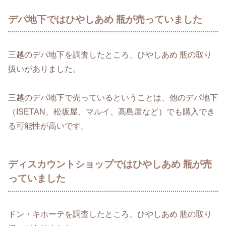
デパ地下ではひやしあめ 瓶が売っていました
三越のデパ地下を調査したところ、ひやしあめ 瓶の取り
扱いがありました。
三越のデパ地下で売っているということは、他のデパ地下
（ISETAN、松坂屋、マルイ、高島屋など）でも購入でき
る可能性が高いです。
ディスカウントショップではひやしあめ 瓶が売
っていました
ドン・キホーテを調査したところ、ひやしあめ 瓶の取り