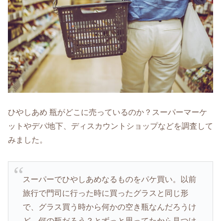
ひやしあめ 瓶がどこに売っているのか？スーパーマーケ
ットやデパ地下、ディスカウントショップなどを調査して
みました。
スーパーでひやしあめなるものをパケ買い。以前
旅行で門司に行った時に買ったグラスと同じ形
で、グラス買う時から何かの空き瓶なんだろうけ
ど、何の瓶だろう？とずっと思ってたから見つけ