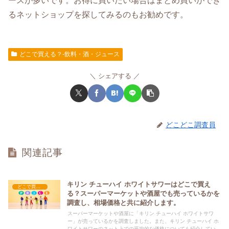
ースが多いです。お得に買いたい場合はまとめ買いができ
るネットショップを探してみるのもお勧めです。
どこで買える？-飲料・酒・ジュース
シェアする
どこどこ調査員
関連記事
キリン チューハイ ホワイトサワーはどこで買え
どこで買える？-飲料・酒・ジュース
る？スーパーマーケットや酒屋でも売っているかを
調査し、相場価格と共に紹介します。
スーパーマーケットや酒屋に「キリン チューハイ ホワイトサワ
ー」が売っているかを調査しました。また、キリン チューハイ ホ
ワイトサワーのネット上での平均的な価格についても紹介していま