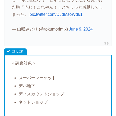
た時「うわ！これやん！」とちょっと感動してし
まった。
pic.twitter.com/DJdMsoWd61
— 山咲みどり (@tokumorimix)
June 9, 2024
＜調査対象＞
スーパーマーケット
デパ地下
ディスカウントショップ
ネットショップ