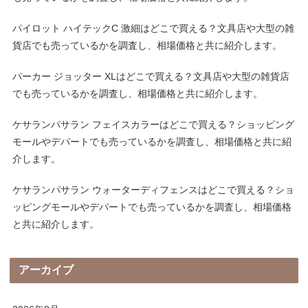
パイロット ハイテックC 激細はどこで買える？文具店や大型の雑
貨店でも売っているかを調査し、相場価格と共に紹介します。
パーカー ジョッター XLはどこで買える？文具店や大型の雑貨店
でも売っているかを調査し、相場価格と共に紹介します。
ケサランパサラン フェイスカラーはどこで買える？ショッピング
モールやデパートでも売っているかを調査し、相場価格と共に紹
介します。
ケサランパサラン ウォーターディフェンスはどこで買える？ショ
ッピングモールやデパートでも売っているかを調査し、相場価格
と共に紹介します。
アーカイブ