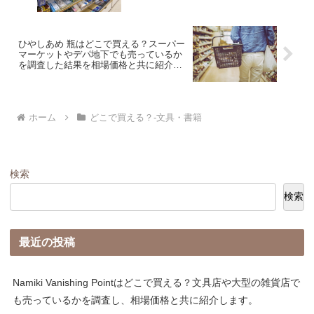
共に紹介します。
ひやしあめ 瓶はどこで買える？スーパー
マーケットやデパ地下でも売っているか
を調査した結果を相場価格と共に紹介し
ます。
ホーム
どこで買える？-文具・書籍
検索
検索
最近の投稿
Namiki Vanishing Pointはどこで買える？文具店や大型の雑貨店で
も売っているかを調査し、相場価格と共に紹介します。