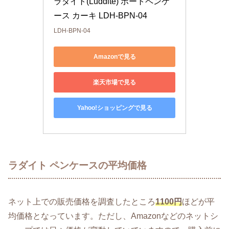
ラダイト(Luddite) ボートペンケ
ース カーキ LDH-BPN-04
LDH-BPN-04
Amazonで見る
楽天市場で見る
Yahoo!ショッピングで見る
ラダイト ペンケースの平均価格
ネット上での販売価格を調査したところ
1100円
ほどが平
均価格となっています。ただし、Amazonなどのネットシ