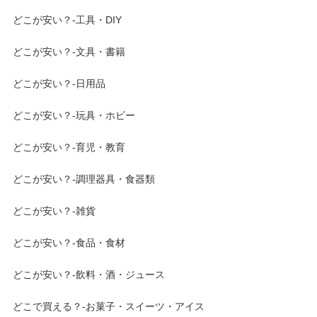
どこが安い？-工具・DIY
どこが安い？-文具・書籍
どこが安い？-日用品
どこが安い？-玩具・ホビー
どこが安い？-育児・教育
どこが安い？-調理器具・食器類
どこが安い？-雑貨
どこが安い？-食品・食材
どこが安い？-飲料・酒・ジュース
どこで買える？-お菓子・スイーツ・アイス