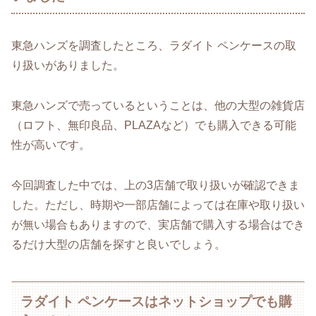
東急ハンズを調査したところ、ラダイト ペンケースの取
り扱いがありました。
東急ハンズで売っているということは、他の大型の雑貨店
（ロフト、無印良品、PLAZAなど）でも購入できる可能
性が高いです。
今回調査した中では、上の3店舗で取り扱いが確認できま
した。ただし、時期や一部店舗によっては在庫や取り扱い
が無い場合もありますので、実店舗で購入する場合はでき
るだけ大型の店舗を探すと良いでしょう。
ラダイト ペンケースはネットショップでも購