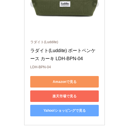
ラダイト(Luddite)
ラダイト(Luddite) ボートペンケ
ース カーキ LDH-BPN-04
LDH-BPN-04
Amazonで見る
楽天市場で見る
Yahoo!ショッピングで見る