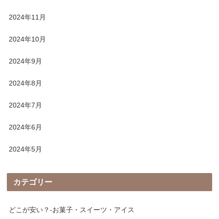
2024年11月
2024年10月
2024年9月
2024年8月
2024年7月
2024年6月
2024年5月
カテゴリー
どこが安い？-お菓子・スイーツ・アイス