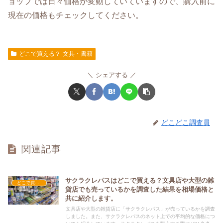
ョップでは日々価格が変動していていますので、購入前に
現在の価格もチェックしてください。
どこで買える？-文具・書籍
シェアする
どこどこ調査員
関連記事
サクラクレパスはどこで買える？文具店や大型の雑
どこで買える？-文具・書籍
貨店でも売っているかを調査した結果を相場価格と
共に紹介します。
文具店や大型の雑貨店に「サクラクレパス」が売っているかを調査
しました。また、サクラクレパスのネット上での平均的な価格につ