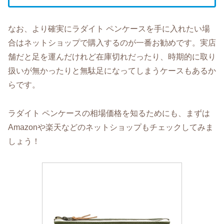
なお、より確実にラダイト ペンケースを手に入れたい場
合はネットショップで購入するのが一番お勧めです。実店
舗だと足を運んだけれど在庫切れだったり、時期的に取り
扱いが無かったりと無駄足になってしまうケースもあるか
らです。
ラダイト ペンケースの相場価格を知るためにも、まずは
Amazonや楽天などのネットショップもチェックしてみま
しょう！