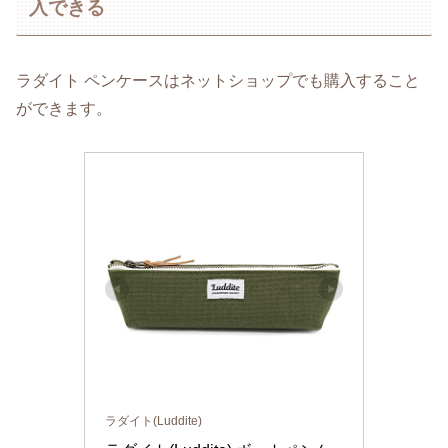
入できる
ラダイト ペンケースはネットショップでも購入すること
ができます。
ラダイト(Luddite)