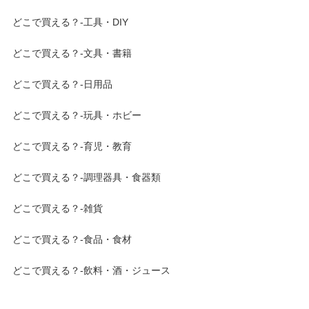
どこで買える？-工具・DIY
どこで買える？-文具・書籍
どこで買える？-日用品
どこで買える？-玩具・ホビー
どこで買える？-育児・教育
どこで買える？-調理器具・食器類
どこで買える？-雑貨
どこで買える？-食品・食材
どこで買える？-飲料・酒・ジュース