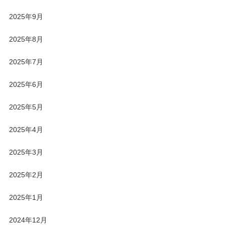
2025年9月
2025年8月
2025年7月
2025年6月
2025年5月
2025年4月
2025年3月
2025年2月
2025年1月
2024年12月