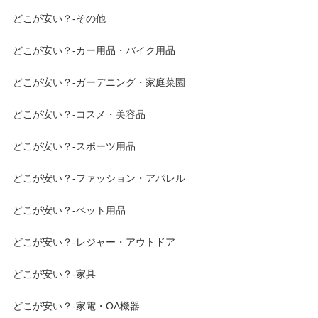
どこが安い？-その他
どこが安い？-カー用品・バイク用品
どこが安い？-ガーデニング・家庭菜園
どこが安い？-コスメ・美容品
どこが安い？-スポーツ用品
どこが安い？-ファッション・アパレル
どこが安い？-ペット用品
どこが安い？-レジャー・アウトドア
どこが安い？-家具
どこが安い？-家電・OA機器