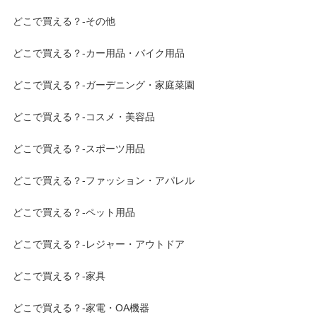
どこで買える？-その他
どこで買える？-カー用品・バイク用品
どこで買える？-ガーデニング・家庭菜園
どこで買える？-コスメ・美容品
どこで買える？-スポーツ用品
どこで買える？-ファッション・アパレル
どこで買える？-ペット用品
どこで買える？-レジャー・アウトドア
どこで買える？-家具
どこで買える？-家電・OA機器