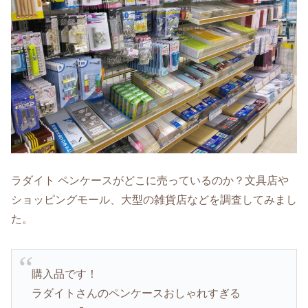
ラダイト ペンケースがどこに売っているのか？文具店や
ショッピングモール、大型の雑貨店などを調査してみまし
た。
購入品です！
ラダイトさんのペンケースおしゃれすぎる