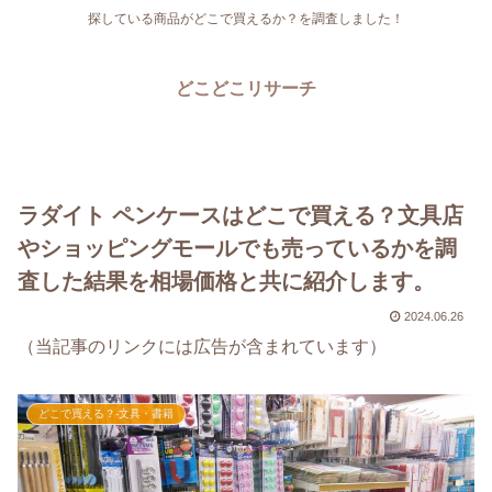
探している商品がどこで買えるか？を調査しました！
どこどこリサーチ
ラダイト ペンケースはどこで買える？文具店
やショッピングモールでも売っているかを調
査した結果を相場価格と共に紹介します。
2024.06.26
（当記事のリンクには広告が含まれています）
どこで買える？-文具・書籍