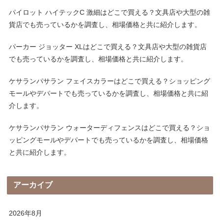
パイロット ハイテックC 激細はどこで買える？文具店や大型の雑
貨店でも売っているかを調査し、相場価格と共に紹介します。
パーカー ジョッター XLはどこで買える？文具店や大型の雑貨店
でも売っているかを調査し、相場価格と共に紹介します。
ケサランパサラン フェイスカラーはどこで買える？ショッピング
モールやデパートでも売っているかを調査し、相場価格と共に紹
介します。
ケサランパサラン ウォーターディフェンスはどこで買える？ショ
ッピングモールやデパートでも売っているかを調査し、相場価格
と共に紹介します。
アーカイブ
2026年8月