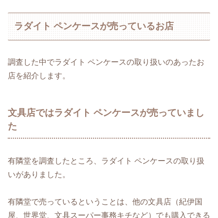
ラダイト ペンケースが売っているお店
調査した中でラダイト ペンケースの取り扱いのあったお
店を紹介します。
文具店ではラダイト ペンケースが売っていまし
た
有隣堂を調査したところ、ラダイト ペンケースの取り扱
いがありました。
有隣堂で売っているということは、他の文具店（紀伊国
屋、世界堂、文具スーパー事務キチなど）でも購入できる