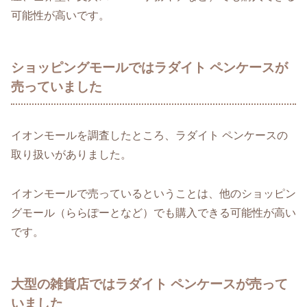
可能性が高いです。
ショッピングモールではラダイト ペンケースが
売っていました
イオンモールを調査したところ、ラダイト ペンケースの
取り扱いがありました。
イオンモールで売っているということは、他のショッピン
グモール（ららぽーとなど）でも購入できる可能性が高い
です。
大型の雑貨店ではラダイト ペンケースが売って
いました