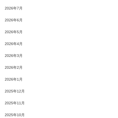
2026年7月
2026年6月
2026年5月
2026年4月
2026年3月
2026年2月
2026年1月
2025年12月
2025年11月
2025年10月