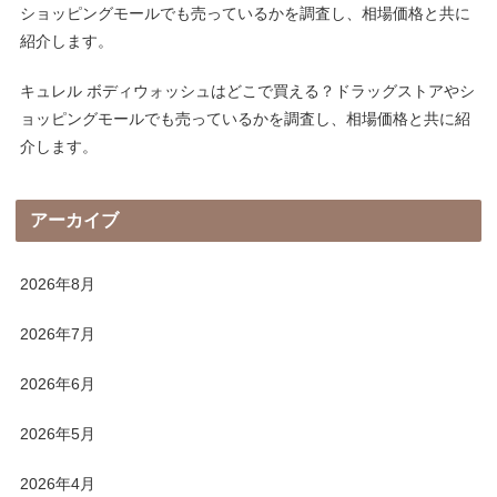
ショッピングモールでも売っているかを調査し、相場価格と共に
紹介します。
キュレル ボディウォッシュはどこで買える？ドラッグストアやシ
ョッピングモールでも売っているかを調査し、相場価格と共に紹
介します。
アーカイブ
2026年8月
2026年7月
2026年6月
2026年5月
2026年4月