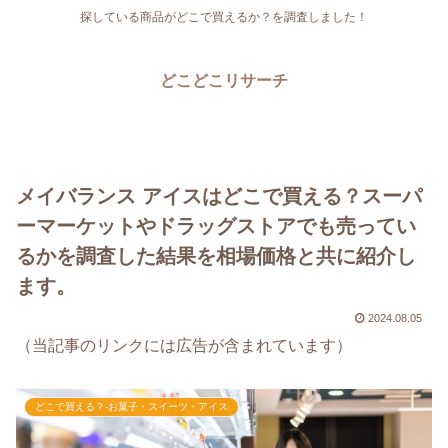
探している商品がどこで買えるか？を調査しました！
どこどこリサーチ
メイバランス アイスはどこで買える？スーパ
ーマーケットやドラッグストアでも売ってい
るかを調査した結果を相場価格と共に紹介し
ます。
2024.08.05
（当記事のリンクには広告が含まれています）
どこで買える？-お菓子・スイーツ・アイス