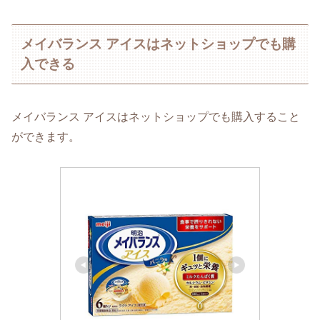
メイバランス アイスはネットショップでも購
入できる
メイバランス アイスはネットショップでも購入すること
ができます。