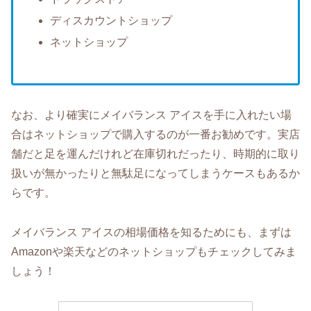
ディスカウントショップ
ネットショップ
なお、より確実にメイバランス アイスを手に入れたい場
合はネットショップで購入するのが一番お勧めです。実店
舗だと足を運んだけれど在庫切れだったり、時期的に取り
扱いが無かったりと無駄足になってしまうケースもあるか
らです。
メイバランス アイスの相場価格を知るためにも、まずは
Amazonや楽天などのネットショップもチェックしてみま
しょう！