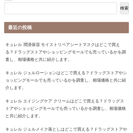
検索
最近の投稿
キュレル 潤浸保湿 モイストリペアシートマスクはどこで買え
る？ドラッグストアやショッピングモールでも売っているかを調
査し、相場価格と共に紹介します。
キュレル ジェルローションはどこで買える？ドラッグストアやシ
ョッピングモールでも売っているかを調査し、相場価格と共に紹
介します。
キュレル エイジングケア クリームはどこで買える？ドラッグス
トアやショッピングモールでも売っているかを調査し、相場価格
と共に紹介します。
キュレル ジェルメイク落としはどこで買える？ドラッグストアや