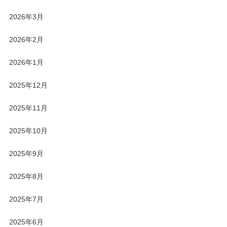
2026年3月
2026年2月
2026年1月
2025年12月
2025年11月
2025年10月
2025年9月
2025年8月
2025年7月
2025年6月