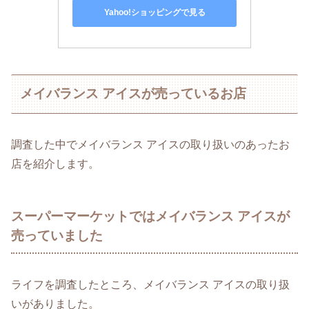
Yahoo!ショッピングで見る
メイバランス アイスが売っているお店
調査した中でメイバランス アイスの取り扱いのあったお
店を紹介します。
スーパーマーケットではメイバランス アイスが
売っていました
ライフを調査したところ、メイバランス アイスの取り扱
いがありました。