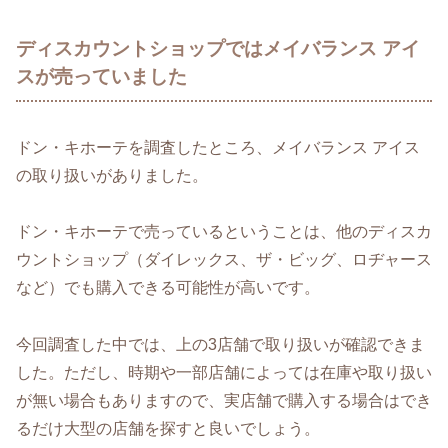
ディスカウントショップではメイバランス アイ
スが売っていました
ドン・キホーテを調査したところ、メイバランス アイス
の取り扱いがありました。
ドン・キホーテで売っているということは、他のディスカ
ウントショップ（ダイレックス、ザ・ビッグ、ロヂャース
など）でも購入できる可能性が高いです。
今回調査した中では、上の3店舗で取り扱いが確認できま
した。ただし、時期や一部店舗によっては在庫や取り扱い
が無い場合もありますので、実店舗で購入する場合はでき
るだけ大型の店舗を探すと良いでしょう。