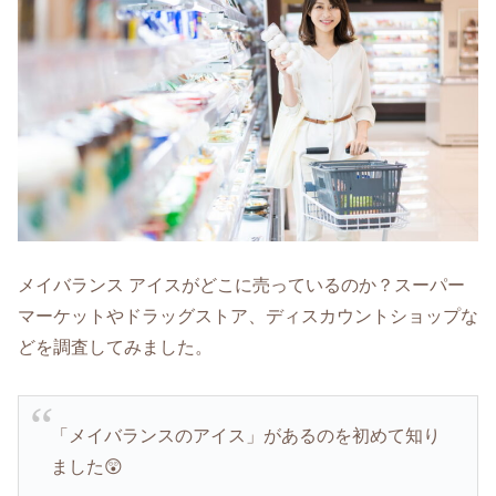
メイバランス アイスがどこに売っているのか？スーパー
マーケットやドラッグストア、ディスカウントショップな
どを調査してみました。
「メイバランスのアイス」があるのを初めて知り
ました😲