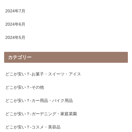
2024年7月
2024年6月
2024年5月
カテゴリー
どこが安い？-お菓子・スイーツ・アイス
どこが安い？-その他
どこが安い？-カー用品・バイク用品
どこが安い？-ガーデニング・家庭菜園
どこが安い？-コスメ・美容品