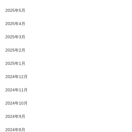
2025年5月
2025年4月
2025年3月
2025年2月
2025年1月
2024年12月
2024年11月
2024年10月
2024年9月
2024年8月