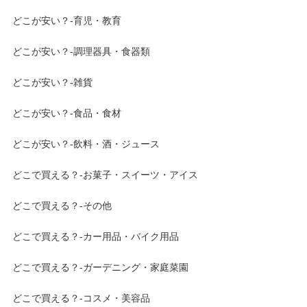
どこが安い？-育児・教育
どこが安い？-調理器具・食器類
どこが安い？-雑貨
どこが安い？-食品・食材
どこが安い？-飲料・酒・ジュース
どこで買える？-お菓子・スイーツ・アイス
どこで買える？-その他
どこで買える？-カー用品・バイク用品
どこで買える？-ガーデニング・家庭菜園
どこで買える？-コスメ・美容品