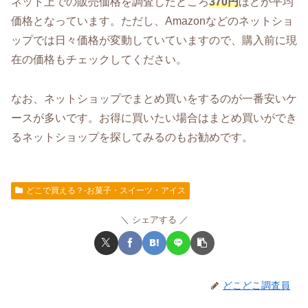
ネット上での販売価格を調査したところ
370円
ほどが平均
価格となっています。ただし、Amazonなどのネットショ
ップでは日々価格が変動していていますので、購入前に現
在の価格もチェックしてください。
なお、ネットショップでまとめ買いをするのが一番安いケ
ースが多いです。お得に買いたい場合はまとめ買いができ
るネットショップを探してみるのもお勧めです。
どこで買える？-お菓子・スイーツ・アイス
シェアする
どこどこ調査員