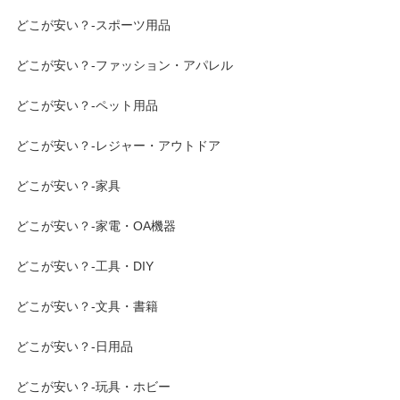
どこが安い？-スポーツ用品
どこが安い？-ファッション・アパレル
どこが安い？-ペット用品
どこが安い？-レジャー・アウトドア
どこが安い？-家具
どこが安い？-家電・OA機器
どこが安い？-工具・DIY
どこが安い？-文具・書籍
どこが安い？-日用品
どこが安い？-玩具・ホビー