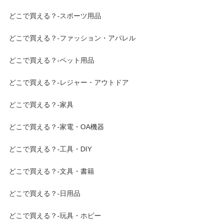
どこで買える？-スポーツ用品
どこで買える？-ファッション・アパレル
どこで買える？-ペット用品
どこで買える？-レジャー・アウトドア
どこで買える？-家具
どこで買える？-家電・OA機器
どこで買える？-工具・DIY
どこで買える？-文具・書籍
どこで買える？-日用品
どこで買える？-玩具・ホビー