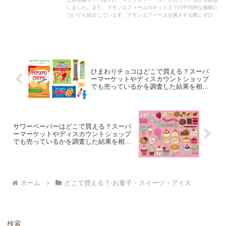
しました。また、マモンエフィーユのネット上での平均的な価格に
ついても紹介しています。マモンエフィーユを購入する際にぜひ参
考にしてください！
ひまわりチョコはどこで買える？スーパ
ーマーケットやディスカウントショップ
でも売っているかを調査した結果を相場
価格と共に紹介します。
サワーペーパーはどこで買える？スーパ
ーマーケットやディスカウントショップ
でも売っているかを調査した結果を相場
価格と共に紹介します。
ホーム
どこで買える？-お菓子・スイーツ・アイス
検索