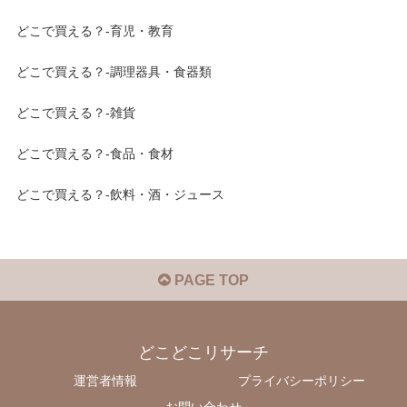
どこで買える？-育児・教育
どこで買える？-調理器具・食器類
どこで買える？-雑貨
どこで買える？-食品・食材
どこで買える？-飲料・酒・ジュース
PAGE TOP
どこどこリサーチ
運営者情報
プライバシーポリシー