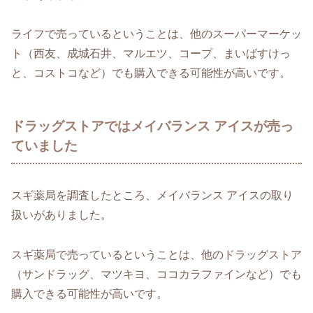
ライフで売っているということは、他のスーパーマーケッ
ト（西友、成城石井、マルエツ、コープ、まいばすけっ
と、コストコなど）でも購入できる可能性が高いです。
ドラッグストアではメイバランス アイスが売っ
ていました
スギ薬局を調査したところ、メイバランス アイスの取り
扱いがありました。
スギ薬局で売っているということは、他のドラッグストア
（サンドラッグ、マツキヨ、ココカラファインなど）でも
購入できる可能性が高いです。