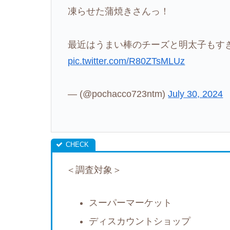
凍らせた蒲焼きさんっ！
最近はうまい棒のチーズと明太子もす
pic.twitter.com/R80ZTsMLUz
— (@pochacco723ntm)
July 30, 2024
＜調査対象＞
スーパーマーケット
ディスカウントショップ