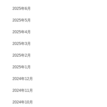
2025年6月
2025年5月
2025年4月
2025年3月
2025年2月
2025年1月
2024年12月
2024年11月
2024年10月