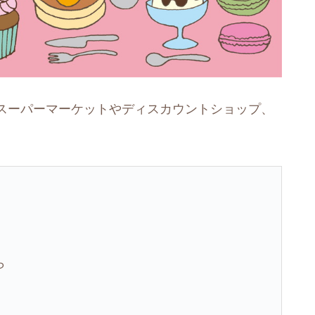
スーパーマーケットやディスカウントショップ、
ら