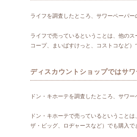
ライフを調査したところ、サワーペーパー
ライフで売っているということは、他のス
コープ、まいばすけっと、コストコなど）
ディスカウントショップではサワ
ドン・キホーテを調査したところ、サワー
ドン・キホーテで売っているということは
ザ・ビッグ、ロヂャースなど）でも購入で