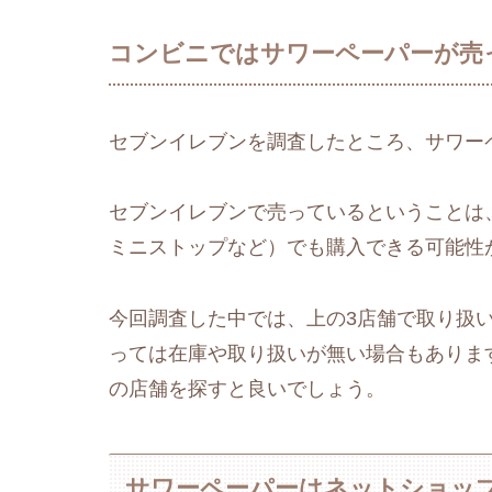
コンビニではサワーペーパーが売
セブンイレブンを調査したところ、サワー
セブンイレブンで売っているということは
ミニストップなど）でも購入できる可能性
今回調査した中では、上の3店舗で取り扱
っては在庫や取り扱いが無い場合もありま
の店舗を探すと良いでしょう。
サワーペーパーはネットショッ