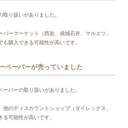
の取り扱いがありました。
ーパーマーケット（西友、成城石井、マルエツ、
でも購入できる可能性が高いです。
ーペーパーが売っていました
ペーパーの取り扱いがありました。
、他のディスカウントショップ（ダイレックス、
きる可能性が高いです。