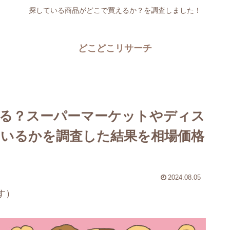
探している商品がどこで買えるか？を調査しました！
どこどこリサーチ
る？スーパーマーケットやディス
いるかを調査した結果を相場価格
2024.08.05
す）