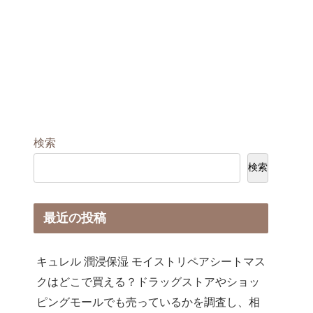
検索
検索
最近の投稿
キュレル 潤浸保湿 モイストリペアシートマス
クはどこで買える？ドラッグストアやショッ
ピングモールでも売っているかを調査し、相