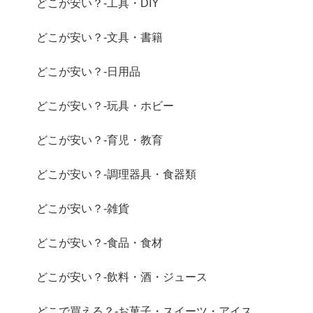
どこが安い？-工具・DIY
どこが安い？-文具・書籍
どこが安い？-日用品
どこが安い？-玩具・ホビー
どこが安い？-育児・教育
どこが安い？-調理器具・食器類
どこが安い？-雑貨
どこが安い？-食品・食材
どこが安い？-飲料・酒・ジュース
どこで買える？-お菓子・スイーツ・アイス