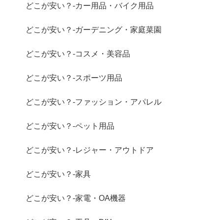
どこが安い？-カー用品・バイク用品
どこが安い？-ガーデニング・家庭菜園
どこが安い？-コスメ・美容品
どこが安い？-スポーツ用品
どこが安い？-ファッション・アパレル
どこが安い？-ペット用品
どこが安い？-レジャー・アウトドア
どこが安い？-家具
どこが安い？-家電・OA機器