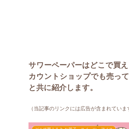
サワーペーパーはどこで買え
カウントショップでも売って
と共に紹介します。
（当記事のリンクには広告が含まれていま