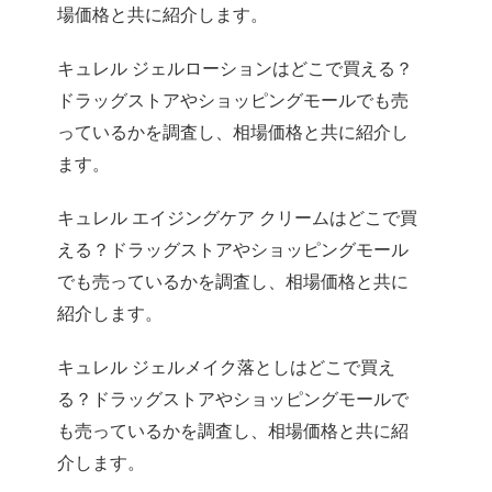
場価格と共に紹介します。
キュレル ジェルローションはどこで買える？
ドラッグストアやショッピングモールでも売
っているかを調査し、相場価格と共に紹介し
ます。
キュレル エイジングケア クリームはどこで買
える？ドラッグストアやショッピングモール
でも売っているかを調査し、相場価格と共に
紹介します。
キュレル ジェルメイク落としはどこで買え
る？ドラッグストアやショッピングモールで
も売っているかを調査し、相場価格と共に紹
介します。