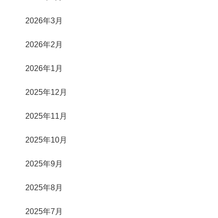
2026年3月
2026年2月
2026年1月
2025年12月
2025年11月
2025年10月
2025年9月
2025年8月
2025年7月