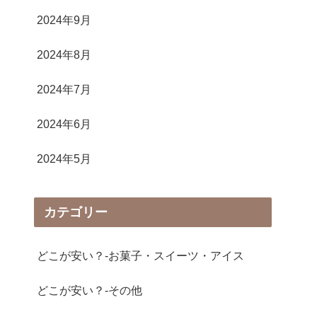
2024年9月
2024年8月
2024年7月
2024年6月
2024年5月
カテゴリー
どこが安い？-お菓子・スイーツ・アイス
どこが安い？-その他