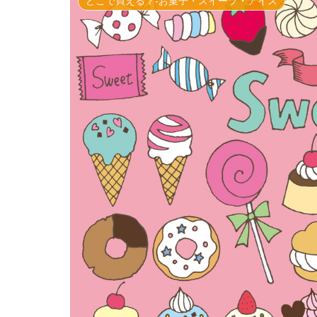
どこで買える？-お菓子・スイーツ・アイス