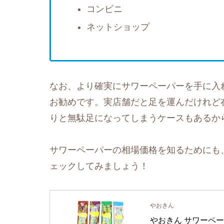
コンビニ
ネットショップ
なお、より確実にサワーペーパーを手に入
お勧めです。実店舗だと足を運んだけれど
りと無駄足になってしまうケースもあるか
サワーペーパーの相場価格を知るためにも、
ェックしてみましょう！
やおきん
やおきん サワーペー