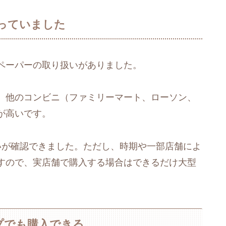
っていました
ペーパーの取り扱いがありました。
、他のコンビニ（ファミリーマート、ローソン、
が高いです。
いが確認できました。ただし、時期や一部店舗によ
すので、実店舗で購入する場合はできるだけ大型
プでも購入できる