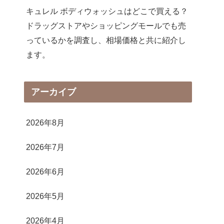
キュレル ボディウォッシュはどこで買える？
ドラッグストアやショッピングモールでも売
っているかを調査し、相場価格と共に紹介し
ます。
アーカイブ
2026年8月
2026年7月
2026年6月
2026年5月
2026年4月